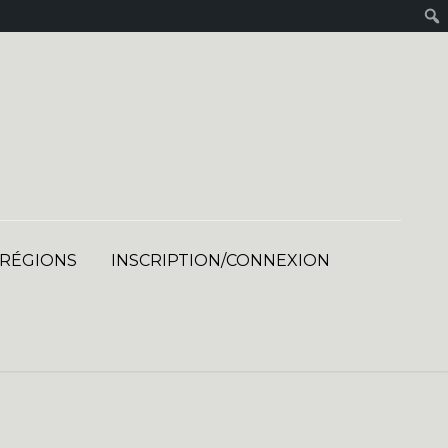
 RÉGIONS
INSCRIPTION/CONNEXION