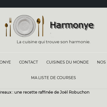
La cuisine qui trouve son harmonie.
ONYE
CONTACT
CUISINES DU MONDE
NOS
MA LISTE DE COURSES
reaux : une recette raffinée de Joël Robuchon