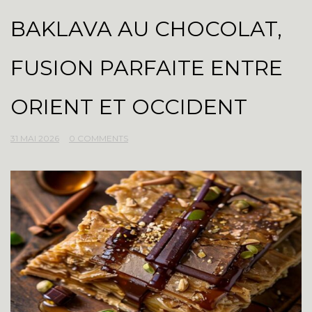
BAKLAVA AU CHOCOLAT,
FUSION PARFAITE ENTRE
ORIENT ET OCCIDENT
31 MAI 2026
0 COMMENTS