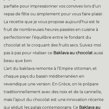
parfaite pour impressionner vos convives lors d’un
repas de fête ou simplement pour vous faire plaisir.
La recette que je vous propose aujourd’hui est le
fruit de nombreuses heures passées en cuisine à
perfectionner l’équilibre entre le fondant du
chocolat et le croquant des fruits secs. Suivez-moi
pas à pas pour réaliser ce
Baklava au chocolat
aussi
beau que bon.
L’art du baklava remonte à l’Empire ottoman, et
chaque pays du bassin méditerranéen en
revendique une version. En Grèce, on le prépare
traditionnellement avec des noix et de la cannelle,
mais l’ajout du chocolat est une innovation récente
qui séduit les palais contemporains. Ce
Baklava au