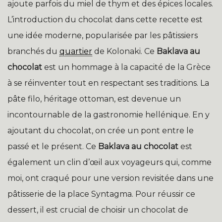
ajoute parfois du miel de thym et des épices locales.
L’introduction du chocolat dans cette recette est
une idée moderne, popularisée par les pâtissiers
branchés du
quartier
de Kolonaki. Ce
Baklava au
chocolat
est un hommage à la capacité de la Grèce
à se réinventer tout en respectant ses traditions. La
pâte filo, héritage ottoman, est devenue un
incontournable de la gastronomie hellénique. En y
ajoutant du chocolat, on crée un pont entre le
passé et le présent. Ce
Baklava au chocolat
est
également un clin d’œil aux voyageurs qui, comme
moi, ont craqué pour une version revisitée dans une
pâtisserie de la place Syntagma. Pour réussir ce
dessert, il est crucial de choisir un chocolat de