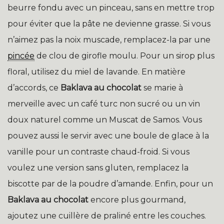
beurre fondu avec un pinceau, sans en mettre trop
pour éviter que la pâte ne devienne grasse. Si vous
n’aimez pas la noix muscade, remplacez-la par une
pincée
de clou de girofle moulu. Pour un sirop plus
floral, utilisez du miel de lavande. En matière
d’accords, ce
Baklava au chocolat
se marie à
merveille avec un café turc non sucré ou un vin
doux naturel comme un Muscat de Samos. Vous
pouvez aussi le servir avec une boule de glace à la
vanille pour un contraste chaud-froid. Si vous
voulez une version sans gluten, remplacez la
biscotte par de la poudre d’amande. Enfin, pour un
Baklava au chocolat
encore plus gourmand,
ajoutez une cuillère de praliné entre les couches.