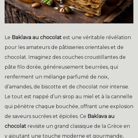
Le
Baklava au chocolat
est une véritable révélation
pour les amateurs de pâtisseries orientales et de
chocolat. Imaginez des couches croustillantes de
pâte filo dorée, généreusement beurrées, qui
renferment un mélange parfumé de noix,
d’amandes, de biscotte et de chocolat noir intense.
Le tout est nappé d’un sirop au miel et à la cannelle
qui pénètre chaque bouchée, offrant une explosion
de saveurs sucrées et épicées. Ce
Baklava au
chocolat
revisite un grand classique de la Grèce en
y ajoutant une touche moderne et gourmande,