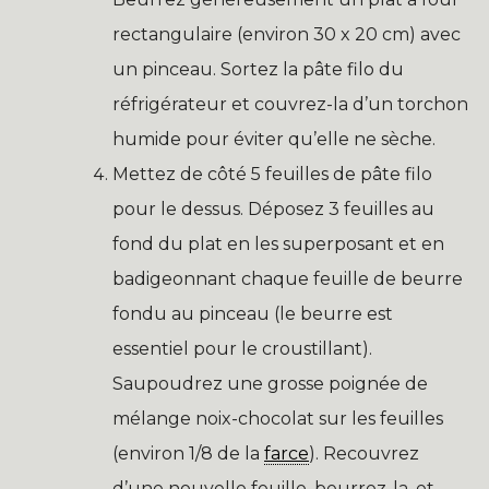
rectangulaire (environ 30 x 20 cm) avec
un pinceau. Sortez la pâte filo du
réfrigérateur et couvrez-la d’un torchon
humide pour éviter qu’elle ne sèche.
Mettez de côté 5 feuilles de pâte filo
pour le dessus. Déposez 3 feuilles au
fond du plat en les superposant et en
badigeonnant chaque feuille de beurre
fondu au pinceau (le beurre est
essentiel pour le croustillant).
Saupoudrez une grosse poignée de
mélange noix-chocolat sur les feuilles
(environ 1/8 de la
farce
). Recouvrez
d’une nouvelle feuille, beurrez-la, et