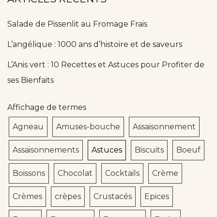
Salade de Pissenlit au Fromage Frais
L’angélique : 1000 ans d’histoire et de saveurs
L’Anis vert : 10 Recettes et Astuces pour Profiter de
ses Bienfaits
Affichage de termes
Agneau
Amuses-bouche
Assaisonnement
Assaisonnements
Astuces
Biscuits
Boeuf
Boissons
Chocolat
Cocktails
Crème
Crèmes
crèpes
Crustacés
Epices