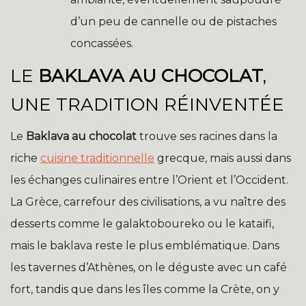
d’un peu de cannelle ou de pistaches
concassées.
LE
BAKLAVA AU CHOCOLAT
,
UNE TRADITION RÉINVENTÉE
Le
Baklava au chocolat
trouve ses racines dans la
riche
cuisine traditionnelle
grecque, mais aussi dans
les échanges culinaires entre l’Orient et l’Occident.
La Grèce, carrefour des civilisations, a vu naître des
desserts comme le galaktoboureko ou le kataïfi,
mais le baklava reste le plus emblématique. Dans
les tavernes d’Athènes, on le déguste avec un café
fort, tandis que dans les îles comme la Crète, on y