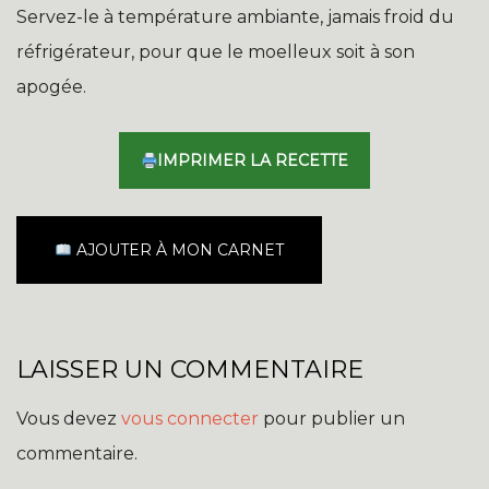
Servez-le à température ambiante, jamais froid du
réfrigérateur, pour que le moelleux soit à son
apogée.
IMPRIMER LA RECETTE
AJOUTER À MON CARNET
LAISSER UN COMMENTAIRE
Vous devez
vous connecter
pour publier un
commentaire.