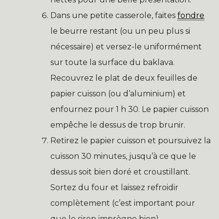
Dans une petite casserole, faites
fondre
le beurre restant (ou un peu plus si
nécessaire) et versez-le uniformément
sur toute la surface du baklava.
Recouvrez le plat de deux feuilles de
papier cuisson (ou d’aluminium) et
enfournez pour 1 h 30. Le papier cuisson
empêche le dessus de trop brunir.
Retirez le papier cuisson et poursuivez la
cuisson 30 minutes, jusqu’à ce que le
dessus soit bien doré et croustillant.
Sortez du four et laissez refroidir
complètement (c’est important pour
que le sirop imprègne bien).