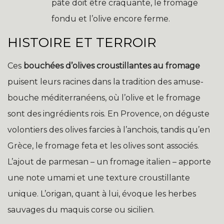
pâte doit être craquante, le fromage
fondu et l’olive encore ferme.
HISTOIRE ET TERROIR
Ces
bouchées d’olives croustillantes au fromage
puisent leurs racines dans la tradition des amuse-
bouche méditerranéens, où l’olive et le fromage
sont des ingrédients rois. En Provence, on déguste
volontiers des olives farcies à l’anchois, tandis qu’en
Grèce, le fromage feta et les olives sont associés.
L’ajout de parmesan – un fromage italien – apporte
une note umami et une texture croustillante
unique. L’origan, quant à lui, évoque les herbes
sauvages du maquis corse ou sicilien.