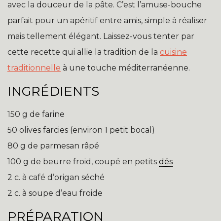
avec la douceur de la pâte. C’est l’amuse-bouche
parfait pour un apéritif entre amis, simple à réaliser
mais tellement élégant. Laissez-vous tenter par
cette recette qui allie la tradition de la
cuisine
traditionnelle
à une touche méditerranéenne.
INGRÉDIENTS
150 g de farine
50 olives farcies (environ 1 petit bocal)
80 g de parmesan râpé
100 g de beurre froid, coupé en petits
dés
2 c. à café d’origan séché
2 c. à soupe d’eau froide
PRÉPARATION