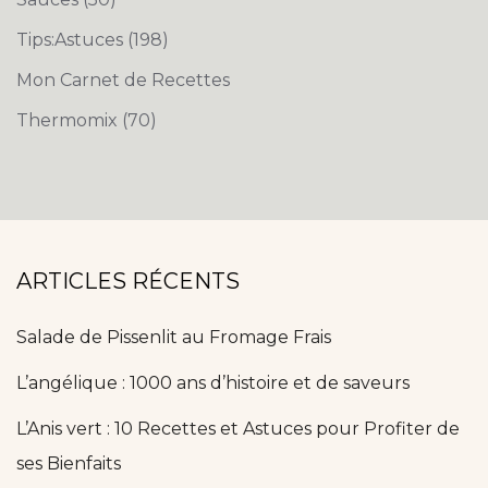
Tips:Astuces
(198)
Mon Carnet de Recettes
Thermomix
(70)
ARTICLES RÉCENTS
Salade de Pissenlit au Fromage Frais
L’angélique : 1000 ans d’histoire et de saveurs
L’Anis vert : 10 Recettes et Astuces pour Profiter de
ses Bienfaits