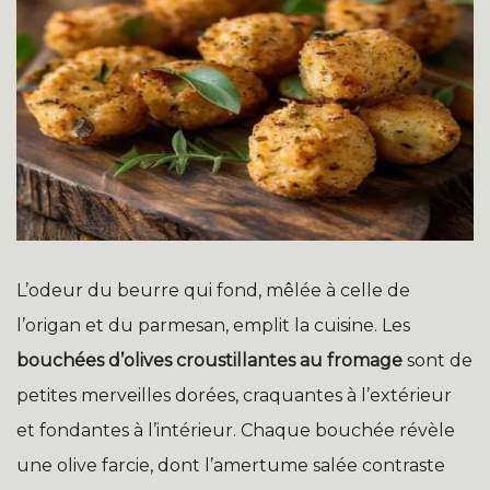
L’odeur du beurre qui fond, mêlée à celle de
l’origan et du parmesan, emplit la cuisine. Les
bouchées d’olives croustillantes au fromage
sont de
petites merveilles dorées, craquantes à l’extérieur
et fondantes à l’intérieur. Chaque bouchée révèle
une olive farcie, dont l’amertume salée contraste