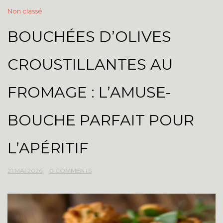
Non classé
BOUCHÉES D’OLIVES
CROUSTILLANTES AU
FROMAGE : L’AMUSE-
BOUCHE PARFAIT POUR
L’APÉRITIF
21 MAI 2026
0 COMMENTS