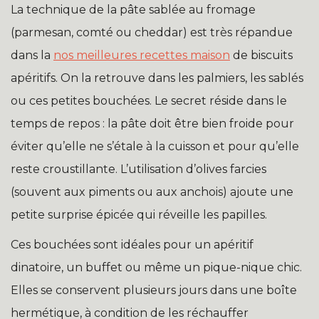
La technique de la pâte sablée au fromage
(parmesan, comté ou cheddar) est très répandue
dans la
nos meilleures recettes maison
de biscuits
apéritifs. On la retrouve dans les palmiers, les sablés
ou ces petites bouchées. Le secret réside dans le
temps de repos : la pâte doit être bien froide pour
éviter qu’elle ne s’étale à la cuisson et pour qu’elle
reste croustillante. L’utilisation d’olives farcies
(souvent aux piments ou aux anchois) ajoute une
petite surprise épicée qui réveille les papilles.
Ces bouchées sont idéales pour un apéritif
dinatoire, un buffet ou même un pique-nique chic.
Elles se conservent plusieurs jours dans une boîte
hermétique, à condition de les réchauffer