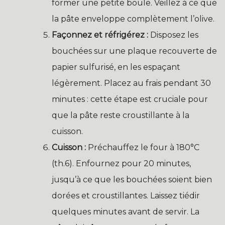
former une petite boule. Veillez à ce que
la pâte enveloppe complètement l’olive.
Façonnez et réfrigérez :
Disposez les
bouchées sur une plaque recouverte de
papier sulfurisé, en les espaçant
légèrement. Placez au frais pendant 30
minutes : cette étape est cruciale pour
que la pâte reste croustillante à la
cuisson.
Cuisson :
Préchauffez le four à 180°C
(th.6). Enfournez pour 20 minutes,
jusqu’à ce que les bouchées soient bien
dorées et croustillantes. Laissez tiédir
quelques minutes avant de servir. La