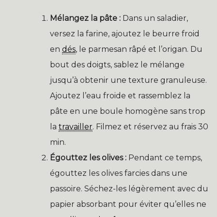
Mélangez la pâte :
Dans un saladier,
versez la farine, ajoutez le beurre froid
en
dés
, le parmesan râpé et l’origan. Du
bout des doigts, sablez le mélange
jusqu’à obtenir une texture granuleuse.
Ajoutez l’eau froide et rassemblez la
pâte en une boule homogène sans trop
la
travailler
. Filmez et réservez au frais 30
min.
Égouttez les olives :
Pendant ce temps,
égouttez les olives farcies dans une
passoire. Séchez-les légèrement avec du
papier absorbant pour éviter qu’elles ne