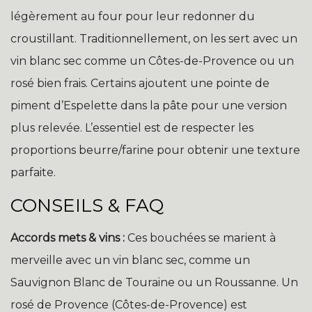
légèrement au four pour leur redonner du
croustillant. Traditionnellement, on les sert avec un
vin blanc sec comme un Côtes-de-Provence ou un
rosé bien frais. Certains ajoutent une pointe de
piment d’Espelette dans la pâte pour une version
plus relevée. L’essentiel est de respecter les
proportions beurre/farine pour obtenir une texture
parfaite.
CONSEILS & FAQ
Accords mets & vins :
Ces bouchées se marient à
merveille avec un vin blanc sec, comme un
Sauvignon Blanc de Touraine ou un Roussanne. Un
rosé de Provence (Côtes-de-Provence) est