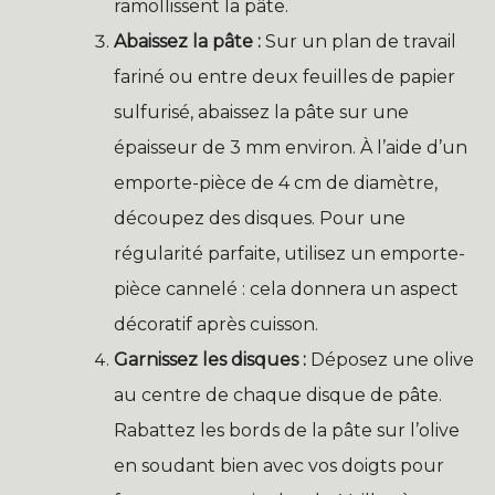
ramollissent la pâte.
Abaissez la pâte :
Sur un plan de travail
fariné ou entre deux feuilles de papier
sulfurisé, abaissez la pâte sur une
épaisseur de 3 mm environ. À l’aide d’un
emporte-pièce de 4 cm de diamètre,
découpez des disques. Pour une
régularité parfaite, utilisez un emporte-
pièce cannelé : cela donnera un aspect
décoratif après cuisson.
Garnissez les disques :
Déposez une olive
au centre de chaque disque de pâte.
Rabattez les bords de la pâte sur l’olive
en soudant bien avec vos doigts pour