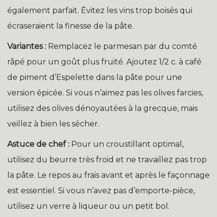
également parfait. Évitez les vins trop boisés qui
écraseraient la finesse de la pâte.
Variantes :
Remplacez le parmesan par du comté
râpé pour un goût plus fruité. Ajoutez 1/2 c. à café
de piment d’Espelette dans la pâte pour une
version épicée. Si vous n’aimez pas les olives farcies,
utilisez des olives dénoyautées à la grecque, mais
veillez à bien les sécher.
Astuce de chef :
Pour un croustillant optimal,
utilisez du beurre très froid et ne travaillez pas trop
la pâte. Le repos au frais avant et après le façonnage
est essentiel. Si vous n’avez pas d’emporte-pièce,
utilisez un verre à liqueur ou un petit bol.