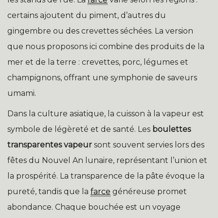
certains ajoutent du piment, d’autres du
gingembre ou des crevettes séchées. La version
que nous proposons ici combine des produits de la
mer et de la terre : crevettes, porc, légumes et
champignons, offrant une symphonie de saveurs
umami.
Dans la culture asiatique, la cuisson à la vapeur est
symbole de légèreté et de santé. Les
boulettes
transparentes vapeur
sont souvent servies lors des
fêtes du Nouvel An lunaire, représentant l’union et
la prospérité. La transparence de la pâte évoque la
pureté, tandis que la
farce
généreuse promet
abondance. Chaque bouchée est un voyage