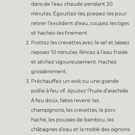
dans de l’eau chaude pendant 20
minutes. Égouttez-les, pressez-les pour
retirer l’excédent d’eau, coupez les tiges
et hachez-les finement.
Frottez les crevettes avec le sel et laissez
reposer 10 minutes. Rincez à l’eau froide
et séchez vigoureusement. Hachez
grossièrement.
Préchauffez un wok ou une grande
poêle à feu vif. Ajoutez l’huile d’arachide.
À feu doux, faites revenir les
champignons, les crevettes, le porc
haché, les pousses de bambou, les
châtaignes d’eau et la moitié des oignons