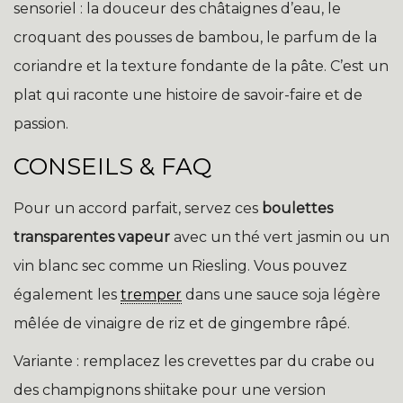
sensoriel : la douceur des châtaignes d’eau, le
croquant des pousses de bambou, le parfum de la
coriandre et la texture fondante de la pâte. C’est un
plat qui raconte une histoire de savoir-faire et de
passion.
CONSEILS & FAQ
Pour un accord parfait, servez ces
boulettes
transparentes vapeur
avec un thé vert jasmin ou un
vin blanc sec comme un Riesling. Vous pouvez
également les
tremper
dans une sauce soja légère
mêlée de vinaigre de riz et de gingembre râpé.
Variante : remplacez les crevettes par du crabe ou
des champignons shiitake pour une version