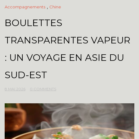
,
Accompagnements
Chine
BOULETTES
TRANSPARENTES VAPEUR
: UN VOYAGE EN ASIE DU
SUD-EST
8 MAI 2026
0 COMMENTS