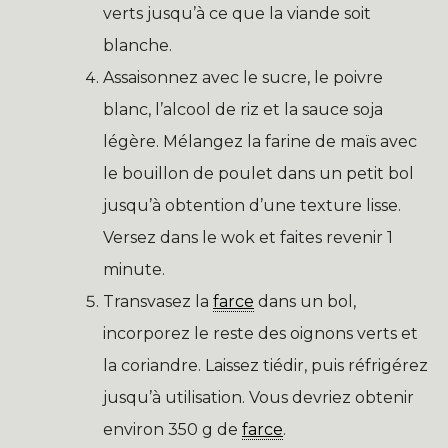
verts jusqu’à ce que la viande soit
blanche.
Assaisonnez avec le sucre, le poivre
blanc, l’alcool de riz et la sauce soja
légère. Mélangez la farine de maïs avec
le bouillon de poulet dans un petit bol
jusqu’à obtention d’une texture lisse.
Versez dans le wok et faites revenir 1
minute.
Transvasez la
farce
dans un bol,
incorporez le reste des oignons verts et
la coriandre. Laissez tiédir, puis réfrigérez
jusqu’à utilisation. Vous devriez obtenir
environ 350 g de
farce
.