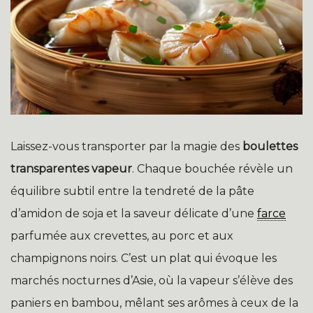
Laissez-vous transporter par la magie des
boulettes
transparentes vapeur
. Chaque bouchée révèle un
équilibre subtil entre la tendreté de la pâte
d’amidon de soja et la saveur délicate d’une
farce
parfumée aux crevettes, au porc et aux
champignons noirs. C’est un plat qui évoque les
marchés nocturnes d’Asie, où la vapeur s’élève des
paniers en bambou, mêlant ses arômes à ceux de la