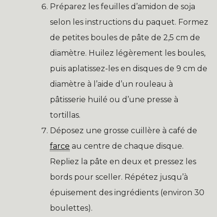
Préparez les feuilles d’amidon de soja
selon les instructions du paquet. Formez
de petites boules de pâte de 2,5 cm de
diamètre. Huilez légèrement les boules,
puis aplatissez-les en disques de 9 cm de
diamètre à l’aide d’un rouleau à
pâtisserie huilé ou d’une presse à
tortillas.
Déposez une grosse cuillère à café de
farce
au centre de chaque disque.
Repliez la pâte en deux et pressez les
bords pour sceller. Répétez jusqu’à
épuisement des ingrédients (environ 30
boulettes).