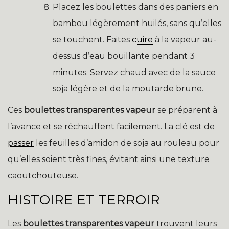
Placez les boulettes dans des paniers en
bambou légèrement huilés, sans qu’elles
se touchent. Faites
cuire
à la vapeur au-
dessus d’eau bouillante pendant 3
minutes. Servez chaud avec de la sauce
soja légère et de la moutarde brune.
Ces
boulettes transparentes vapeur
se préparent à
l’avance et se réchauffent facilement. La clé est de
passer
les feuilles d’amidon de soja au rouleau pour
qu’elles soient très fines, évitant ainsi une texture
caoutchouteuse.
HISTOIRE ET TERROIR
Les
boulettes transparentes vapeur
trouvent leurs