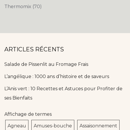
Thermomix
(70)
ARTICLES RÉCENTS
Salade de Pissenlit au Fromage Frais
L’angélique : 1000 ans d’histoire et de saveurs
L’Anis vert : 10 Recettes et Astuces pour Profiter de
ses Bienfaits
Affichage de termes
Agneau
Amuses-bouche
Assaisonnement