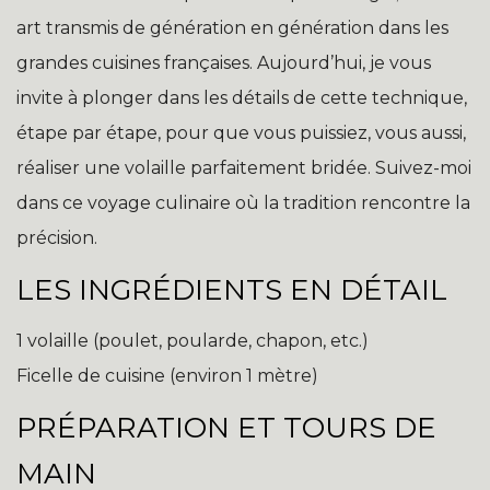
art transmis de génération en génération dans les
grandes cuisines françaises. Aujourd’hui, je vous
invite à plonger dans les détails de cette technique,
étape par étape, pour que vous puissiez, vous aussi,
réaliser une volaille parfaitement bridée. Suivez-moi
dans ce voyage culinaire où la tradition rencontre la
précision.
LES INGRÉDIENTS EN DÉTAIL
1 volaille (poulet, poularde, chapon, etc.)
Ficelle de cuisine (environ 1 mètre)
PRÉPARATION ET TOURS DE
MAIN