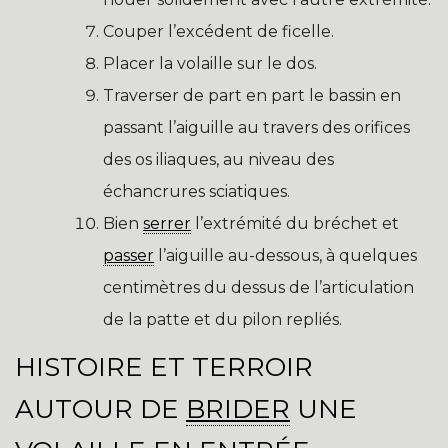
Couper l’excédent de ficelle.
Placer la volaille sur le dos.
Traverser de part en part le bassin en
passant l’aiguille au travers des orifices
des os iliaques, au niveau des
échancrures sciatiques.
Bien
serrer
l’extrémité du bréchet et
passer
l’aiguille au-dessous, à quelques
centimètres du dessus de l’articulation
de la patte et du pilon repliés.
HISTOIRE ET TERROIR
AUTOUR DE
BRIDER
UNE