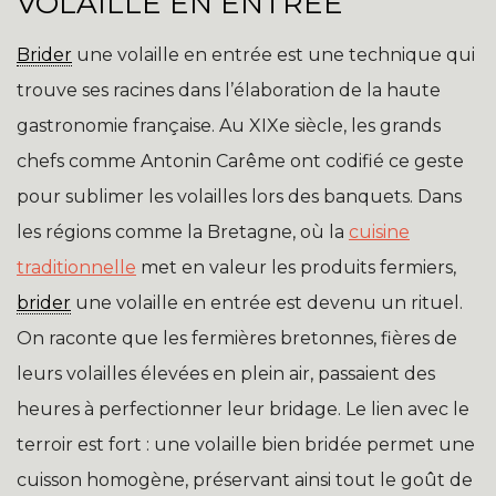
VOLAILLE EN ENTRÉE
Brider
une volaille en entrée est une technique qui
trouve ses racines dans l’élaboration de la haute
gastronomie française. Au XIXe siècle, les grands
chefs comme Antonin Carême ont codifié ce geste
pour sublimer les volailles lors des banquets. Dans
les régions comme la Bretagne, où la
cuisine
traditionnelle
met en valeur les produits fermiers,
brider
une volaille en entrée est devenu un rituel.
On raconte que les fermières bretonnes, fières de
leurs volailles élevées en plein air, passaient des
heures à perfectionner leur bridage. Le lien avec le
terroir est fort : une volaille bien bridée permet une
cuisson homogène, préservant ainsi tout le goût de