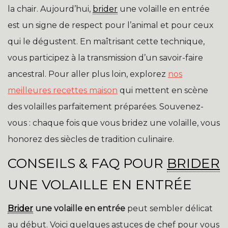
la chair. Aujourd’hui,
brider
une volaille en entrée
est un signe de respect pour l’animal et pour ceux
qui le dégustent. En maîtrisant cette technique,
vous participez à la transmission d’un savoir-faire
ancestral. Pour aller plus loin, explorez
nos
meilleures recettes maison
qui mettent en scène
des volailles parfaitement préparées. Souvenez-
vous : chaque fois que vous bridez une volaille, vous
honorez des siècles de tradition culinaire.
CONSEILS & FAQ POUR
BRIDER
UNE VOLAILLE EN ENTRÉE
Brider
une volaille en entrée
peut sembler délicat
au début. Voici quelques astuces de chef pour vous