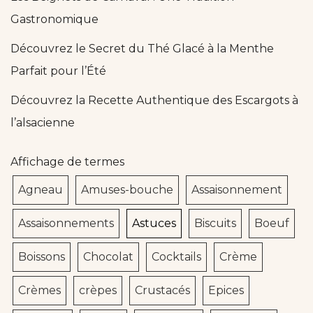
Gastronomique
Découvrez le Secret du Thé Glacé à la Menthe
Parfait pour l’Été
Découvrez la Recette Authentique des Escargots à
l’alsacienne
Affichage de termes
Agneau
Amuses-bouche
Assaisonnement
Assaisonnements
Astuces
Biscuits
Boeuf
Boissons
Chocolat
Cocktails
Crème
Crèmes
crèpes
Crustacés
Epices