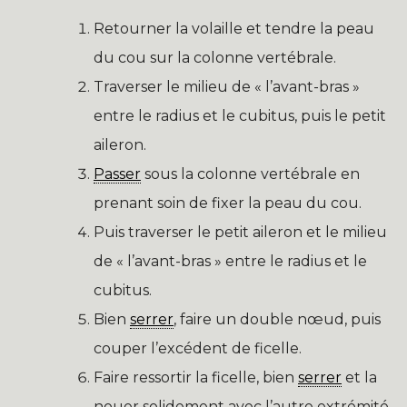
Retourner la volaille et tendre la peau
du cou sur la colonne vertébrale.
Traverser le milieu de « l’avant-bras »
entre le radius et le cubitus, puis le petit
aileron.
Passer
sous la colonne vertébrale en
prenant soin de fixer la peau du cou.
Puis traverser le petit aileron et le milieu
de « l’avant-bras » entre le radius et le
cubitus.
Bien
serrer
, faire un double nœud, puis
couper l’excédent de ficelle.
Faire ressortir la ficelle, bien
serrer
et la
nouer solidement avec l’autre extrémité.