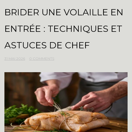
BRIDER UNE VOLAILLE EN
ENTRÉE : TECHNIQUES ET
ASTUCES DE CHEF
31 MAI 2026
0 COMMENTS