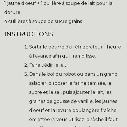
1 jaune d’oeuf + 1 cuillère à soupe de lait pour la
dorure
4 cuillères à soupe de sucre grains
INSTRUCTIONS
Sortir le beurre du réfrigérateur 1 heure
à l’avance afin qu’il ramollisse.
Faire tiédir le lait.
Dans le bol du robot ou dans un grand
saladier, disposer la farine tamisée, le
sucre et le sel, puis ajouter le lait, les
graines de gousse de vanille, les jaunes
d’oeuf et la levure boulangère fraîche
émiettée (si vous utilisez la sèche il faut