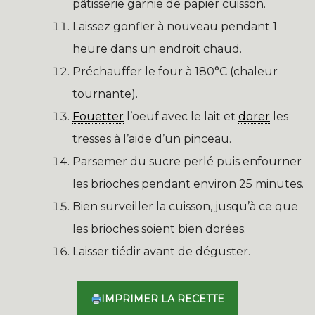
pâtisserie garnie de papier cuisson.
Laissez gonfler à nouveau pendant 1
heure dans un endroit chaud.
Préchauffer le four à 180°C (chaleur
tournante).
Fouetter
l’oeuf avec le lait et
dorer
les
tresses à l’aide d’un pinceau.
Parsemer du sucre perlé puis enfourner
les brioches pendant environ 25 minutes.
Bien surveiller la cuisson, jusqu’à ce que
les brioches soient bien dorées.
Laisser tiédir avant de déguster.
IMPRIMER LA RECETTE