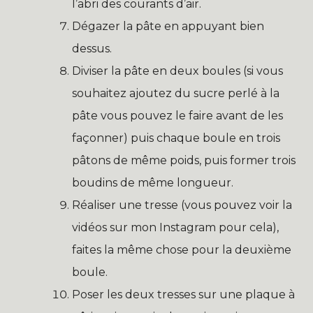
l’abri des courants d’air.
Dégazer la pâte en appuyant bien
dessus.
Diviser la pâte en deux boules (si vous
souhaitez ajoutez du sucre perlé à la
pâte vous pouvez le faire avant de les
façonner) puis chaque boule en trois
pâtons de même poids, puis former trois
boudins de même longueur.
Réaliser une tresse (vous pouvez voir la
vidéos sur mon Instagram pour cela),
faites la même chose pour la deuxième
boule.
Poser les deux tresses sur une plaque à