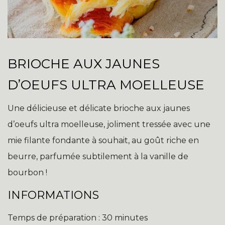
BRIOCHE AUX JAUNES
D’OEUFS ULTRA MOELLEUSE
Une délicieuse et délicate brioche aux jaunes
d’oeufs ultra moelleuse, joliment tressée avec une
mie filante fondante à souhait, au goût riche en
beurre, parfumée subtilement à la vanille de
bourbon !
INFORMATIONS
Temps de préparation : 30 minutes