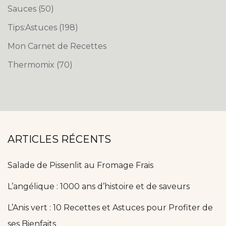
Sauces
(50)
Tips:Astuces
(198)
Mon Carnet de Recettes
Thermomix
(70)
ARTICLES RÉCENTS
Salade de Pissenlit au Fromage Frais
L’angélique : 1000 ans d’histoire et de saveurs
L’Anis vert : 10 Recettes et Astuces pour Profiter de
ses Bienfaits