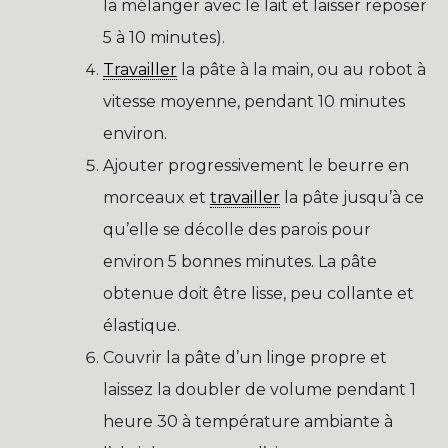
la mélanger avec le lait et laisser reposer
5 à 10 minutes).
Travailler
la pâte à la main, ou au robot à
vitesse moyenne, pendant 10 minutes
environ.
Ajouter progressivement le beurre en
morceaux et
travailler
la pâte jusqu’à ce
qu’elle se décolle des parois pour
environ 5 bonnes minutes. La pâte
obtenue doit être lisse, peu collante et
élastique.
Couvrir la pâte d’un linge propre et
laissez la doubler de volume pendant 1
heure 30 à température ambiante à