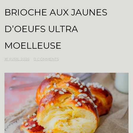
BRIOCHE AUX JAUNES
D’OEUFS ULTRA
MOELLEUSE
18 AVRIL 2026
0 COMMENTS