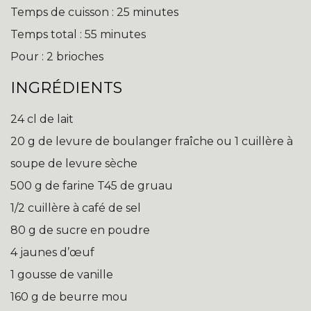
Temps de cuisson : 25 minutes
Temps total : 55 minutes
Pour : 2 brioches
INGRÉDIENTS
24 cl de lait
20 g de levure de boulanger fraîche ou 1 cuillère à
soupe de levure sèche
500 g de farine T45 de gruau
1/2 cuillère à café de sel
80 g de sucre en poudre
4 jaunes d’œuf
1 gousse de vanille
160 g de beurre mou