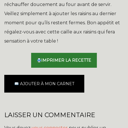
réchauffer doucement au four avant de servir.
Veillez simplement à ajouter les raisins au dernier
moment pour qu’ils restent fermes. Bon appétit et
régalez-vous avec cette caille aux raisins qui fera
sensation à votre table !
IMPRIMER LA RECETTE
AJOUTER À MON CARNET
LAISSER UN COMMENTAIRE
Vous devez
vous connecter
pour publier un