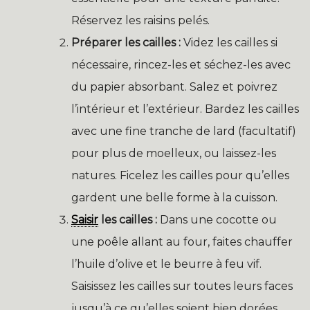
Réservez les raisins pelés.
Préparer les cailles :
Videz les cailles si
nécessaire, rincez-les et séchez-les avec
du papier absorbant. Salez et poivrez
l’intérieur et l’extérieur. Bardez les cailles
avec une fine tranche de lard (facultatif)
pour plus de moelleux, ou laissez-les
natures. Ficelez les cailles pour qu’elles
gardent une belle forme à la cuisson.
Saisir
les cailles :
Dans une cocotte ou
une poêle allant au four, faites chauffer
l’huile d’olive et le beurre à feu vif.
Saisissez les cailles sur toutes leurs faces
jusqu’à ce qu’elles soient bien dorées