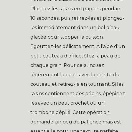
Plongez les raisins en grappes pendant
10 secondes, puis retirez-les et plongez-
les immédiatement dans un bol d’eau
glacée pour stopper la cuisson.
Égouttez-les délicatement. À l’aide d’un
petit couteau d’office, ôtez la peau de
chaque grain. Pour cela, incisez
légèrement la peau avec la pointe du
couteau et retirez-la en tournant. Si les
raisins contiennent des pépins, épépinez-
les avec un petit crochet ou un
trombone déplié. Cette opération
demande un peu de patience mais est
essentielle pour une texture parfaite.