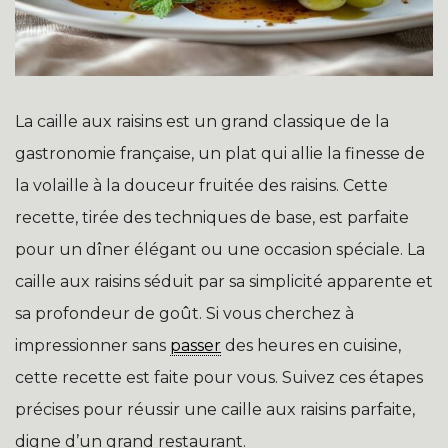
La caille aux raisins est un grand classique de la
gastronomie française, un plat qui allie la finesse de
la volaille à la douceur fruitée des raisins. Cette
recette, tirée des techniques de base, est parfaite
pour un dîner élégant ou une occasion spéciale. La
caille aux raisins séduit par sa simplicité apparente et
sa profondeur de goût. Si vous cherchez à
impressionner sans
passer
des heures en cuisine,
cette recette est faite pour vous. Suivez ces étapes
précises pour réussir une caille aux raisins parfaite,
digne d’un grand restaurant.