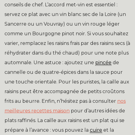
conseils de chef. L’accord met-vin est essentiel :
servez ce plat avec un vin blanc sec de la Loire (un
Sancerre ou un Vouvray) ou un vin rouge léger
comme un Bourgogne pinot noir. Si vous souhaitez
varier, remplacez les raisins frais par des raisins secs (à
réhydrater dans du thé chaud) pour une note plus
automnale. Une astuce : ajoutez une
pincée
de
cannelle ou de quatre-épices dans la sauce pour
une touche orientale. Pour les puristes, la caille aux
raisins peut être accompagnée de petits croûtons
frits au beurre. Enfin, n’hésitez pas à consulter
nos
meilleures recettes maison
pour d’autres idées de
plats raffinés. La caille aux raisins est un plat qui se
prépare à l’avance : vous pouvez la
cuire
et la