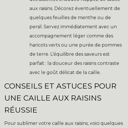
aux raisins. Décorez éventuellement de
quelques feuilles de menthe ou de
persil. Servez immédiatement avec un
accompagnement léger comme des
haricots verts ou une purée de pommes
de terre. L’équilibre des saveurs est
parfait : la douceur des raisins contraste
avec le goût délicat de la caille.
CONSEILS ET ASTUCES POUR
UNE CAILLE AUX RAISINS
RÉUSSIE
Pour sublimer votre caille aux raisins, voici quelques