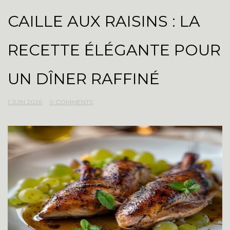
CAILLE AUX RAISINS : LA
RECETTE ÉLÉGANTE POUR
UN DÎNER RAFFINÉ
1 JUIN 2026
0 COMMENTS