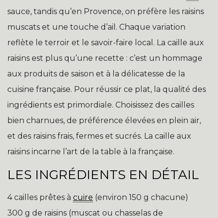
sauce, tandis qu’en Provence, on préfère les raisins
muscats et une touche d’ail. Chaque variation
reflète le terroir et le savoir-faire local. La caille aux
raisins est plus qu’une recette : c’est un hommage
aux produits de saison et à la délicatesse de la
cuisine française. Pour réussir ce plat, la qualité des
ingrédients est primordiale. Choisissez des cailles
bien charnues, de préférence élevées en plein air,
et des raisins frais, fermes et sucrés. La caille aux
raisins incarne l’art de la table à la française.
LES INGRÉDIENTS EN DÉTAIL
4 cailles prêtes à
cuire
(environ 150 g chacune)
300 g de raisins (muscat ou chasselas de