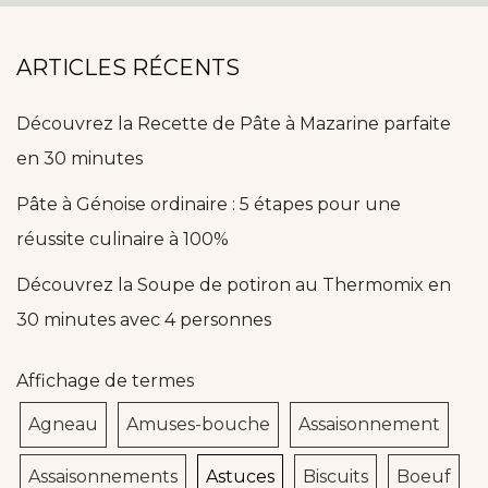
ARTICLES RÉCENTS
Découvrez la Recette de Pâte à Mazarine parfaite
en 30 minutes
Pâte à Génoise ordinaire : 5 étapes pour une
réussite culinaire à 100%
Découvrez la Soupe de potiron au Thermomix en
30 minutes avec 4 personnes
Affichage de termes
Agneau
Amuses-bouche
Assaisonnement
Assaisonnements
Astuces
Biscuits
Boeuf