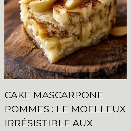
CAKE MASCARPONE
POMMES : LE MOELLEUX
IRRÉSISTIBLE AUX