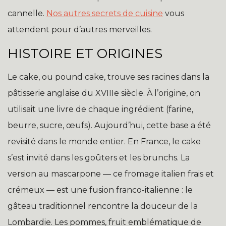
cannelle.
Nos autres secrets de cuisine
vous
attendent pour d’autres merveilles.
HISTOIRE ET ORIGINES
Le cake, ou pound cake, trouve ses racines dans la
pâtisserie anglaise du XVIIIe siècle. À l’origine, on
utilisait une livre de chaque ingrédient (farine,
beurre, sucre, œufs). Aujourd’hui, cette base a été
revisité dans le monde entier. En France, le cake
s’est invité dans les goûters et les brunchs. La
version au mascarpone — ce fromage italien frais et
crémeux — est une fusion franco-italienne : le
gâteau traditionnel rencontre la douceur de la
Lombardie. Les pommes, fruit emblématique de