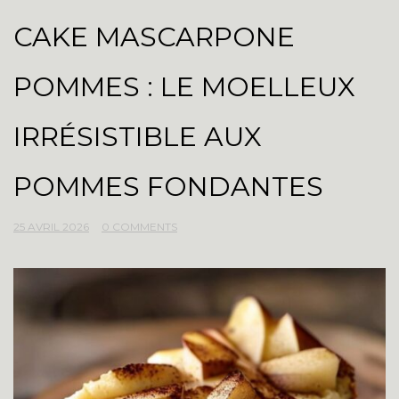
CAKE MASCARPONE
POMMES : LE MOELLEUX
IRRÉSISTIBLE AUX
POMMES FONDANTES
25 AVRIL 2026
0 COMMENTS