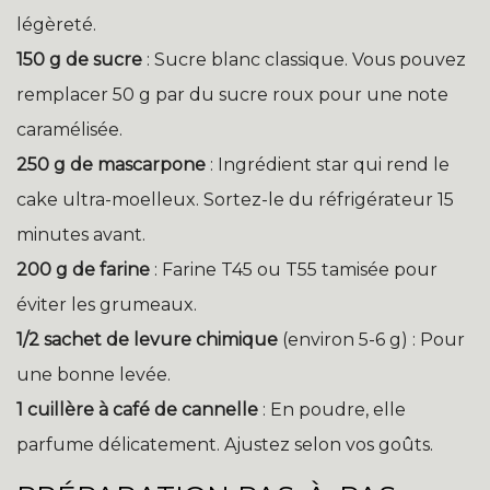
légèreté.
150 g de sucre
: Sucre blanc classique. Vous pouvez
remplacer 50 g par du sucre roux pour une note
caramélisée.
250 g de mascarpone
: Ingrédient star qui rend le
cake ultra-moelleux. Sortez-le du réfrigérateur 15
minutes avant.
200 g de farine
: Farine T45 ou T55 tamisée pour
éviter les grumeaux.
1/2 sachet de levure chimique
(environ 5-6 g) : Pour
une bonne levée.
1 cuillère à café de cannelle
: En poudre, elle
parfume délicatement. Ajustez selon vos goûts.