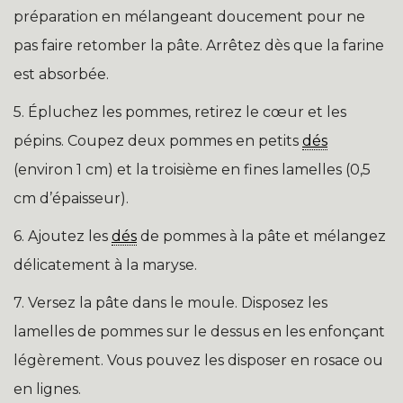
préparation en mélangeant doucement pour ne
pas faire retomber la pâte. Arrêtez dès que la farine
est absorbée.
5. Épluchez les pommes, retirez le cœur et les
pépins. Coupez deux pommes en petits
dés
(environ 1 cm) et la troisième en fines lamelles (0,5
cm d’épaisseur).
6. Ajoutez les
dés
de pommes à la pâte et mélangez
délicatement à la maryse.
7. Versez la pâte dans le moule. Disposez les
lamelles de pommes sur le dessus en les enfonçant
légèrement. Vous pouvez les disposer en rosace ou
en lignes.