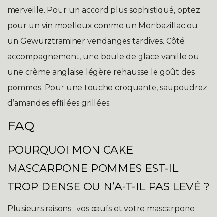
merveille. Pour un accord plus sophistiqué, optez
pour un vin moelleux comme un Monbazillac ou
un Gewurztraminer vendanges tardives. Côté
accompagnement, une boule de glace vanille ou
une crème anglaise légère rehausse le goût des
pommes. Pour une touche croquante, saupoudrez
d’amandes effilées grillées.
FAQ
POURQUOI MON CAKE
MASCARPONE POMMES EST-IL
TROP DENSE OU N’A-T-IL PAS LEVÉ ?
Plusieurs raisons : vos œufs et votre mascarpone