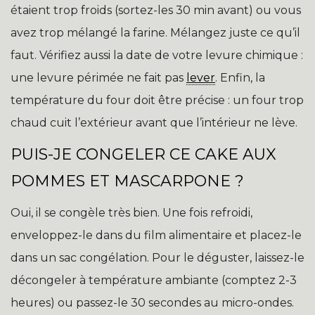
étaient trop froids (sortez-les 30 min avant) ou vous
avez trop mélangé la farine. Mélangez juste ce qu’il
faut. Vérifiez aussi la date de votre levure chimique :
une levure périmée ne fait pas
lever
. Enfin, la
température du four doit être précise : un four trop
chaud cuit l’extérieur avant que l’intérieur ne lève.
PUIS-JE CONGELER CE CAKE AUX
POMMES ET MASCARPONE ?
Oui, il se congèle très bien. Une fois refroidi,
enveloppez-le dans du film alimentaire et placez-le
dans un sac congélation. Pour le déguster, laissez-le
décongeler à température ambiante (comptez 2-3
heures) ou passez-le 30 secondes au micro-ondes.