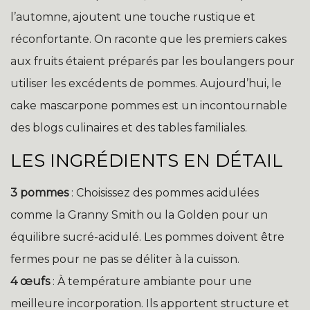
l’automne, ajoutent une touche rustique et
réconfortante. On raconte que les premiers cakes
aux fruits étaient préparés par les boulangers pour
utiliser les excédents de pommes. Aujourd’hui, le
cake mascarpone pommes est un incontournable
des blogs culinaires et des tables familiales.
LES INGRÉDIENTS EN DÉTAIL
3 pommes
: Choisissez des pommes acidulées
comme la Granny Smith ou la Golden pour un
équilibre sucré-acidulé. Les pommes doivent être
fermes pour ne pas se déliter à la cuisson.
4 œufs
: À température ambiante pour une
meilleure incorporation. Ils apportent structure et