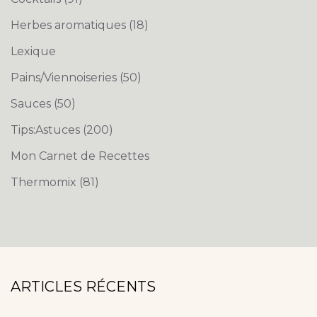
Herbes aromatiques
(18)
Lexique
Pains/Viennoiseries
(50)
Sauces
(50)
Tips:Astuces
(200)
Mon Carnet de Recettes
Thermomix
(81)
ARTICLES RÉCENTS