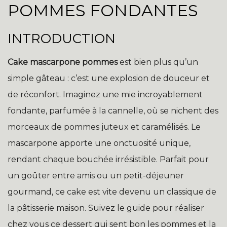
POMMES FONDANTES
INTRODUCTION
Cake mascarpone pommes
est bien plus qu’un
simple gâteau : c’est une explosion de douceur et
de réconfort. Imaginez une mie incroyablement
fondante, parfumée à la cannelle, où se nichent des
morceaux de pommes juteux et caramélisés. Le
mascarpone apporte une onctuosité unique,
rendant chaque bouchée irrésistible. Parfait pour
un goûter entre amis ou un petit-déjeuner
gourmand, ce cake est vite devenu un classique de
la pâtisserie maison. Suivez le guide pour réaliser
chez vous ce dessert qui sent bon les pommes et la