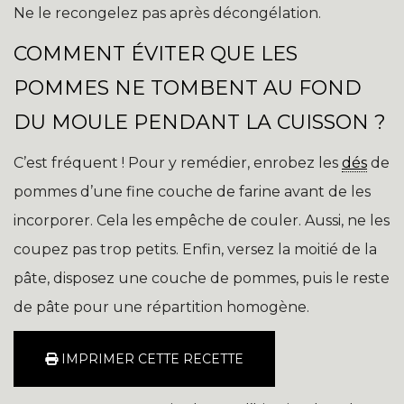
Ne le recongelez pas après décongélation.
COMMENT ÉVITER QUE LES
POMMES NE TOMBENT AU FOND
DU MOULE PENDANT LA CUISSON ?
C’est fréquent ! Pour y remédier, enrobez les
dés
de
pommes d’une fine couche de farine avant de les
incorporer. Cela les empêche de couler. Aussi, ne les
coupez pas trop petits. Enfin, versez la moitié de la
pâte, disposez une couche de pommes, puis le reste
de pâte pour une répartition homogène.
IMPRIMER CETTE RECETTE