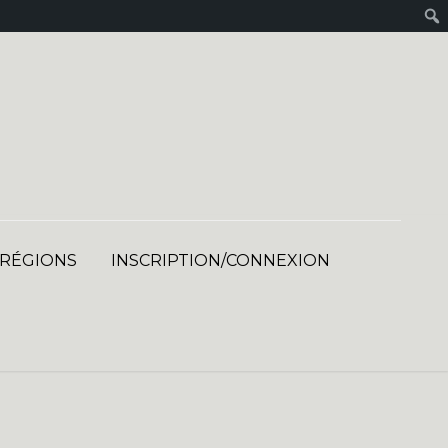
 RÉGIONS
INSCRIPTION/CONNEXION