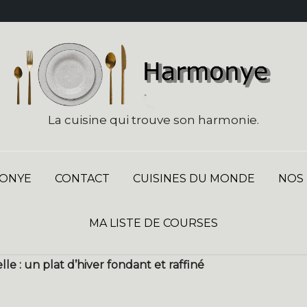
La cuisine qui trouve son harmonie.
ONYE
CONTACT
CUISINES DU MONDE
NOS
MA LISTE DE COURSES
le : un plat d’hiver fondant et raffiné