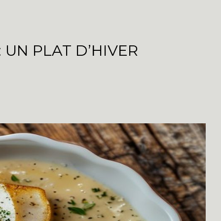
 UN PLAT D’HIVER