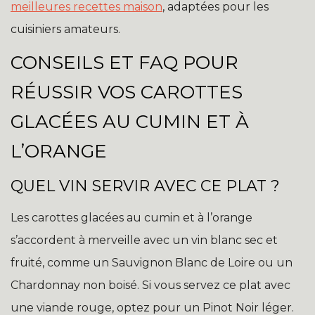
meilleures recettes maison
, adaptées pour les
cuisiniers amateurs.
CONSEILS ET FAQ POUR
RÉUSSIR VOS CAROTTES
GLACÉES AU CUMIN ET À
L’ORANGE
QUEL VIN SERVIR AVEC CE PLAT ?
Les carottes glacées au cumin et à l’orange
s’accordent à merveille avec un vin blanc sec et
fruité, comme un Sauvignon Blanc de Loire ou un
Chardonnay non boisé. Si vous servez ce plat avec
une viande rouge, optez pour un Pinot Noir léger.