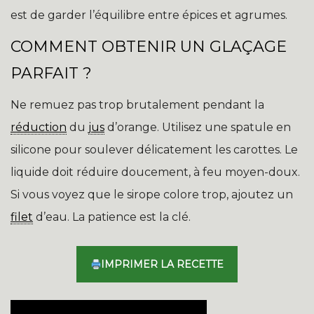
est de garder l’équilibre entre épices et agrumes.
COMMENT OBTENIR UN GLAÇAGE
PARFAIT ?
Ne remuez pas trop brutalement pendant la
réduction
du
jus
d’orange. Utilisez une spatule en
silicone pour soulever délicatement les carottes. Le
liquide doit réduire doucement, à feu moyen-doux.
Si vous voyez que le sirope colore trop, ajoutez un
filet
d’eau. La patience est la clé.
IMPRIMER LA RECETTE