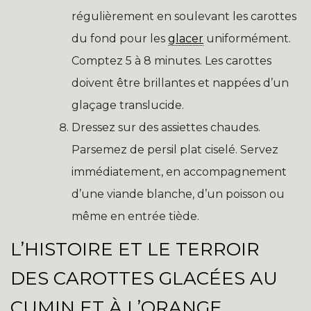
régulièrement en soulevant les carottes
du fond pour les
glacer
uniformément.
Comptez 5 à 8 minutes. Les carottes
doivent être brillantes et nappées d’un
glaçage translucide.
Dressez sur des assiettes chaudes.
Parsemez de persil plat ciselé. Servez
immédiatement, en accompagnement
d’une viande blanche, d’un poisson ou
même en entrée tiède.
L’HISTOIRE ET LE TERROIR
DES CAROTTES GLACÉES AU
CUMIN ET À L’ORANGE