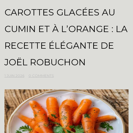
CAROTTES GLACÉES AU
CUMIN ET À L’ORANGE : LA
RECETTE ÉLÉGANTE DE
JOËL ROBUCHON
1 JUIN 2026
0 COMMENTS