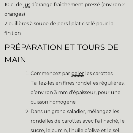
10 cl de
jus
d’orange fraîchement pressé (environ 2
oranges)
2 cuillères à soupe de persil plat ciselé pour la
finition
PRÉPARATION ET TOURS DE
MAIN
Commencez par
peler
les carottes.
Taillez-les en fines rondelles régulières,
d’environ 3 mm d’épaisseur, pour une
cuisson homogène.
Dans un grand saladier, mélangez les
rondelles de carottes avec l’ail haché, le
sucre, le cumin, l’huile d’olive et le sel.