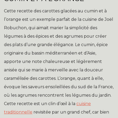
Cette recette des carottes glacées au cumin et à
l’orange est un exemple parfait de la cuisine de Joël
Robuchon, qui aimait marier la simplicité des
légumes à des épices et des agrumes pour créer
des plats d’une grande élégance. Le cumin, épice
originaire du bassin méditerranéen et d’Asie,
apporte une note chaleureuse et légèrement
anisée qui se marie à merveille avec la douceur
caramélisée des carottes. L’orange, quant à elle,
évoque les saveurs ensoleillées du sud de la France,
où les agrumes rencontrent les légumes du jardin.
Cette recette est un clin d’œil à la
cuisine
traditionnelle
revisitée par un grand chef, car bien