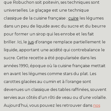
que Robuchon soit poitevin, ses techniques sont
universelles. Le glaçage est une technique
classique de la cuisine française :
cuire
les légumes
dans un peu de liquide avec du sucre et du beurre
pour former un sirop qui les enrobe et les fait
briller. Ici, le
jus
d’orange remplace partiellement le
liquide, apportant une acidité qui contrebalance le
sucre. Cette recette a été popularisée dans les
années 1990, époque où la cuisine française mettait
en avant les légumes comme stars du plat. Les
carottes glacées au cumin et à l’orange sont
devenues un classique des tables raffinées, souvent
servies aux côtés d’un rôti de veau ou d’une volaille.
Aujourd’hui, vous pouvez les retrouver dans
nos