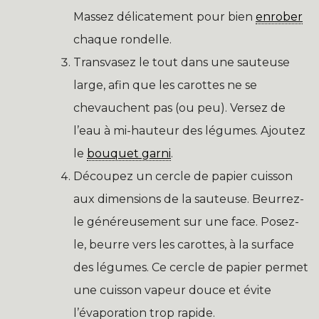
Massez délicatement pour bien
enrober
chaque rondelle.
Transvasez le tout dans une sauteuse
large, afin que les carottes ne se
chevauchent pas (ou peu). Versez de
l’eau à mi-hauteur des légumes. Ajoutez
le
bouquet garni
.
Découpez un cercle de papier cuisson
aux dimensions de la sauteuse. Beurrez-
le généreusement sur une face. Posez-
le, beurre vers les carottes, à la surface
des légumes. Ce cercle de papier permet
une cuisson vapeur douce et évite
l’évaporation trop rapide.