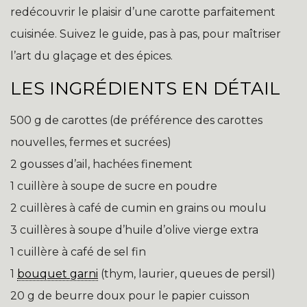
redécouvrir le plaisir d’une carotte parfaitement
cuisinée. Suivez le guide, pas à pas, pour maîtriser
l’art du glaçage et des épices.
LES INGRÉDIENTS EN DÉTAIL
500 g de carottes (de préférence des carottes
nouvelles, fermes et sucrées)
2 gousses d’ail, hachées finement
1 cuillère à soupe de sucre en poudre
2 cuillères à café de cumin en grains ou moulu
3 cuillères à soupe d’huile d’olive vierge extra
1 cuillère à café de sel fin
1
bouquet garni
(thym, laurier, queues de persil)
20 g de beurre doux pour le papier cuisson