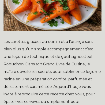
Les carottes glacées au cumin et à l’orange sont
bien plus qu’un simple accompagnement : c’est
une leçon de technique et de goût signée Joël
Robuchon. Dans son Grand Livre de Cuisine, le
maître dévoile ses secrets pour sublimer ce légume
racine en une préparation confite, parfumée et
délicatement caramélisée. Aujourd’hui, je vous
invite à reproduire cette recette chez vous, pour
épater vos convives ou simplement pour