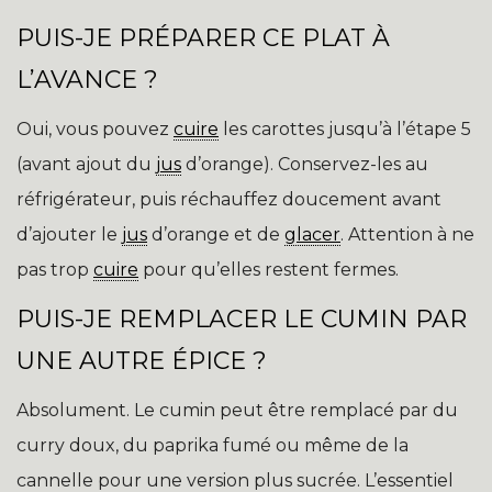
PUIS-JE PRÉPARER CE PLAT À
L’AVANCE ?
Oui, vous pouvez
cuire
les carottes jusqu’à l’étape 5
(avant ajout du
jus
d’orange). Conservez-les au
réfrigérateur, puis réchauffez doucement avant
d’ajouter le
jus
d’orange et de
glacer
. Attention à ne
pas trop
cuire
pour qu’elles restent fermes.
PUIS-JE REMPLACER LE CUMIN PAR
UNE AUTRE ÉPICE ?
Absolument. Le cumin peut être remplacé par du
curry doux, du paprika fumé ou même de la
cannelle pour une version plus sucrée. L’essentiel