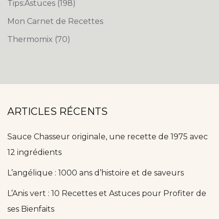
Tips:Astuces
(198)
Mon Carnet de Recettes
Thermomix
(70)
ARTICLES RÉCENTS
Sauce Chasseur originale, une recette de 1975 avec
12 ingrédients
L’angélique : 1000 ans d’histoire et de saveurs
L’Anis vert : 10 Recettes et Astuces pour Profiter de
ses Bienfaits