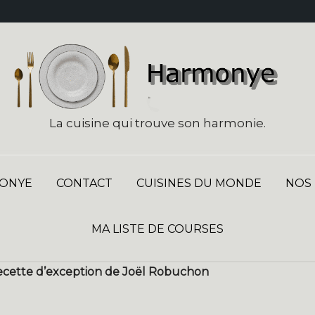
La cuisine qui trouve son harmonie.
ONYE
CONTACT
CUISINES DU MONDE
NOS
MA LISTE DE COURSES
 recette d’exception de Joël Robuchon