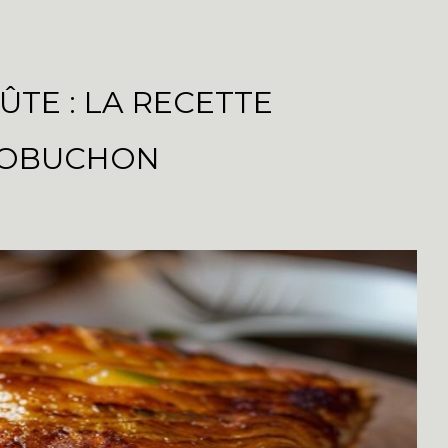
TE : LA RECETTE
 ROBUCHON