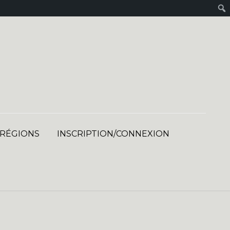
 RÉGIONS
INSCRIPTION/CONNEXION