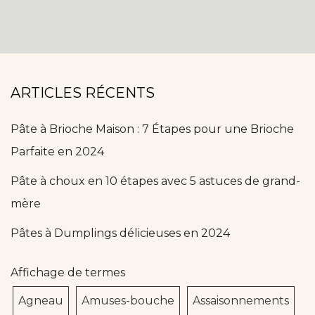
ARTICLES RÉCENTS
Pâte à Brioche Maison : 7 Étapes pour une Brioche
Parfaite en 2024
Pâte à choux en 10 étapes avec 5 astuces de grand-
mère
Pâtes à Dumplings délicieuses en 2024
Affichage de termes
Agneau
Amuses-bouche
Assaisonnements