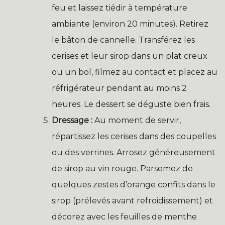
feu et laissez tiédir à température
ambiante (environ 20 minutes). Retirez
le bâton de cannelle. Transférez les
cerises et leur sirop dans un plat creux
ou un bol, filmez au contact et placez au
réfrigérateur pendant au moins 2
heures. Le dessert se déguste bien frais.
Dressage :
Au moment de servir,
répartissez les cerises dans des coupelles
ou des verrines. Arrosez généreusement
de sirop au vin rouge. Parsemez de
quelques zestes d’orange confits dans le
sirop (prélevés avant refroidissement) et
décorez avec les feuilles de menthe