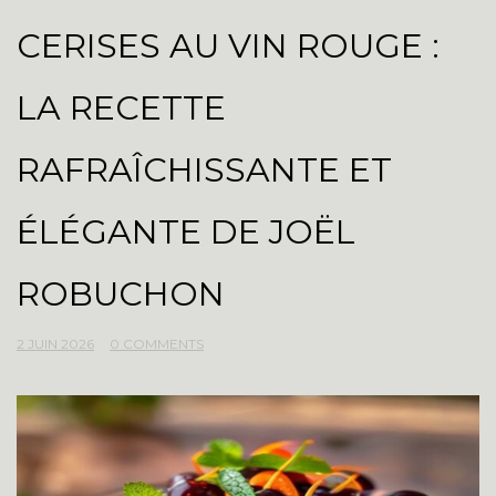
CERISES AU VIN ROUGE :
LA RECETTE
RAFRAÎCHISSANTE ET
ÉLÉGANTE DE JOËL
ROBUCHON
2 JUIN 2026
0 COMMENTS