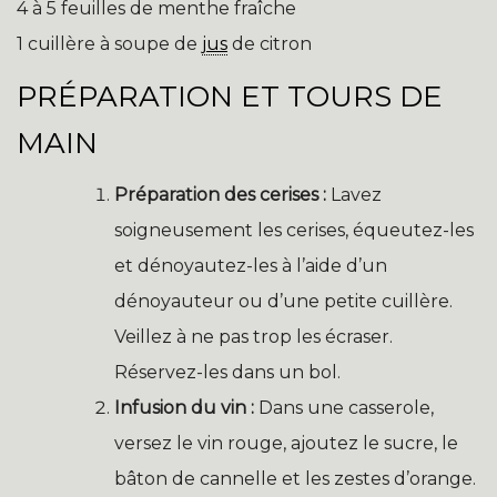
4 à 5 feuilles de menthe fraîche
1 cuillère à soupe de
jus
de citron
PRÉPARATION ET TOURS DE
MAIN
Préparation des cerises :
Lavez
soigneusement les cerises, équeutez-les
et dénoyautez-les à l’aide d’un
dénoyauteur ou d’une petite cuillère.
Veillez à ne pas trop les écraser.
Réservez-les dans un bol.
Infusion du vin :
Dans une casserole,
versez le vin rouge, ajoutez le sucre, le
bâton de cannelle et les zestes d’orange.