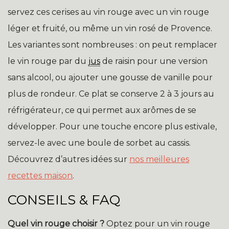
servez ces cerises au vin rouge avec un vin rouge
léger et fruité, ou même un vin rosé de Provence.
Les variantes sont nombreuses : on peut remplacer
le vin rouge par du
jus
de raisin pour une version
sans alcool, ou ajouter une gousse de vanille pour
plus de rondeur. Ce plat se conserve 2 à 3 jours au
réfrigérateur, ce qui permet aux arômes de se
développer. Pour une touche encore plus estivale,
servez-le avec une boule de sorbet au cassis.
Découvrez d’autres idées sur
nos meilleures
recettes maison
.
CONSEILS & FAQ
Quel vin rouge choisir ?
Optez pour un vin rouge