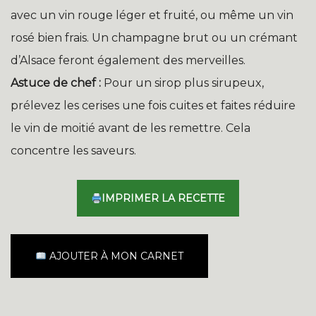
avec un vin rouge léger et fruité, ou même un vin
rosé bien frais. Un champagne brut ou un crémant
d’Alsace feront également des merveilles.
Astuce de chef :
Pour un sirop plus sirupeux,
prélevez les cerises une fois cuites et faites réduire
le vin de moitié avant de les remettre. Cela
concentre les saveurs.
IMPRIMER LA RECETTE
AJOUTER À MON CARNET