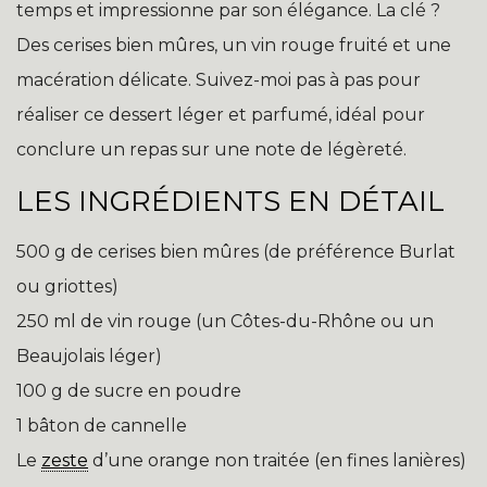
temps et impressionne par son élégance. La clé ?
Des cerises bien mûres, un vin rouge fruité et une
macération délicate. Suivez-moi pas à pas pour
réaliser ce dessert léger et parfumé, idéal pour
conclure un repas sur une note de légèreté.
LES INGRÉDIENTS EN DÉTAIL
500 g de cerises bien mûres (de préférence Burlat
ou griottes)
250 ml de vin rouge (un Côtes-du-Rhône ou un
Beaujolais léger)
100 g de sucre en poudre
1 bâton de cannelle
Le
zeste
d’une orange non traitée (en fines lanières)