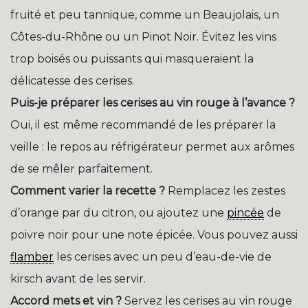
fruité et peu tannique, comme un Beaujolais, un
Côtes-du-Rhône ou un Pinot Noir. Évitez les vins
trop boisés ou puissants qui masqueraient la
délicatesse des cerises.
Puis-je préparer les cerises au vin rouge à l’avance ?
Oui, il est même recommandé de les préparer la
veille : le repos au réfrigérateur permet aux arômes
de se mêler parfaitement.
Comment varier la recette ?
Remplacez les zestes
d’orange par du citron, ou ajoutez une
pincée
de
poivre noir pour une note épicée. Vous pouvez aussi
flamber
les cerises avec un peu d’eau-de-vie de
kirsch avant de les servir.
Accord mets et vin ?
Servez les cerises au vin rouge