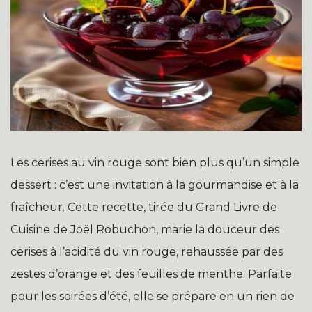
Les cerises au vin rouge sont bien plus qu’un simple
dessert : c’est une invitation à la gourmandise et à la
fraîcheur. Cette recette, tirée du Grand Livre de
Cuisine de Joël Robuchon, marie la douceur des
cerises à l’acidité du vin rouge, rehaussée par des
zestes d’orange et des feuilles de menthe. Parfaite
pour les soirées d’été, elle se prépare en un rien de