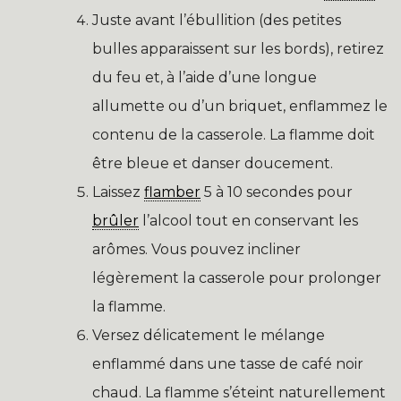
Juste avant l’ébullition (des petites
bulles apparaissent sur les bords), retirez
du feu et, à l’aide d’une longue
allumette ou d’un briquet, enflammez le
contenu de la casserole. La flamme doit
être bleue et danser doucement.
Laissez
flamber
5 à 10 secondes pour
brûler
l’alcool tout en conservant les
arômes. Vous pouvez incliner
légèrement la casserole pour prolonger
la flamme.
Versez délicatement le mélange
enflammé dans une tasse de café noir
chaud. La flamme s’éteint naturellement