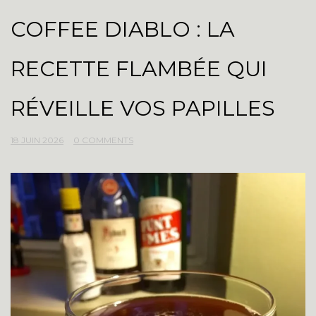
COFFEE DIABLO : LA
RECETTE FLAMBÉE QUI
RÉVEILLE VOS PAPILLES
18 JUIN 2026
0 COMMENTS