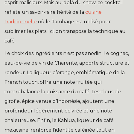
esprit malicieux. Mais au-delà du show, ce cocktail
reflète un savoir-faire hérité de la
cuisine
traditionnelle
où le flambage est utilisé pour
sublimer les plats. Ici, on transpose la technique au
café.
Le choix des ingrédients n’est pas anodin. Le cognac,
eau-de-vie de vin de Charente, apporte structure et
rondeur. La liqueur d’orange, emblématique de la
French touch, offre une note fruitée qui
contrebalance la puissance du café. Les clous de
girofle, épice venue d’Indonésie, ajoutent une
profondeur légèrement poivrée et une note
chaleureuse. Enfin, le Kahlua, liqueur de café
mexicaine, renforce l’identité caféinée tout en