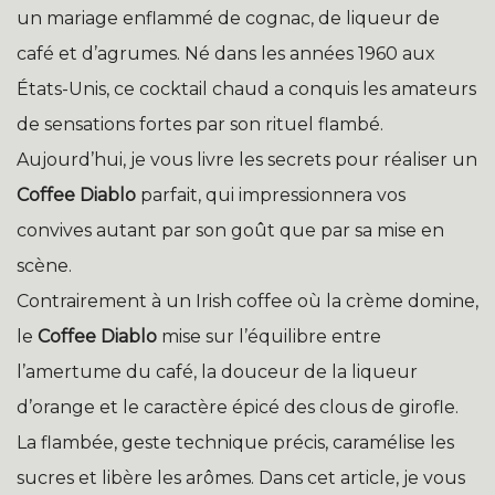
un mariage enflammé de cognac, de liqueur de
café et d’agrumes. Né dans les années 1960 aux
États-Unis, ce cocktail chaud a conquis les amateurs
de sensations fortes par son rituel flambé.
Aujourd’hui, je vous livre les secrets pour réaliser un
Coffee Diablo
parfait, qui impressionnera vos
convives autant par son goût que par sa mise en
scène.
Contrairement à un Irish coffee où la crème domine,
le
Coffee Diablo
mise sur l’équilibre entre
l’amertume du café, la douceur de la liqueur
d’orange et le caractère épicé des clous de girofle.
La flambée, geste technique précis, caramélise les
sucres et libère les arômes. Dans cet article, je vous