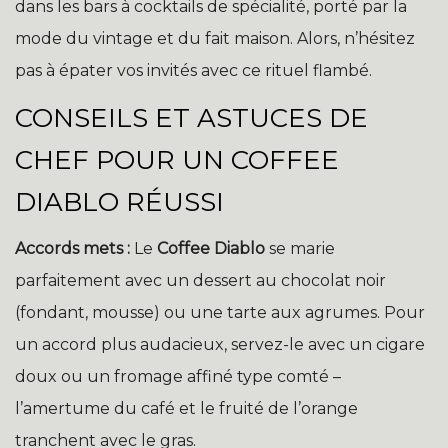
dans les bars à cocktails de spécialité, porté par la
mode du vintage et du fait maison. Alors, n’hésitez
pas à épater vos invités avec ce rituel flambé.
CONSEILS ET ASTUCES DE
CHEF POUR UN COFFEE
DIABLO RÉUSSI
Accords mets :
Le
Coffee Diablo
se marie
parfaitement avec un dessert au chocolat noir
(fondant, mousse) ou une tarte aux agrumes. Pour
un accord plus audacieux, servez-le avec un cigare
doux ou un fromage affiné type comté –
l’amertume du café et le fruité de l’orange
tranchent avec le gras.