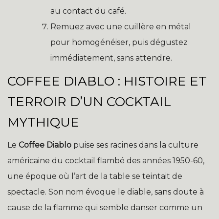
au contact du café.
Remuez avec une cuillère en métal
pour homogénéiser, puis dégustez
immédiatement, sans attendre.
COFFEE DIABLO : HISTOIRE ET
TERROIR D’UN COCKTAIL
MYTHIQUE
Le
Coffee Diablo
puise ses racines dans la culture
américaine du cocktail flambé des années 1950-60,
une époque où l’art de la table se teintait de
spectacle. Son nom évoque le diable, sans doute à
cause de la flamme qui semble danser comme un