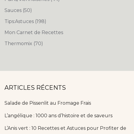
Sauces
(50)
Tips:Astuces
(198)
Mon Carnet de Recettes
Thermomix
(70)
ARTICLES RÉCENTS
Salade de Pissenlit au Fromage Frais
L’angélique : 1000 ans d’histoire et de saveurs
L’Anis vert : 10 Recettes et Astuces pour Profiter de