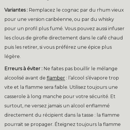
Variantes :
Remplacez le cognac par du rhum vieux
pour une version caribéenne, ou par du whisky
pour un profil plus fumé. Vous pouvez aussi infuser
les clous de girofle directement dans le café chaud
puis les retirer, si vous préférez une épice plus
légère.
Erreurs à éviter :
Ne faites pas bouillir le mélange
alcoolisé avant de
flamber
: l’alcool s’évapore trop
vite et la flamme sera faible. Utilisez toujours une
casserole à long manche pour votre sécurité. Et
surtout, ne versez jamais un alcool enflammé
directement du récipient dans la tasse : la flamme
pourrait se propager. Éteignez toujours la flamme