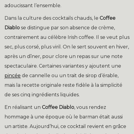
adoucissant l’ensemble.
Dans la culture des cocktails chauds, le
Coffee
Diablo
se distingue par son absence de crème,
contrairement au célèbre Irish coffee. Il se veut plus
sec, plus corsé, plus viril. On le sert souvent en hiver,
après un dîner, pour clore un repas sur une note
spectaculaire. Certaines variantes y ajoutent une
pincée
de cannelle ou un trait de sirop d’érable,
mais la recette originale reste fidèle à la simplicité
de ses cinq ingrédients liquides.
En réalisant un
Coffee Diablo
, vous rendez
hommage à une époque où le barman était aussi
un artiste. Aujourd’hui, ce cocktail revient en grâce