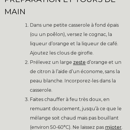
MAIN
Dans une petite casserole à fond épais
(ou un poêlon), versez le cognac, la
liqueur d’orange et la liqueur de café.
Ajoutez les clous de girofle.
Prélevez un large
zeste
d’orange et un
de citron à l’aide d’un économe, sans la
peau blanche. Incorporez-les dans la
casserole.
Faites chauffer à feu très doux, en
remuant doucement, jusqu’à ce que le
mélange soit chaud mais pas bouillant
(environ 50-60°C). Ne laissez pas
mijoter
.