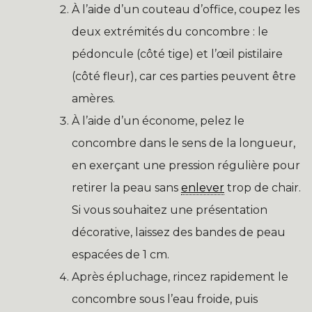
À l’aide d’un couteau d’office, coupez les
deux extrémités du concombre : le
pédoncule (côté tige) et l’œil pistilaire
(côté fleur), car ces parties peuvent être
amères.
À l’aide d’un économe, pelez le
concombre dans le sens de la longueur,
en exerçant une pression régulière pour
retirer la peau sans
enlever
trop de chair.
Si vous souhaitez une présentation
décorative, laissez des bandes de peau
espacées de 1 cm.
Après épluchage, rincez rapidement le
concombre sous l’eau froide, puis