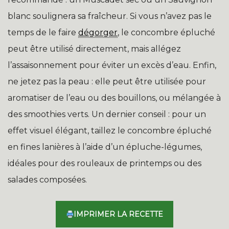
blanc soulignera sa fraîcheur. Si vous n’avez pas le
temps de le faire
dégorger
, le concombre épluché
peut être utilisé directement, mais allégez
l’assaisonnement pour éviter un excès d’eau. Enfin,
ne jetez pas la peau : elle peut être utilisée pour
aromatiser de l’eau ou des bouillons, ou mélangée à
des smoothies verts. Un dernier conseil : pour un
effet visuel élégant, taillez le concombre épluché
en fines lanières à l’aide d’un épluche-légumes,
idéales pour des rouleaux de printemps ou des
salades composées.
IMPRIMER LA RECETTE