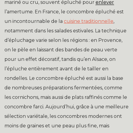
mariné ou cru, souvent épluché pour
enlever
l’amertume. En France, le concombre épluché est
un incontournable de la
cuisine traditionnelle
,
notamment dans les salades estivales. La technique
d’épluchage varie selon les régions : en Provence,
on le pèle en laissant des bandes de peau verte
pour un effet décoratif, tandis qu’en Alsace, on
l’épluche entièrement avant de le tailler en
rondelles. Le concombre épluché est aussi la base
de nombreuses préparations fermentées, comme
les cornichons, mais aussi de plats raffinés comme le
concombre farci. Aujourd’hui, grâce à une meilleure
sélection variétale, les concombres modernes ont
moins de graines et une peau plus fine, mais