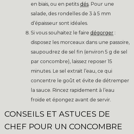
en biais, ou en petits
dés
. Pour une
salade, des rondelles de 3 à 5 mm
d’épaisseur sont idéales.
Si vous souhaitez le faire
dégorger
:
disposez les morceaux dans une passoire,
saupoudrez de sel fin (environ 5 g de sel
par concombre), laissez reposer 15
minutes. Le sel extrait l’eau, ce qui
concentre le goût et évite de détremper
la sauce. Rincez rapidement à l’eau
froide et épongez avant de servir.
CONSEILS ET ASTUCES DE
CHEF POUR UN CONCOMBRE