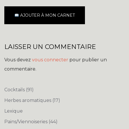
AJOUTER À MON CARNET
LAISSER UN COMMENTAIRE
Vous devez
vous connecter
pour publier un
commentaire.
Cocktails
(91)
Herbes aromatiques
(17)
Lexique
Pains/Viennoiseries
(44)