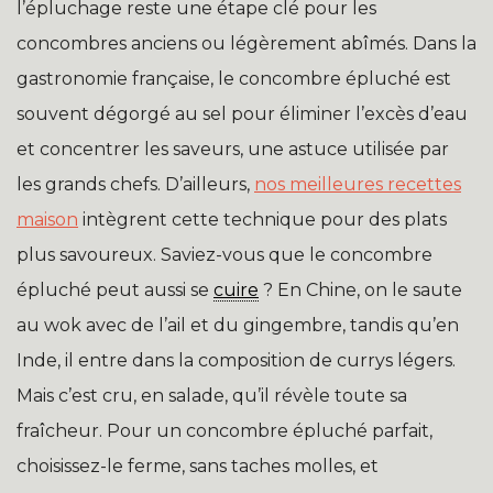
l’épluchage reste une étape clé pour les
concombres anciens ou légèrement abîmés. Dans la
gastronomie française, le concombre épluché est
souvent dégorgé au sel pour éliminer l’excès d’eau
et concentrer les saveurs, une astuce utilisée par
les grands chefs. D’ailleurs,
nos meilleures recettes
maison
intègrent cette technique pour des plats
plus savoureux. Saviez-vous que le concombre
épluché peut aussi se
cuire
? En Chine, on le saute
au wok avec de l’ail et du gingembre, tandis qu’en
Inde, il entre dans la composition de currys légers.
Mais c’est cru, en salade, qu’il révèle toute sa
fraîcheur. Pour un concombre épluché parfait,
choisissez-le ferme, sans taches molles, et