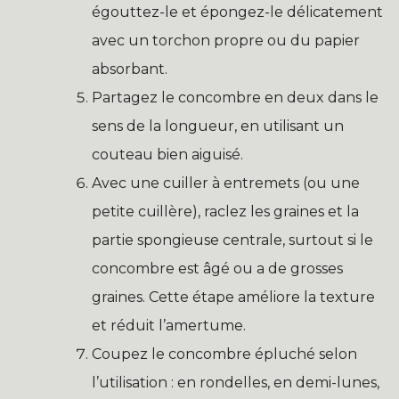
égouttez-le et épongez-le délicatement
avec un torchon propre ou du papier
absorbant.
Partagez le concombre en deux dans le
sens de la longueur, en utilisant un
couteau bien aiguisé.
Avec une cuiller à entremets (ou une
petite cuillère), raclez les graines et la
partie spongieuse centrale, surtout si le
concombre est âgé ou a de grosses
graines. Cette étape améliore la texture
et réduit l’amertume.
Coupez le concombre épluché selon
l’utilisation : en rondelles, en demi-lunes,