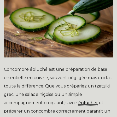
Concombre épluché est une préparation de base
essentielle en cuisine, souvent négligée mais qui fait
toute la différence. Que vous prépariez un tzatziki
grec, une salade niçoise ou un simple
accompagnement croquant, savoir
éplucher
et
préparer un concombre correctement garantit un