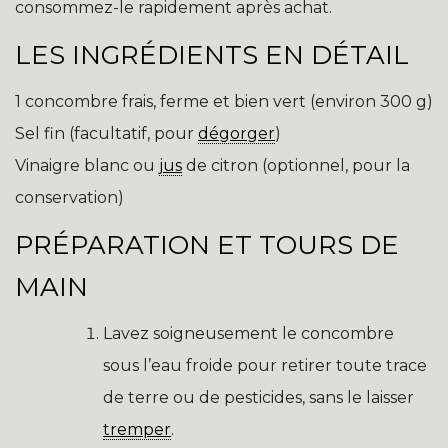
consommez-le rapidement après achat.
LES INGRÉDIENTS EN DÉTAIL
1 concombre frais, ferme et bien vert (environ 300 g)
Sel fin (facultatif, pour
dégorger
)
Vinaigre blanc ou
jus
de citron (optionnel, pour la
conservation)
PRÉPARATION ET TOURS DE
MAIN
Lavez soigneusement le concombre
sous l’eau froide pour retirer toute trace
de terre ou de pesticides, sans le laisser
tremper
.