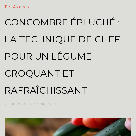
Tips:Astuces
CONCOMBRE ÉPLUCHÉ :
LA TECHNIQUE DE CHEF
POUR UN LÉGUME
CROQUANT ET
RAFRAÎCHISSANT
2 JUIN 2026
0 COMMENTS