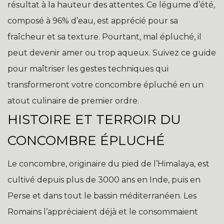
résultat à la hauteur des attentes. Ce légume d’été,
composé à 96% d’eau, est apprécié pour sa
fraîcheur et sa texture. Pourtant, mal épluché, il
peut devenir amer ou trop aqueux. Suivez ce guide
pour maîtriser les gestes techniques qui
transformeront votre concombre épluché en un
atout culinaire de premier ordre.
HISTOIRE ET TERROIR DU
CONCOMBRE ÉPLUCHÉ
Le concombre, originaire du pied de l’Himalaya, est
cultivé depuis plus de 3000 ans en Inde, puis en
Perse et dans tout le bassin méditerranéen. Les
Romains l’appréciaient déjà et le consommaient