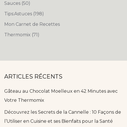
Sauces
(50)
Tips:Astuces
(198)
Mon Carnet de Recettes
Thermomix
(71)
ARTICLES RÉCENTS
Gâteau au Chocolat Moelleux en 42 Minutes avec
Votre Thermomix
Découvrez les Secrets de la Cannelle : 10 Façons de
l’Utiliser en Cuisine et ses Bienfaits pour la Santé