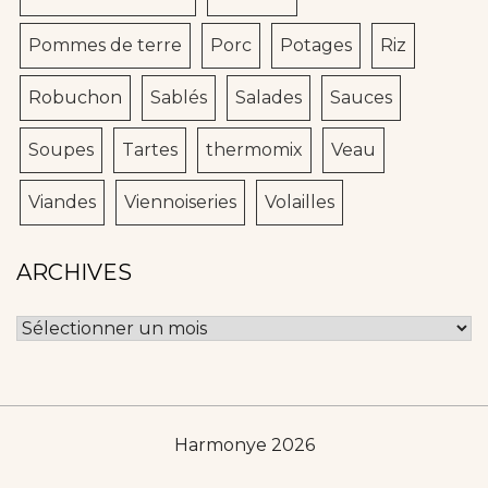
Pommes de terre
Porc
Potages
Riz
Robuchon
Sablés
Salades
Sauces
Soupes
Tartes
thermomix
Veau
Viandes
Viennoiseries
Volailles
ARCHIVES
Archives
Harmonye 2026