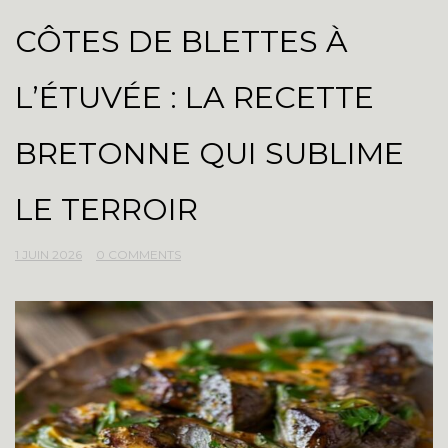
CÔTES DE BLETTES À
L’ÉTUVÉE : LA RECETTE
BRETONNE QUI SUBLIME
LE TERROIR
1 JUIN 2026
0 COMMENTS