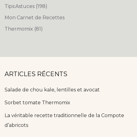
Tips:Astuces
(198)
Mon Carnet de Recettes
Thermomix
(81)
ARTICLES RÉCENTS
Salade de chou kale, lentilles et avocat
Sorbet tomate Thermomix
La véritable recette traditionnelle de la Compote
d’abricots