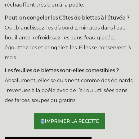
réchauffent très bien à la poêle.
Peut-on congeler les Côtes de blettes à l’étuvée ?
Oui, blanchissez-les d’abord 2 minutes dans l’eau
bouillante, refroidissez-les dans l’eau glacée,
égouttez-les et congelez-les. Elles se conservent 3
mois.
Les feuilles de blettes sont-elles comestibles ?
Absolument, elles se cuisinent comme des épinards
: revenues à la poêle avec de l’ail ou utilisées dans
des farces, soupes ou gratins.
IMPRIMER LA RECETTE