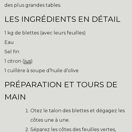
des plus grandes tables.
LES INGRÉDIENTS EN DÉTAIL
1 kg de blettes (avec leurs feuilles)
Eau
Sel fin
1 citron (
jus
)
1 cuillère à soupe d’huile d’olive
PRÉPARATION ET TOURS DE
MAIN
Otez le talon des blettes et dégagez les
côtes une à une.
Séparez les côtes des feuilles vertes,