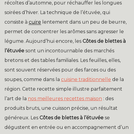
récoltes d’automne, pour réchauffer les longues
soirées d’hiver. La technique de l’étuvée, qui
consiste à
cuire
lentement dans un peu de beurre,
permet de concentrer les arômes sans agresser le
légume. Aujourd’hui encore, les
Côtes de blettes à
l’étuvée
sont un incontournable des marchés
bretons et des tables familiales. Les feuilles, elles,
sont souvent réservées pour des farces ou des
soupes, comme dans la
cuisine traditionnelle
de la
région. Cette recette simple illustre parfaitement
l’art de la
nos meilleures recettes maison
: des
produits bruts, une cuisson précise, un résultat
généreux. Les
Côtes de blettes à l’étuvée
se
dégustent en entrée ou en accompagnement d’un