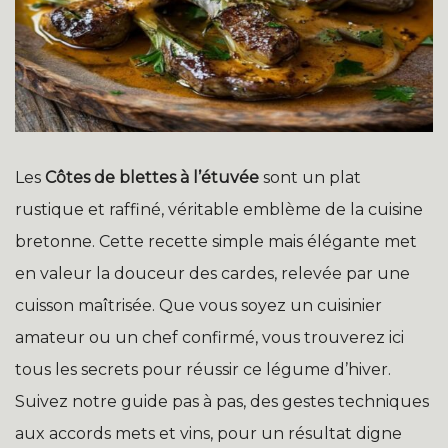
Les
Côtes de blettes à l’étuvée
sont un plat
rustique et raffiné, véritable emblème de la cuisine
bretonne. Cette recette simple mais élégante met
en valeur la douceur des cardes, relevée par une
cuisson maîtrisée. Que vous soyez un cuisinier
amateur ou un chef confirmé, vous trouverez ici
tous les secrets pour réussir ce légume d’hiver.
Suivez notre guide pas à pas, des gestes techniques
aux accords mets et vins, pour un résultat digne