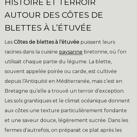
HISTOIRE ET TERROIR
AUTOUR DES CÔTES DE
BLETTES À L’ÉTUVÉE
Les
Côtes de blettes à l’étuvée
puissent leurs
racines dans la cuisine
paysanne
bretonne, où l’on
utilisait chaque partie du légume. La blette,
souvent appelée poirée ou carde, est cultivée
depuis l’Antiquité en Méditerranée, mais c’est en
Bretagne qu’elle a trouvé un terroir d’exception.
Les sols granitiques et le climat océanique donnent
aux côtes une texture particulièrement fondante
et une saveur douce, légèrement sucrée. Dans les
fermes d’autrefois, on préparait ce plat après les