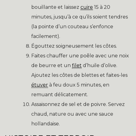
bouillante et laissez
cuire
15 à 20
minutes, jusqu’à ce qu’ils soient tendres
(la pointe d’un couteau s’enfonce
facilement).
Égouttez soigneusement les côtes.
Faites chauffer une poêle avec une noix
de beurre et un
filet
d’huile d’olive.
Ajoutez les côtes de blettes et faites-les
étuver
à feu doux 5 minutes, en
remuant délicatement.
Assaisonnez de sel et de poivre. Servez
chaud, nature ou avec une sauce
hollandaise.