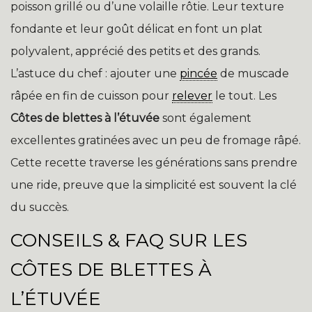
poisson grillé ou d’une volaille rôtie. Leur texture
fondante et leur goût délicat en font un plat
polyvalent, apprécié des petits et des grands.
L’astuce du chef : ajouter une
pincée
de muscade
râpée en fin de cuisson pour
relever
le tout. Les
Côtes de blettes à l’étuvée
sont également
excellentes gratinées avec un peu de fromage râpé.
Cette recette traverse les générations sans prendre
une ride, preuve que la simplicité est souvent la clé
du succès.
CONSEILS & FAQ SUR LES
CÔTES DE BLETTES À
L’ÉTUVÉE