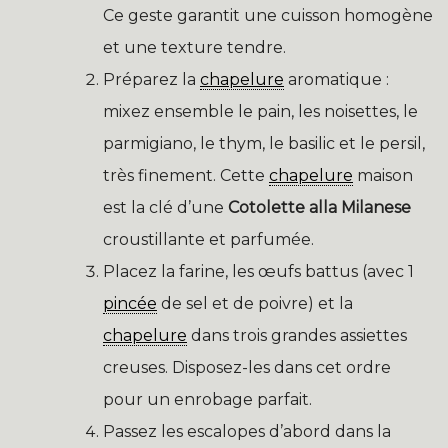
Ce geste garantit une cuisson homogène
et une texture tendre.
Préparez la
chapelure
aromatique :
mixez ensemble le pain, les noisettes, le
parmigiano, le thym, le basilic et le persil,
très finement. Cette
chapelure
maison
est la clé d’une
Cotolette alla Milanese
croustillante et parfumée.
Placez la farine, les œufs battus (avec 1
pincée
de sel et de poivre) et la
chapelure
dans trois grandes assiettes
creuses. Disposez-les dans cet ordre
pour un enrobage parfait.
Passez les escalopes d’abord dans la