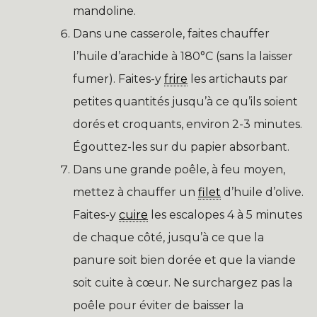
mandoline.
Dans une casserole, faites chauffer
l’huile d’arachide à 180°C (sans la laisser
fumer). Faites-y
frire
les artichauts par
petites quantités jusqu’à ce qu’ils soient
dorés et croquants, environ 2-3 minutes.
Égouttez-les sur du papier absorbant.
Dans une grande poêle, à feu moyen,
mettez à chauffer un
filet
d’huile d’olive.
Faites-y
cuire
les escalopes 4 à 5 minutes
de chaque côté, jusqu’à ce que la
panure soit bien dorée et que la viande
soit cuite à cœur. Ne surchargez pas la
poêle pour éviter de baisser la