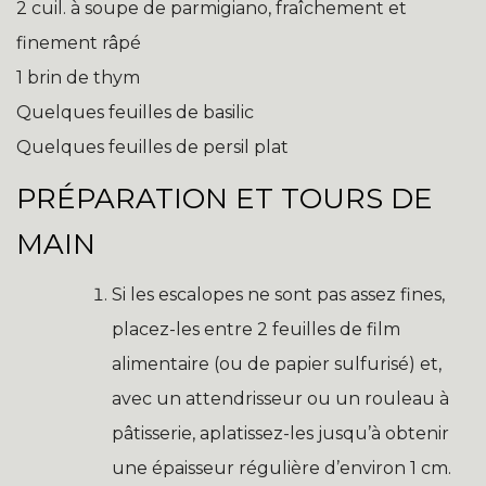
2 cuil. à soupe de parmigiano, fraîchement et
finement râpé
1 brin de thym
Quelques feuilles de basilic
Quelques feuilles de persil plat
PRÉPARATION ET TOURS DE
MAIN
Si les escalopes ne sont pas assez fines,
placez-les entre 2 feuilles de film
alimentaire (ou de papier sulfurisé) et,
avec un attendrisseur ou un rouleau à
pâtisserie, aplatissez-les jusqu’à obtenir
une épaisseur régulière d’environ 1 cm.