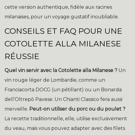
cette version authentique, fidèle aux racines
milanaises, pour un voyage gustatif inoubliable.
CONSEILS ET FAQ POUR UNE
COTOLETTE ALLA MILANESE
RÉUSSIE
Quel vin servir avec la Cotolette alla Milanese ?
Un
vin rouge léger de Lombardie, comme un
Franciacorta DOCG (un pétillant) ou un Bonarda
dell’Oltrepò Pavese. Un Chianti Classico fera aussi
merveille.
Peut-on utiliser du porc ou du poulet ?
La recette traditionnelle, elle, utilise exclusivement
du veau, mais vous pouvez adapter avec des filets