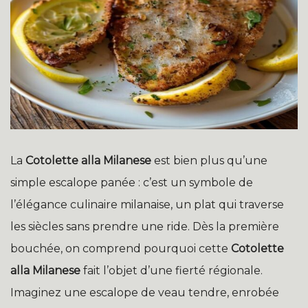
La
Cotolette alla Milanese
est bien plus qu’une
simple escalope panée : c’est un symbole de
l’élégance culinaire milanaise, un plat qui traverse
les siècles sans prendre une ride. Dès la première
bouchée, on comprend pourquoi cette
Cotolette
alla Milanese
fait l’objet d’une fierté régionale.
Imaginez une escalope de veau tendre, enrobée