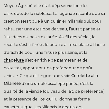
Moyen Âge, où elle était déjà servie lors des
banquets de la noblesse. La légende raconte que sa
création serait due à un cuisinier milanais qui, pour
rehausser une escalope de veau, l’aurait panée et
frite dans du beurre clarifié. Au fil des siècles, la
recette s’est affinée : le beurre a laissé place à l’huile
d’arachide pour une friture plus saine, et la
chapelure
s’est enrichie de parmesan et de
noisettes, apportant une profondeur de goût
unique. Ce qui distingue une vraie
Cotolette alla
Milanese
d’une simple escalope panée, c’est la
qualité de la viande (du veau de lait, de préférence)
et la présence de l’os, qui lui donne sa forme
caractéristique. Les Milanais la dégustent