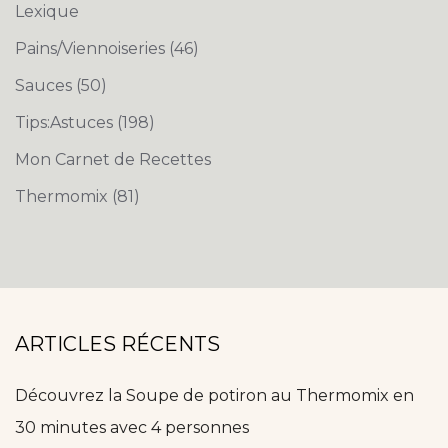
Lexique
Pains/Viennoiseries
(46)
Sauces
(50)
Tips:Astuces
(198)
Mon Carnet de Recettes
Thermomix
(81)
ARTICLES RÉCENTS
Découvrez la Soupe de potiron au Thermomix en
30 minutes avec 4 personnes