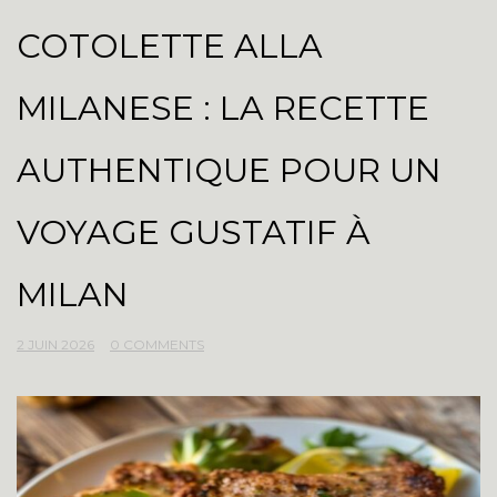
COTOLETTE ALLA
MILANESE : LA RECETTE
AUTHENTIQUE POUR UN
VOYAGE GUSTATIF À
MILAN
2 JUIN 2026
0 COMMENTS