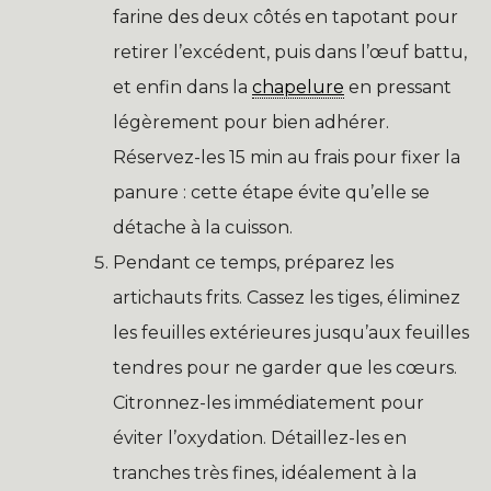
farine des deux côtés en tapotant pour
retirer l’excédent, puis dans l’œuf battu,
et enfin dans la
chapelure
en pressant
légèrement pour bien adhérer.
Réservez-les 15 min au frais pour fixer la
panure : cette étape évite qu’elle se
détache à la cuisson.
Pendant ce temps, préparez les
artichauts frits. Cassez les tiges, éliminez
les feuilles extérieures jusqu’aux feuilles
tendres pour ne garder que les cœurs.
Citronnez-les immédiatement pour
éviter l’oxydation. Détaillez-les en
tranches très fines, idéalement à la