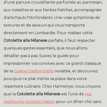
d’une panure croustillante parfumée au parmesan,
aux noisettes et aux herbes fraîches, accompagnée
d’artichauts frits fondants. Une vraie symphonie de
textures et de saveurs qui vous transporte
directement en Lombardie. Pour réaliser cette
Cotolette alla Milanese
parfaite, il faut respecter
quelques gestes essentiels, que nous allons
détailler pas à pas. Suivez le guide pour
impressionner vos convives avec ce grand classique
de la
cuisine traditionnelle
revisitée, et découvrez
pourquoi ce plat mérite sa place dans votre
répertoire culinaire. Chez Harmonye, nous croyons
que la
Cotolette alla Milanese
est l’une de
nos
meilleures recettes maison
pour un dîner chic sans