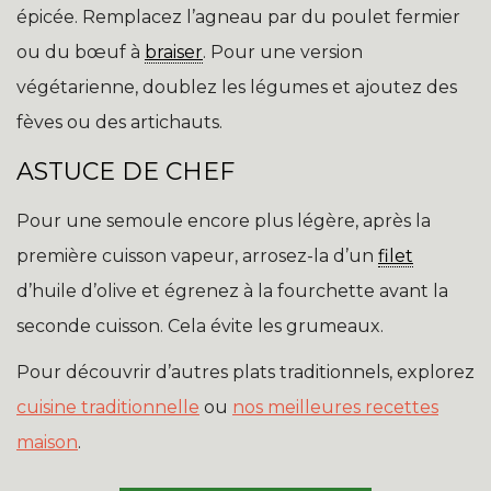
épicée. Remplacez l’agneau par du poulet fermier
ou du bœuf à
braiser
. Pour une version
végétarienne, doublez les légumes et ajoutez des
fèves ou des artichauts.
ASTUCE DE CHEF
Pour une semoule encore plus légère, après la
première cuisson vapeur, arrosez-la d’un
filet
d’huile d’olive et égrenez à la fourchette avant la
seconde cuisson. Cela évite les grumeaux.
Pour découvrir d’autres plats traditionnels, explorez
cuisine traditionnelle
ou
nos meilleures recettes
maison
.