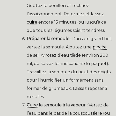
Goûtez le bouillon et rectifiez
l’assaisonnement. Refermez et laissez
cuire
encore 15 minutes (ou jusqu’à ce
que tous les légumes soient tendres).
Préparer la semoule :
Dans un grand bol,
versez la semoule. Ajoutez une
pincée
de sel. Arrosez d’eau tiède (environ 200
ml, ou suivez les indications du paquet).
Travaillez la semoule du bout des doigts
pour l’humidifier uniformément sans
former de grumeaux. Laissez reposer 5
minutes.
Cuire
la semoule à la vapeur :
Versez de
l’eau dans le bas de la couscoussière (ou