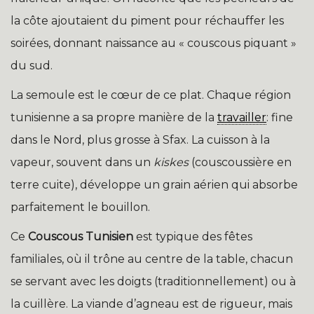
la côte ajoutaient du piment pour réchauffer les
soirées, donnant naissance au « couscous piquant »
du sud.
La semoule est le cœur de ce plat. Chaque région
tunisienne a sa propre manière de la
travailler
: fine
dans le Nord, plus grosse à Sfax. La cuisson à la
vapeur, souvent dans un
kiskes
(couscoussière en
terre cuite), développe un grain aérien qui absorbe
parfaitement le bouillon.
Ce
Couscous Tunisien
est typique des fêtes
familiales, où il trône au centre de la table, chacun
se servant avec les doigts (traditionnellement) ou à
la cuillère. La viande d’agneau est de rigueur, mais