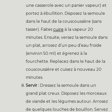
une casserole avec un panier vapeur) et
portez à ébullition. Disposez la semoule
dans le haut de la couscoussière (sans
tasser). Faites
cuire
à la vapeur 20
minutes. Ensuite, versez la semoule dans
un plat, arrosez d’un peu d’eau froide
(environ 50 ml) et égrenez à la
fourchette. Replacez dans le haut de la
couscoussière et cuisez à nouveau 20
minutes.
Servir :
Dressez la semoule dans un
grand plat creux. Disposez les morceaux
de viande et les légumes autour. Arrosez
de quelques louches de bouillon. Servez