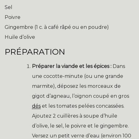
Sel
Poivre
Gingembre (1 c. à café râpé ou en poudre)
Huile d’olive
PRÉPARATION
Préparer la viande et les épices :
Dans
une cocotte-minute (ou une grande
marmite), déposez les morceaux de
gigot d’agneau, l’oignon coupé en gros
dés
et les tomates pelées concassées.
Ajoutez 2 cuillères à soupe d’huile
d’olive, le sel, le poivre et le gingembre.
Versez un petit verre d’eau (environ 100