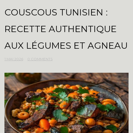
COUSCOUS TUNISIEN :
RECETTE AUTHENTIQUE
AUX LÉGUMES ET AGNEAU
1 MAI 2026
0 COMMENTS