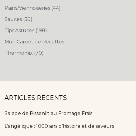
Pains/Viennoiseries
(44)
Sauces
(50)
Tips:Astuces
(198)
Mon Carnet de Recettes
Thermomix
(70)
ARTICLES RÉCENTS
Salade de Pissenlit au Fromage Frais
L’angélique : 1000 ans d’histoire et de saveurs