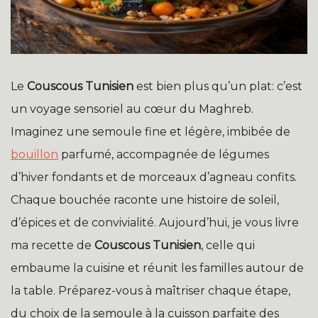
Le
Couscous Tunisien
est bien plus qu’un plat: c’est
un voyage sensoriel au cœur du Maghreb.
Imaginez une semoule fine et légère, imbibée de
bouillon
parfumé, accompagnée de légumes
d’hiver fondants et de morceaux d’agneau confits.
Chaque bouchée raconte une histoire de soleil,
d’épices et de convivialité. Aujourd’hui, je vous livre
ma recette de
Couscous Tunisien
, celle qui
embaume la cuisine et réunit les familles autour de
la table. Préparez-vous à maîtriser chaque étape,
du choix de la semoule à la cuisson parfaite des