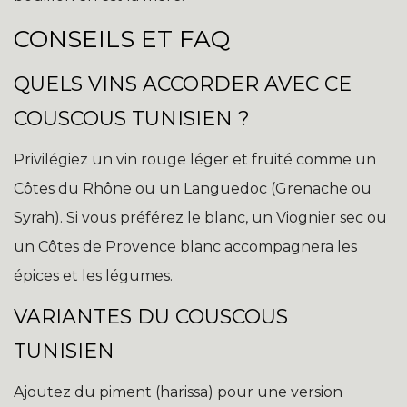
CONSEILS ET FAQ
QUELS VINS ACCORDER AVEC CE
COUSCOUS TUNISIEN ?
Privilégiez un vin rouge léger et fruité comme un
Côtes du Rhône ou un Languedoc (Grenache ou
Syrah). Si vous préférez le blanc, un Viognier sec ou
un Côtes de Provence blanc accompagnera les
épices et les légumes.
VARIANTES DU COUSCOUS
TUNISIEN
Ajoutez du piment (harissa) pour une version