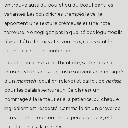
on trouve aussi du poulet ou du bœuf dans les
variantes. Les pois chiches, trempés la veille,
apportent une texture crémeuse et une note
terreuse. Ne négligez pas la qualité des légumes: ils
doivent être fermes et savoureux, car ils sont les
piliers de ce plat réconfortant.
Pour les amateurs d’authenticité, sachez que le
couscous tunisien se déguste souvent accompagné
d’un
marmeh
(bouillon relevé) et parfois de
harissa
pour les palais aventureux. Ce plat est un
hommage à la lenteur et à la patience, où chaque
ingrédient est respecté. Comme le dit un proverbe
tunisien: « Le couscous est le père du repas, et le
bouillon en est la mère. »