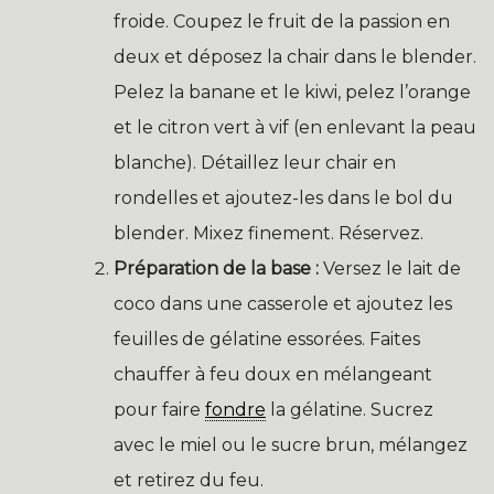
froide. Coupez le fruit de la passion en
deux et déposez la chair dans le blender.
Pelez la banane et le kiwi, pelez l’orange
et le citron vert à vif (en enlevant la peau
blanche). Détaillez leur chair en
rondelles et ajoutez-les dans le bol du
blender. Mixez finement. Réservez.
Préparation de la base :
Versez le lait de
coco dans une casserole et ajoutez les
feuilles de gélatine essorées. Faites
chauffer à feu doux en mélangeant
pour faire
fondre
la gélatine. Sucrez
avec le miel ou le sucre brun, mélangez
et retirez du feu.