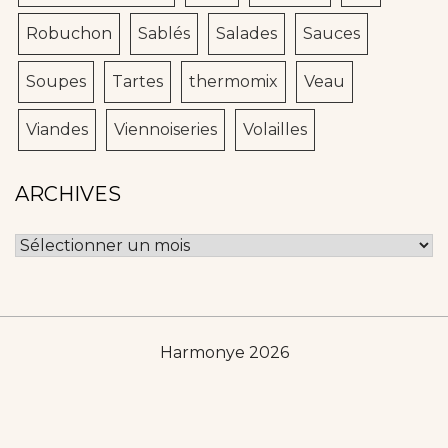
Robuchon
Sablés
Salades
Sauces
Soupes
Tartes
thermomix
Veau
Viandes
Viennoiseries
Volailles
ARCHIVES
Archives
Harmonye 2026