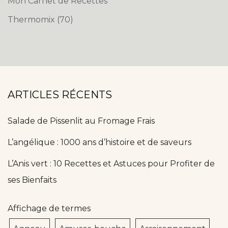
Mon Carnet de Recettes
Thermomix
(70)
ARTICLES RÉCENTS
Salade de Pissenlit au Fromage Frais
L’angélique : 1000 ans d’histoire et de saveurs
L’Anis vert : 10 Recettes et Astuces pour Profiter de
ses Bienfaits
Affichage de termes