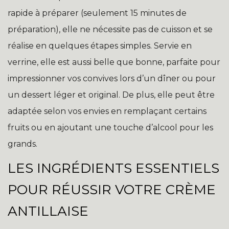
rapide à préparer (seulement 15 minutes de
préparation), elle ne nécessite pas de cuisson et se
réalise en quelques étapes simples. Servie en
verrine, elle est aussi belle que bonne, parfaite pour
impressionner vos convives lors d’un dîner ou pour
un dessert léger et original. De plus, elle peut être
adaptée selon vos envies en remplaçant certains
fruits ou en ajoutant une touche d’alcool pour les
grands.
LES INGRÉDIENTS ESSENTIELS
POUR RÉUSSIR VOTRE CRÈME
ANTILLAISE