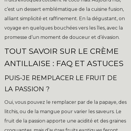
c’est un dessert emblématique de la cuisine fusion,
alliant simplicité et raffinement. En la dégustant, on
voyage en quelques bouchées vers les îles, avec la
promesse d’un moment de douceur et d’évasion.
TOUT SAVOIR SUR LE CRÈME
ANTILLAISE : FAQ ET ASTUCES
PUIS-JE REMPLACER LE FRUIT DE
LA PASSION ?
Oui, vous pouvez le remplacer par de la papaye, des
litchis, ou de la mangue pour varier les saveurs. Le
fruit de la passion apporte une acidité et des graines
croquantes, mais d’autres fruits exotiques feront