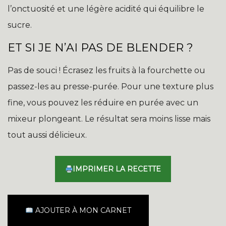
l’onctuosité et une légère acidité qui équilibre le
sucre.
ET SI JE N’AI PAS DE BLENDER ?
Pas de souci ! Écrasez les fruits à la fourchette ou
passez-les au presse-purée. Pour une texture plus
fine, vous pouvez les réduire en purée avec un
mixeur plongeant. Le résultat sera moins lisse mais
tout aussi délicieux.
IMPRIMER LA RECETTE
AJOUTER À MON CARNET