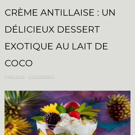
CRÈME ANTILLAISE : UN
DÉLICIEUX DESSERT
EXOTIQUE AU LAIT DE
COCO
9 MAI 2026
0 COMMENTS