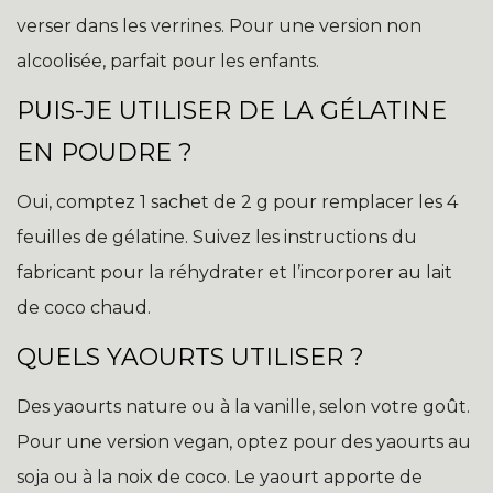
verser dans les verrines. Pour une version non
alcoolisée, parfait pour les enfants.
PUIS-JE UTILISER DE LA GÉLATINE
EN POUDRE ?
Oui, comptez 1 sachet de 2 g pour remplacer les 4
feuilles de gélatine. Suivez les instructions du
fabricant pour la réhydrater et l’incorporer au lait
de coco chaud.
QUELS YAOURTS UTILISER ?
Des yaourts nature ou à la vanille, selon votre goût.
Pour une version vegan, optez pour des yaourts au
soja ou à la noix de coco. Le yaourt apporte de