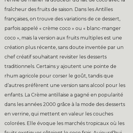
fraîcheur des fruits de saison. Dans les Antilles
françaises, on trouve des variations de ce dessert,
parfois appelé « crème coco » ou « blanc-manger
coco », mais la version aux fruits multiples est une
création plus récente, sans doute inventée par un
chef créatif souhaitant revisiter les desserts
traditionnels. Certains y ajoutent une pointe de
rhum agricole pour corser le goût, tandis que
d’autres préfèrent une version sans alcool pour les
enfants. La Crème antillaise a gagné en popularité
dans les années 2000 grâce à la mode des desserts
en verrine, qui mettent en valeur les couches
colorées. Elle évoque les marchés tropicaux où les
fruits exotiques côtoient le coco frais. Aujourd’hui,