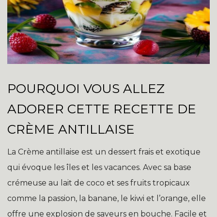
POURQUOI VOUS ALLEZ
ADORER CETTE RECETTE DE
CRÈME ANTILLAISE
La Crème antillaise est un dessert frais et exotique
qui évoque les îles et les vacances. Avec sa base
crémeuse au lait de coco et ses fruits tropicaux
comme la passion, la banane, le kiwi et l’orange, elle
offre une explosion de saveurs en bouche. Facile et