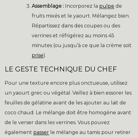
Assemblage :
Incorporez la
pulpe
de
fruits mixés et le yaourt. Mélangez bien.
Répartissez dans des coupes ou des
verrines et réfrigérez au moins 45
minutes (ou jusqu’à ce que la crème soit
prise
).
LE GESTE TECHNIQUE DU CHEF
Pour une texture encore plus onctueuse, utilisez
un yaourt grec ou végétal. Veillez à bien essorer les
feuilles de gélatine avant de les ajouter au lait de
coco chaud. Le mélange doit être homogène avant
de le verser dans les verrines. Vous pouvez
également
passer
le mélange au tamis pour retirer