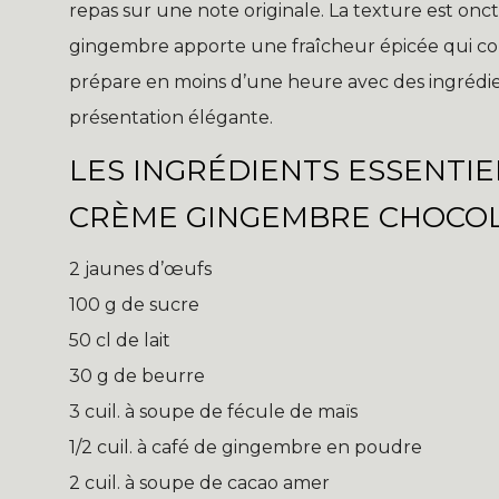
repas sur une note originale. La texture est onct
gingembre apporte une fraîcheur épicée qui con
prépare en moins d’une heure avec des ingrédien
présentation élégante.
LES INGRÉDIENTS ESSENTIE
CRÈME GINGEMBRE CHOCO
2 jaunes d’œufs
100 g de sucre
50 cl de lait
30 g de beurre
3 cuil. à soupe de fécule de maïs
1/2 cuil. à café de gingembre en poudre
2 cuil. à soupe de cacao amer