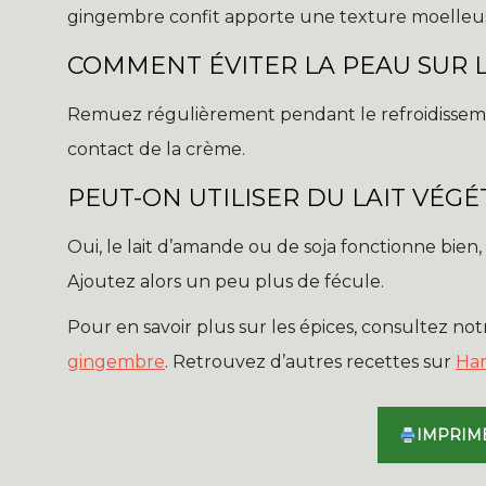
gingembre confit apporte une texture moelleu
COMMENT ÉVITER LA PEAU SUR 
Remuez régulièrement pendant le refroidissemen
contact de la crème.
PEUT-ON UTILISER DU LAIT VÉGÉ
Oui, le lait d’amande ou de soja fonctionne bien
Ajoutez alors un peu plus de fécule.
Pour en savoir plus sur les épices, consultez no
gingembre
. Retrouvez d’autres recettes sur
Ha
IMPRIM