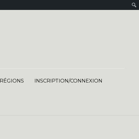
 RÉGIONS
INSCRIPTION/CONNEXION