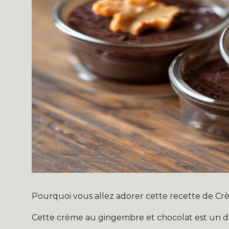
Pourquoi vous allez adorer cette recette de 
Cette crème au gingembre et chocolat est un des