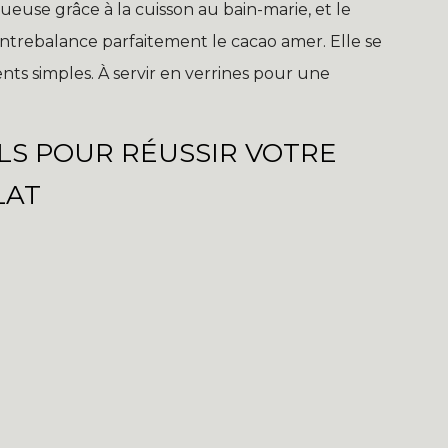
ueuse grâce à la cuisson au bain-marie, et le
trebalance parfaitement le cacao amer. Elle se
ts simples. À servir en verrines pour une
LS POUR RÉUSSIR VOTRE
LAT