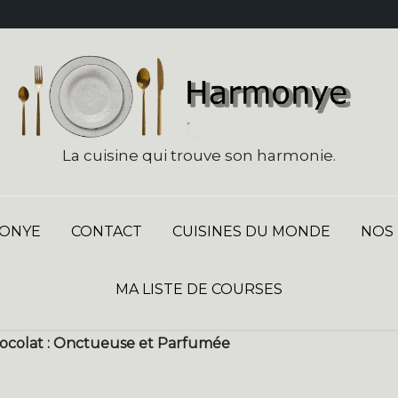
La cuisine qui trouve son harmonie.
ONYE
CONTACT
CUISINES DU MONDE
NOS
MA LISTE DE COURSES
ocolat : Onctueuse et Parfumée