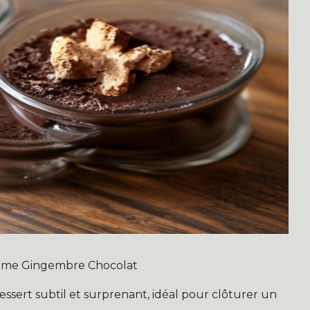
Crème Gingembre Chocolat
sert subtil et surprenant, idéal pour clôturer un