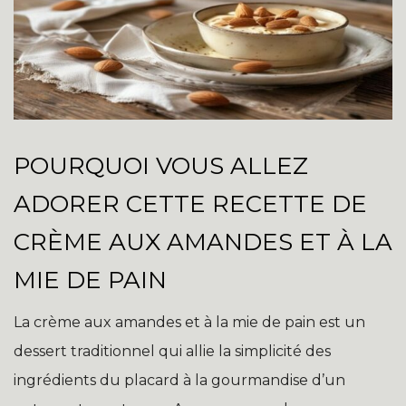
POURQUOI VOUS ALLEZ
ADORER CETTE RECETTE DE
CRÈME AUX AMANDES ET À LA
MIE DE PAIN
La crème aux amandes et à la mie de pain est un
dessert traditionnel qui allie la simplicité des
ingrédients du placard à la gourmandise d’un