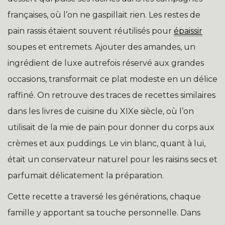
françaises, où l’on ne gaspillait rien. Les restes de
pain rassis étaient souvent réutilisés pour
épaissir
soupes et entremets. Ajouter des amandes, un
ingrédient de luxe autrefois réservé aux grandes
occasions, transformait ce plat modeste en un délice
raffiné. On retrouve des traces de recettes similaires
dans les livres de cuisine du XIXe siècle, où l’on
utilisait de la mie de pain pour donner du corps aux
crèmes et aux puddings. Le vin blanc, quant à lui,
était un conservateur naturel pour les raisins secs et
parfumait délicatement la préparation.
Cette recette a traversé les générations, chaque
famille y apportant sa touche personnelle. Dans