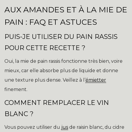
AUX AMANDES ET À LA MIE DE
PAIN : FAQ ET ASTUCES
PUIS-JE UTILISER DU PAIN RASSIS
POUR CETTE RECETTE ?
Oui, la mie de pain rassis fonctionne très bien, voire
mieux, car elle absorbe plus de liquide et donne
une texture plus dense. Veillez à l’
émietter
finement.
COMMENT REMPLACER LE VIN
BLANC ?
Vous pouvez utiliser du
jus
de raisin blanc, du cidre