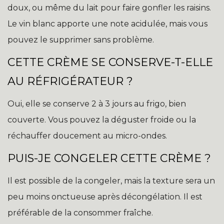
doux, ou même du lait pour faire gonfler les raisins.
Le vin blanc apporte une note acidulée, mais vous
pouvez le supprimer sans problème.
CETTE CRÈME SE CONSERVE-T-ELLE
AU RÉFRIGÉRATEUR ?
Oui, elle se conserve 2 à 3 jours au frigo, bien
couverte. Vous pouvez la déguster froide ou la
réchauffer doucement au micro-ondes.
PUIS-JE CONGELER CETTE CRÈME ?
Il est possible de la congeler, mais la texture sera un
peu moins onctueuse après décongélation. Il est
préférable de la consommer fraîche.