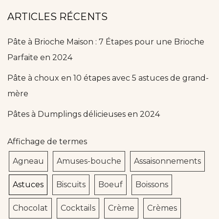
ARTICLES RÉCENTS
Pâte à Brioche Maison : 7 Étapes pour une Brioche
Parfaite en 2024
Pâte à choux en 10 étapes avec 5 astuces de grand-
mère
Pâtes à Dumplings délicieuses en 2024
Affichage de termes
Agneau
Amuses-bouche
Assaisonnements
Astuces
Biscuits
Boeuf
Boissons
Chocolat
Cocktails
Crème
Crèmes