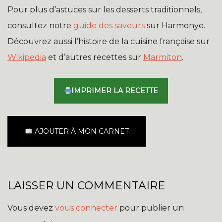
Pour plus d’astuces sur les desserts traditionnels,
consultez notre
guide des saveurs
sur Harmonye.
Découvrez aussi l’histoire de la cuisine française sur
Wikipedia
et d’autres recettes sur
Marmiton
.
IMPRIMER LA RECETTE
AJOUTER À MON CARNET
LAISSER UN COMMENTAIRE
Vous devez
vous connecter
pour publier un