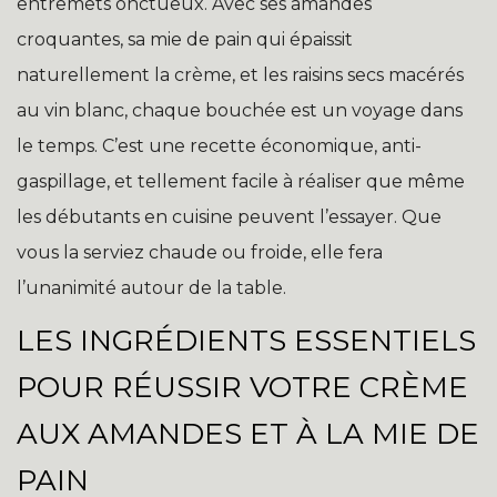
entremets onctueux. Avec ses amandes
croquantes, sa mie de pain qui épaissit
naturellement la crème, et les raisins secs macérés
au vin blanc, chaque bouchée est un voyage dans
le temps. C’est une recette économique, anti-
gaspillage, et tellement facile à réaliser que même
les débutants en cuisine peuvent l’essayer. Que
vous la serviez chaude ou froide, elle fera
l’unanimité autour de la table.
LES INGRÉDIENTS ESSENTIELS
POUR RÉUSSIR VOTRE CRÈME
AUX AMANDES ET À LA MIE DE
PAIN