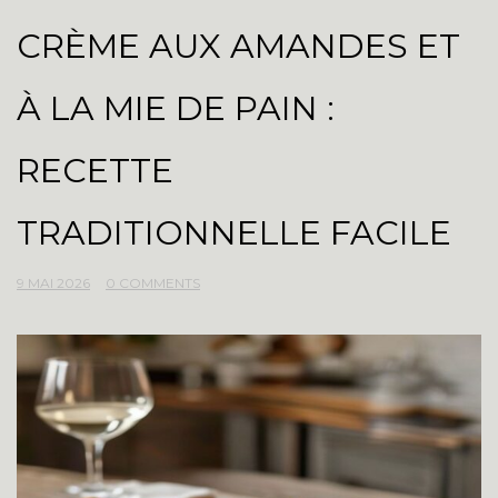
CRÈME AUX AMANDES ET
À LA MIE DE PAIN :
RECETTE
TRADITIONNELLE FACILE
9 MAI 2026
0 COMMENTS