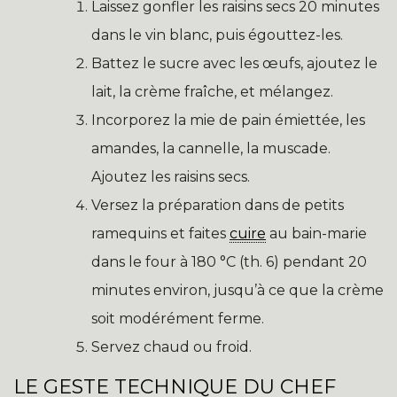
Laissez gonfler les raisins secs 20 minutes
dans le vin blanc, puis égouttez-les.
Battez le sucre avec les œufs, ajoutez le
lait, la crème fraîche, et mélangez.
Incorporez la mie de pain émiettée, les
amandes, la cannelle, la muscade.
Ajoutez les raisins secs.
Versez la préparation dans de petits
ramequins et faites
cuire
au bain-marie
dans le four à 180 °C (th. 6) pendant 20
minutes environ, jusqu’à ce que la crème
soit modérément ferme.
Servez chaud ou froid.
LE GESTE TECHNIQUE DU CHEF