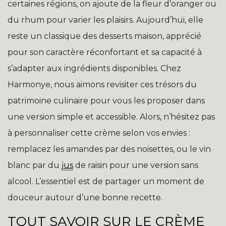
certaines régions, on ajoute de la fleur d’oranger ou
du rhum pour varier les plaisirs. Aujourd’hui, elle
reste un classique des desserts maison, apprécié
pour son caractère réconfortant et sa capacité à
s’adapter aux ingrédients disponibles. Chez
Harmonye, nous aimons revisiter ces trésors du
patrimoine culinaire pour vous les proposer dans
une version simple et accessible. Alors, n’hésitez pas
à personnaliser cette crème selon vos envies :
remplacez les amandes par des noisettes, ou le vin
blanc par du
jus
de raisin pour une version sans
alcool. L’essentiel est de partager un moment de
douceur autour d’une bonne recette.
TOUT SAVOIR SUR LE CRÈME