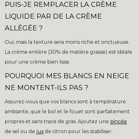
PUIS-JE REMPLACER LA CRÈME
LIQUIDE PAR DE LA CRÈME
ALLÉGÉE ?
Oui, mais la texture sera moins riche et onctueuse.
La crème entière (30% de matière grasse) est idéale
pour une crème bien lisse.
POURQUOI MES BLANCS EN NEIGE
NE MONTENT-ILS PAS ?
Assurez-vous que vos blancs sont à température
ambiante, que le bol et le fouet sont parfaitement
propres et sans trace de gras. Ajoutez une
pincée
de sel ou de
jus
de citron pour les stabiliser.