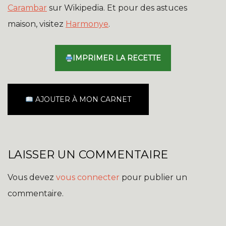
Carambar
sur Wikipedia. Et pour des astuces
maison, visitez
Harmonye
.
IMPRIMER LA RECETTE
AJOUTER À MON CARNET
LAISSER UN COMMENTAIRE
Vous devez
vous connecter
pour publier un
commentaire.