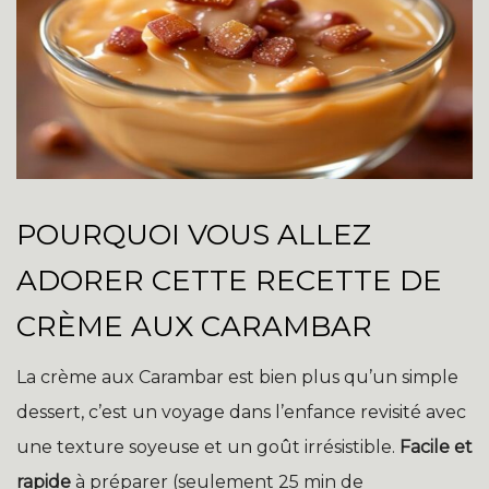
POURQUOI VOUS ALLEZ
ADORER CETTE RECETTE DE
CRÈME AUX CARAMBAR
La crème aux Carambar est bien plus qu’un simple
dessert, c’est un voyage dans l’enfance revisité avec
une texture soyeuse et un goût irrésistible.
Facile et
rapide
à préparer (seulement 25 min de