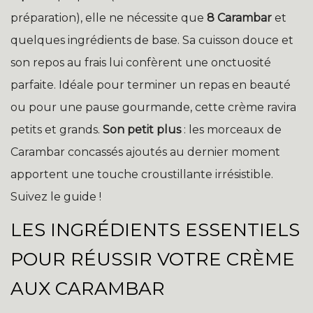
préparation), elle ne nécessite que
8 Carambar
et
quelques ingrédients de base. Sa cuisson douce et
son repos au frais lui confèrent une onctuosité
parfaite. Idéale pour terminer un repas en beauté
ou pour une pause gourmande, cette crème ravira
petits et grands.
Son petit plus
: les morceaux de
Carambar concassés ajoutés au dernier moment
apportent une touche croustillante irrésistible.
Suivez le guide !
LES INGRÉDIENTS ESSENTIELS
POUR RÉUSSIR VOTRE CRÈME
AUX CARAMBAR