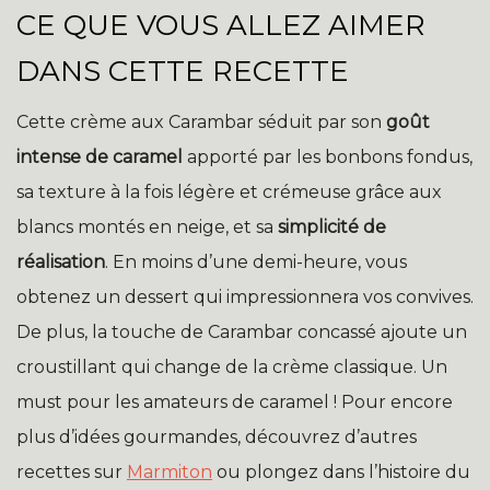
CE QUE VOUS ALLEZ AIMER
DANS CETTE RECETTE
Cette crème aux Carambar séduit par son
goût
intense de caramel
apporté par les bonbons fondus,
sa texture à la fois légère et crémeuse grâce aux
blancs montés en neige, et sa
simplicité de
réalisation
. En moins d’une demi-heure, vous
obtenez un dessert qui impressionnera vos convives.
De plus, la touche de Carambar concassé ajoute un
croustillant qui change de la crème classique. Un
must pour les amateurs de caramel ! Pour encore
plus d’idées gourmandes, découvrez d’autres
recettes sur
Marmiton
ou plongez dans l’histoire du