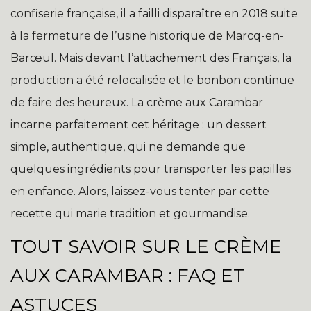
confiserie française, il a failli disparaître en 2018 suite
à la fermeture de l’usine historique de Marcq-en-
Barœul. Mais devant l’attachement des Français, la
production a été relocalisée et le bonbon continue
de faire des heureux. La crème aux Carambar
incarne parfaitement cet héritage : un dessert
simple, authentique, qui ne demande que
quelques ingrédients pour transporter les papilles
en enfance. Alors, laissez-vous tenter par cette
recette qui marie tradition et gourmandise.
TOUT SAVOIR SUR LE CRÈME
AUX CARAMBAR : FAQ ET
ASTUCES