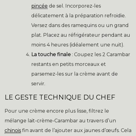
pincée
de sel. Incorporez-les
délicatement à la préparation refroidie.
Versez dans des ramequins ou un grand
plat. Placez au réfrigérateur pendant au
moins 4 heures (idéalement une nuit).
La touche finale
: Coupez les 2 Carambar
restants en petits morceaux et
parsemez-les sur la crème avant de
servir.
LE GESTE TECHNIQUE DU CHEF
Pour une crème encore plus lisse, filtrez le
mélange lait-crème-Carambar au travers d’un
chinois
fin avant de l’ajouter aux jaunes d’œufs. Cela