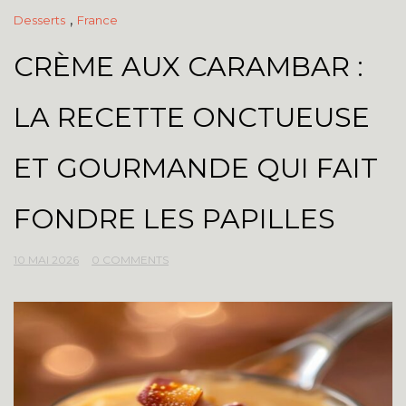
,
Desserts
France
CRÈME AUX CARAMBAR :
LA RECETTE ONCTUEUSE
ET GOURMANDE QUI FAIT
FONDRE LES PAPILLES
10 MAI 2026
0 COMMENTS