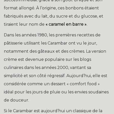
format allongé. À l’origine, ces bonbons étaient
fabriqués avec du lait, du sucre et du glucose, et
tiraient leur nom de
« caramel en barre »
.
Dans les années 1980, les premières recettes de
pâtisserie utilisant les Carambar ont vu le jour,
notamment des gâteaux et des crèmes. La version
crème est devenue populaire sur les blogs
culinaires dans les années 2000, vantant sa
simplicité et son côté régressif. Aujourd’hui, elle est
considérée comme un dessert « comfort food »
idéal pour les jours de pluie ou les envies soudaines
de douceur.
Si le Carambar est aujourd’hui un classique de la