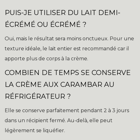
PUIS-JE UTILISER DU LAIT DEMI-
ÉCRÉMÉ OU ÉCRÉMÉ ?
Oui, mais le résultat sera moins onctueux. Pour une
texture idéale, le lait entier est recommandé car il
apporte plus de corps à la crème.
COMBIEN DE TEMPS SE CONSERVE
LA CRÈME AUX CARAMBAR AU
RÉFRIGÉRATEUR ?
Elle se conserve parfaitement pendant 2 à 3 jours
dans un récipient fermé. Au-delà, elle peut
légèrement se liquéfier.