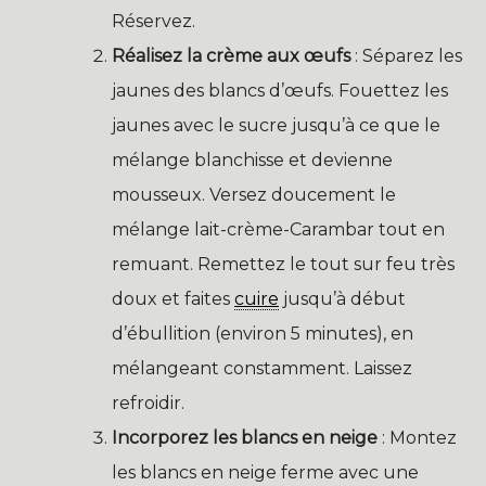
Réservez.
Réalisez la crème aux œufs
: Séparez les
jaunes des blancs d’œufs. Fouettez les
jaunes avec le sucre jusqu’à ce que le
mélange blanchisse et devienne
mousseux. Versez doucement le
mélange lait-crème-Carambar tout en
remuant. Remettez le tout sur feu très
doux et faites
cuire
jusqu’à début
d’ébullition (environ 5 minutes), en
mélangeant constamment. Laissez
refroidir.
Incorporez les blancs en neige
: Montez
les blancs en neige ferme avec une