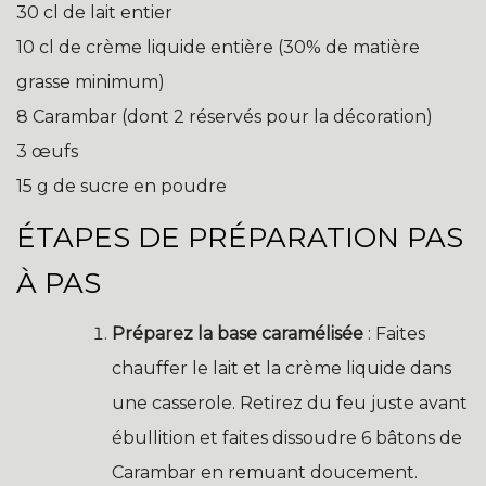
30 cl de lait entier
10 cl de crème liquide entière (30% de matière
grasse minimum)
8 Carambar (dont 2 réservés pour la décoration)
3 œufs
15 g de sucre en poudre
ÉTAPES DE PRÉPARATION PAS
À PAS
Préparez la base caramélisée
: Faites
chauffer le lait et la crème liquide dans
une casserole. Retirez du feu juste avant
ébullition et faites dissoudre 6 bâtons de
Carambar en remuant doucement.