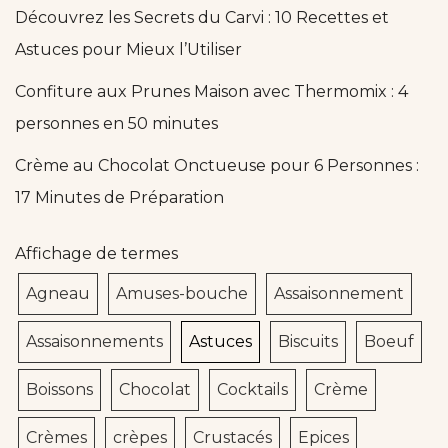
Découvrez les Secrets du Carvi : 10 Recettes et
Astuces pour Mieux l’Utiliser
Confiture aux Prunes Maison avec Thermomix : 4
personnes en 50 minutes
Crème au Chocolat Onctueuse pour 6 Personnes :
17 Minutes de Préparation
Affichage de termes
Agneau
Amuses-bouche
Assaisonnement
Assaisonnements
Astuces
Biscuits
Boeuf
Boissons
Chocolat
Cocktails
Crème
Crèmes
crèpes
Crustacés
Epices