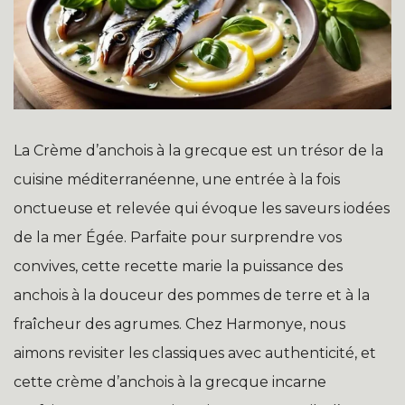
La Crème d’anchois à la grecque est un trésor de la
cuisine méditerranéenne, une entrée à la fois
onctueuse et relevée qui évoque les saveurs iodées
de la mer Égée. Parfaite pour surprendre vos
convives, cette recette marie la puissance des
anchois à la douceur des pommes de terre et à la
fraîcheur des agrumes. Chez Harmonye, nous
aimons revisiter les classiques avec authenticité, et
cette crème d’anchois à la grecque incarne