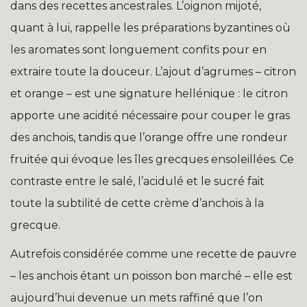
dans des recettes ancestrales. L’oignon mijoté,
quant à lui, rappelle les préparations byzantines où
les aromates sont longuement confits pour en
extraire toute la douceur. L’ajout d’agrumes – citron
et orange – est une signature hellénique : le citron
apporte une acidité nécessaire pour couper le gras
des anchois, tandis que l’orange offre une rondeur
fruitée qui évoque les îles grecques ensoleillées. Ce
contraste entre le salé, l’acidulé et le sucré fait
toute la subtilité de cette crème d’anchois à la
grecque.
Autrefois considérée comme une recette de pauvre
– les anchois étant un poisson bon marché – elle est
aujourd’hui devenue un mets raffiné que l’on