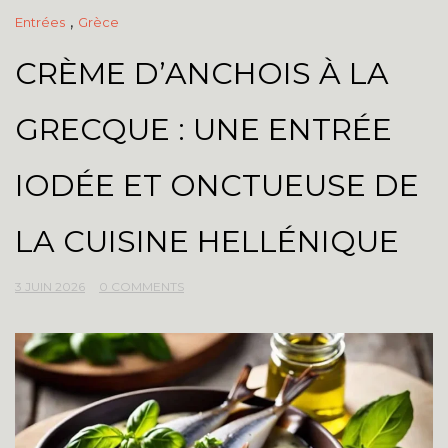
,
Entrées
Grèce
CRÈME D’ANCHOIS À LA
GRECQUE : UNE ENTRÉE
IODÉE ET ONCTUEUSE DE
LA CUISINE HELLÉNIQUE
3 JUIN 2026
0 COMMENTS