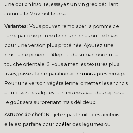
une option insolite, essayez un vin grec pétillant
comme le Moschofilero sec.
Variantes :
Vous pouvez remplacer la pomme de
terre par une purée de pois chiches ou de fèves
pour une version plus protéinée. Ajoutez une
pincée
de piment d’Alep ou de sumac pour une
touche orientale. Si vous aimez les textures plus
lisses, passez la préparation au
chinois
après mixage.
Pour une version végétalienne, omettez les anchois
et utilisez des algues nori mixées avec des câpres –
le goût sera surprenant mais délicieux.
Astuces de chef :
Ne jetez pas l’huile des anchois :
elle est parfaite pour
poêler
des légumes ou