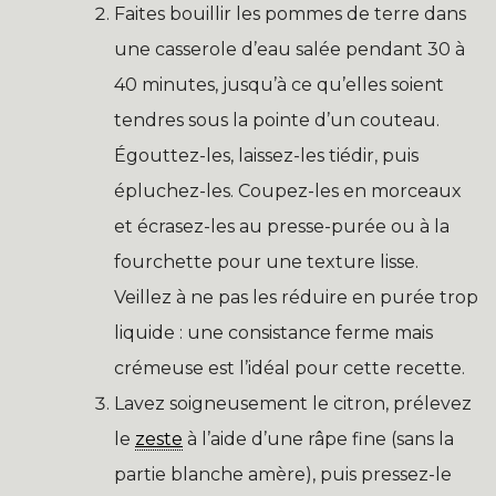
Faites bouillir les pommes de terre dans
une casserole d’eau salée pendant 30 à
40 minutes, jusqu’à ce qu’elles soient
tendres sous la pointe d’un couteau.
Égouttez-les, laissez-les tiédir, puis
épluchez-les. Coupez-les en morceaux
et écrasez-les au presse-purée ou à la
fourchette pour une texture lisse.
Veillez à ne pas les réduire en purée trop
liquide : une consistance ferme mais
crémeuse est l’idéal pour cette recette.
Lavez soigneusement le citron, prélevez
le
zeste
à l’aide d’une râpe fine (sans la
partie blanche amère), puis pressez-le