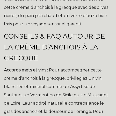
cette crème d’anchois à la grecque avec des olives
noires, du pain pita chaud et un verre d’ouzo bien
frais pour un voyage sensoriel garanti.
CONSEILS & FAQ AUTOUR DE
LA CRÈME D’ANCHOIS À LA
GRECQUE
Accords mets et vins :
Pour accompagner cette
crème d’anchois à la grecque, privilégiez un vin
blanc sec et minéral comme un Assyrtiko de
Santorin, un Vermentino de Sicile ou un Muscadet
de Loire. Leur acidité naturelle contrebalance le
gras des anchois et la douceur de l’orange. Pour