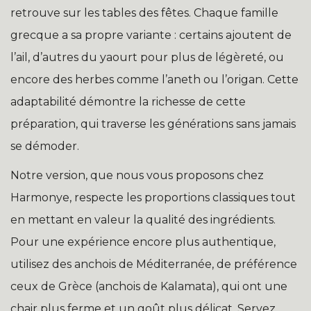
retrouve sur les tables des fêtes. Chaque famille
grecque a sa propre variante : certains ajoutent de
l’ail, d’autres du yaourt pour plus de légèreté, ou
encore des herbes comme l’aneth ou l’origan. Cette
adaptabilité démontre la richesse de cette
préparation, qui traverse les générations sans jamais
se démoder.
Notre version, que nous vous proposons chez
Harmonye, respecte les proportions classiques tout
en mettant en valeur la qualité des ingrédients.
Pour une expérience encore plus authentique,
utilisez des anchois de Méditerranée, de préférence
ceux de Grèce (anchois de Kalamata), qui ont une
chair plus ferme et un goût plus délicat. Servez