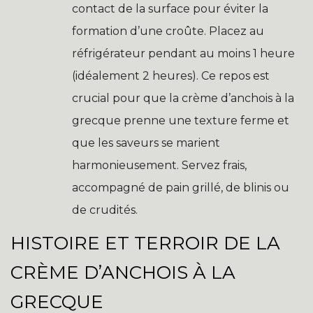
contact de la surface pour éviter la
formation d’une croûte. Placez au
réfrigérateur pendant au moins 1 heure
(idéalement 2 heures). Ce repos est
crucial pour que la crème d’anchois à la
grecque prenne une texture ferme et
que les saveurs se marient
harmonieusement. Servez frais,
accompagné de pain grillé, de blinis ou
de crudités.
HISTOIRE ET TERROIR DE LA
CRÈME D’ANCHOIS À LA
GRECQUE