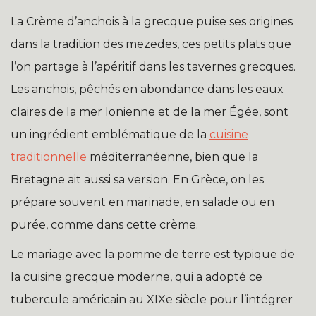
La Crème d’anchois à la grecque puise ses origines
dans la tradition des mezedes, ces petits plats que
l’on partage à l’apéritif dans les tavernes grecques.
Les anchois, pêchés en abondance dans les eaux
claires de la mer Ionienne et de la mer Égée, sont
un ingrédient emblématique de la
cuisine
traditionnelle
méditerranéenne, bien que la
Bretagne ait aussi sa version. En Grèce, on les
prépare souvent en marinade, en salade ou en
purée, comme dans cette crème.
Le mariage avec la pomme de terre est typique de
la cuisine grecque moderne, qui a adopté ce
tubercule américain au XIXe siècle pour l’intégrer