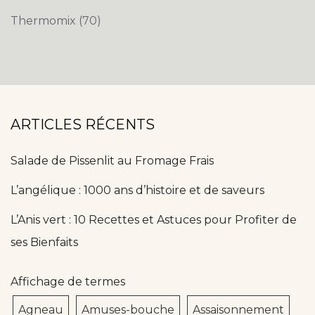
Thermomix
(70)
ARTICLES RÉCENTS
Salade de Pissenlit au Fromage Frais
L’angélique : 1000 ans d’histoire et de saveurs
L’Anis vert : 10 Recettes et Astuces pour Profiter de
ses Bienfaits
Affichage de termes
Agneau
Amuses-bouche
Assaisonnement