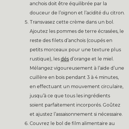
anchois doit être équilibrée par la
douceur de l’oignon et l’acidité du citron.
Transvasez cette crème dans un bol.
Ajoutez les pommes de terre écrasées, le
reste des filets d’anchois (coupés en
petits morceaux pour une texture plus
rustique), les
dés
d’orange et le miel.
Mélangez vigoureusement à l’aide d’une
cuillère en bois pendant 3 à 4 minutes,
en effectuant un mouvement circulaire,
jusqu’à ce que tous les ingrédients
soient parfaitement incorporés. Goûtez
et ajustez l’assaisonnement si nécessaire.
Couvrez le bol de film alimentaire au