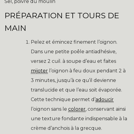
Sel, poivre du moulin
PRÉPARATION ET TOURS DE
MAIN
Pelez et émincez finement l’oignon.
Dans une petite poêle antiadhésive,
versez 2 cuil. à soupe d’eau et faites
mijoter
l’oignon à feu doux pendant 2 à
3 minutes, jusqu’à ce qu’il devienne
translucide et que l’eau soit évaporée.
Cette technique permet d’
adoucir
l’oignon sans le
colorer
, conservant ainsi
une texture fondante indispensable à la
crème d’anchois à la grecque.