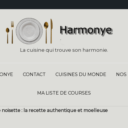
La cuisine qui trouve son harmonie.
ONYE
CONTACT
CUISINES DU MONDE
NOS
MA LISTE DE COURSES
noisette : la recette authentique et moelleuse