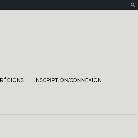
 RÉGIONS
INSCRIPTION/CONNEXION