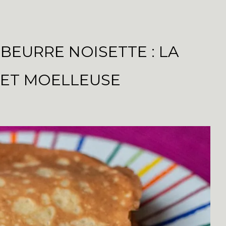
BEURRE NOISETTE : LA
 ET MOELLEUSE