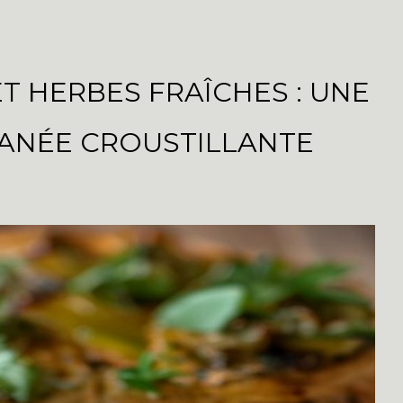
ET HERBES FRAÎCHES : UNE
ANÉE CROUSTILLANTE