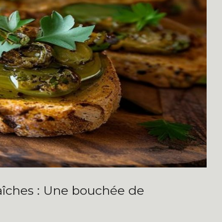
fraîches : Une bouchée de