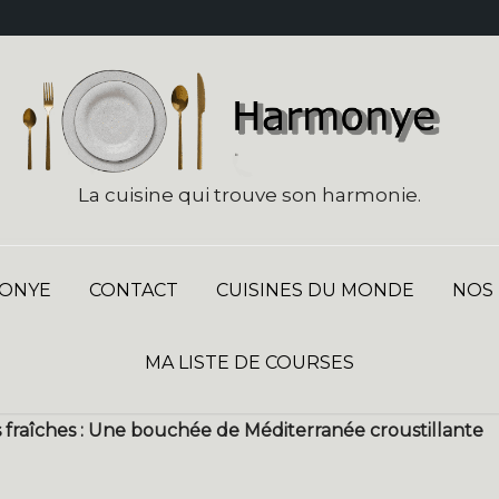
La cuisine qui trouve son harmonie.
ONYE
CONTACT
CUISINES DU MONDE
NOS
MA LISTE DE COURSES
es fraîches : Une bouchée de Méditerranée croustillante