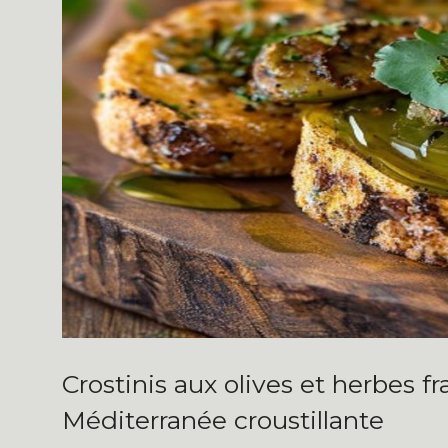
Crostinis aux olives et herbes 
Méditerranée croustillante