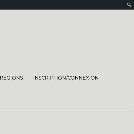
 RÉGIONS
INSCRIPTION/CONNEXION