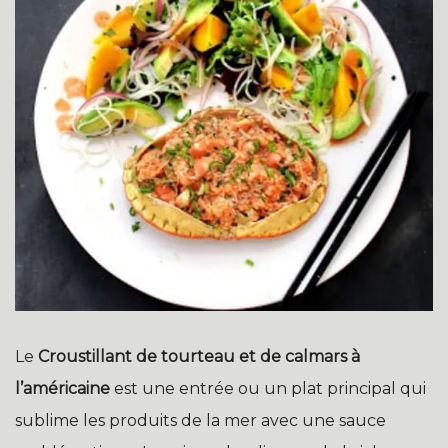
Le
Croustillant de tourteau et de calmars à
l’américaine
est une entrée ou un plat principal qui
sublime les produits de la mer avec une sauce