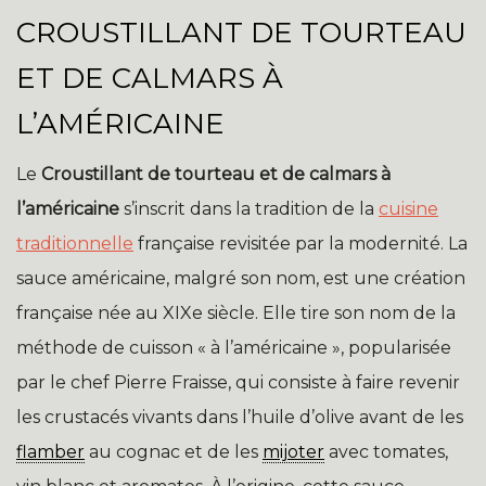
CROUSTILLANT DE TOURTEAU
ET DE CALMARS À
L’AMÉRICAINE
Le
Croustillant de tourteau et de calmars à
l’américaine
s’inscrit dans la tradition de la
cuisine
traditionnelle
française revisitée par la modernité. La
sauce américaine, malgré son nom, est une création
française née au XIXe siècle. Elle tire son nom de la
méthode de cuisson « à l’américaine », popularisée
par le chef Pierre Fraisse, qui consiste à faire revenir
les crustacés vivants dans l’huile d’olive avant de les
flamber
au cognac et de les
mijoter
avec tomates,