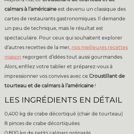
calmars à l’américaine
est devenu un classique des
cartes de restaurants gastronomiques. Il demande
un peu de technique, mais le résultat est
spectaculaire. Pour ceux qui souhaitent explorer
d’autres recettes de la mer,
nos meilleures recettes
maison
regorgent d’idées tout aussi gourmandes.
Alors, enfilez votre tablier et préparez-vous à
impressionner vos convives avec ce
Croustillant de
tourteau et de calmars à l’américaine
!
LES INGRÉDIENTS EN DÉTAIL
0,400 kg de crabe décortiqué (chair de tourteau)
8 pinces de crabe décortiquées
0,800 kg de petits calmars préparés