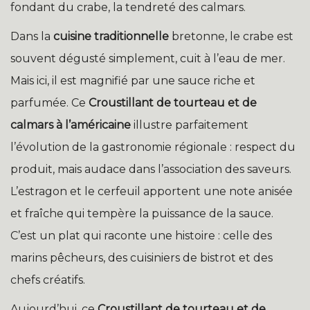
fondant du crabe, la tendreté des calmars.
Dans la
cuisine traditionnelle
bretonne, le crabe est
souvent dégusté simplement, cuit à l’eau de mer.
Mais ici, il est magnifié par une sauce riche et
parfumée. Ce
Croustillant de tourteau et de
calmars à l’américaine
illustre parfaitement
l’évolution de la gastronomie régionale : respect du
produit, mais audace dans l’association des saveurs.
L’estragon et le cerfeuil apportent une note anisée
et fraîche qui tempère la puissance de la sauce.
C’est un plat qui raconte une histoire : celle des
marins pêcheurs, des cuisiniers de bistrot et des
chefs créatifs.
Aujourd’hui, ce
Croustillant de tourteau et de