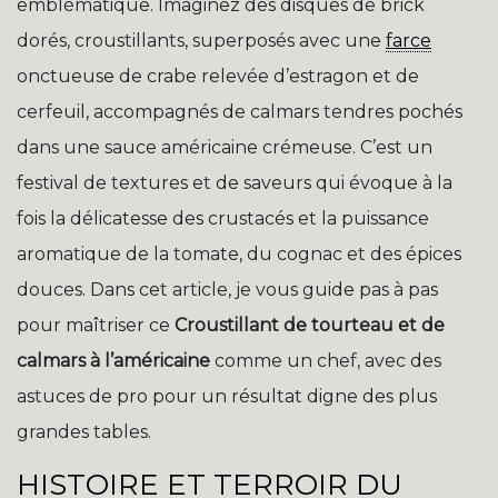
emblématique. Imaginez des disques de brick
dorés, croustillants, superposés avec une
farce
onctueuse de crabe relevée d’estragon et de
cerfeuil, accompagnés de calmars tendres pochés
dans une sauce américaine crémeuse. C’est un
festival de textures et de saveurs qui évoque à la
fois la délicatesse des crustacés et la puissance
aromatique de la tomate, du cognac et des épices
douces. Dans cet article, je vous guide pas à pas
pour maîtriser ce
Croustillant de tourteau et de
calmars à l’américaine
comme un chef, avec des
astuces de pro pour un résultat digne des plus
grandes tables.
HISTOIRE ET TERROIR DU