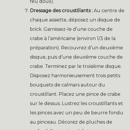
feu doux).
Dressage des croustillants :
Au centre de
chaque assiette, déposez un disque de
brick. Garnissez-le d’une couche de
crabe à l’américaine (environ 1/3 de la
préparation). Recouvrez d’un deuxième
disque, puis d’une deuxième couche de
crabe. Terminez par le troisième disque.
Disposez harmonieusement trois petits
bouquets de calmars autour du
croustillant. Placez une pince de crabe
sur le dessus. Lustrez les croustillants et
les pinces avec un peu de beurre fondu
au pinceau. Décorez de pluches de