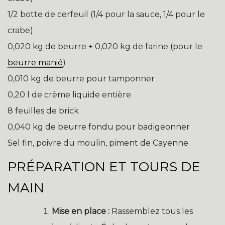
1/2 botte de cerfeuil (1/4 pour la sauce, 1/4 pour le
crabe)
0,020 kg de beurre + 0,020 kg de farine (pour le
beurre manié
)
0,010 kg de beurre pour tamponner
0,20 l de crème liquide entière
8 feuilles de brick
0,040 kg de beurre fondu pour badigeonner
Sel fin, poivre du moulin, piment de Cayenne
PRÉPARATION ET TOURS DE
MAIN
Mise en place :
Rassemblez tous les