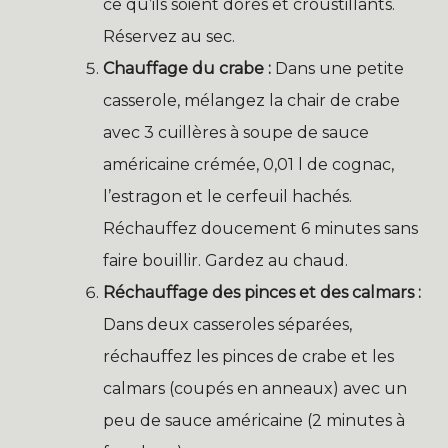
ce qu’ils soient dorés et croustillants.
Réservez au sec.
Chauffage du crabe :
Dans une petite
casserole, mélangez la chair de crabe
avec 3 cuillères à soupe de sauce
américaine crémée, 0,01 l de cognac,
l’estragon et le cerfeuil hachés.
Réchauffez doucement 6 minutes sans
faire bouillir. Gardez au chaud.
Réchauffage des pinces et des calmars :
Dans deux casseroles séparées,
réchauffez les pinces de crabe et les
calmars (coupés en anneaux) avec un
peu de sauce américaine (2 minutes à