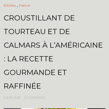
,
Entrées
France
CROUSTILLANT DE
TOURTEAU ET DE
CALMARS À L’AMÉRICAINE
: LA RECETTE
GOURMANDE ET
RAFFINÉE
3 JUIN 2026
0 COMMENTS