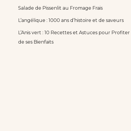
Salade de Pissenlit au Fromage Frais
L’angélique : 1000 ans d’histoire et de saveurs
L’Anis vert : 10 Recettes et Astuces pour Profiter
de ses Bienfaits