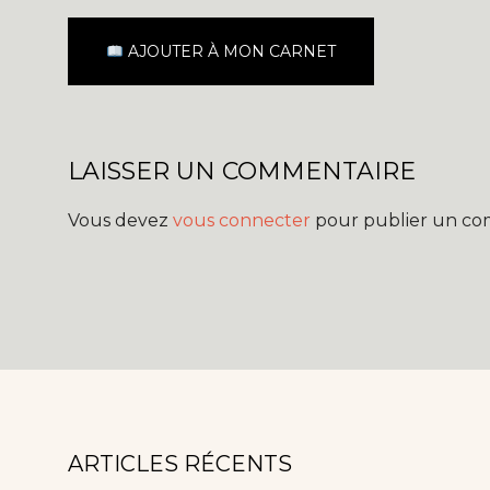
AJOUTER À MON CARNET
LAISSER UN COMMENTAIRE
Vous devez
vous connecter
pour publier un co
ARTICLES RÉCENTS