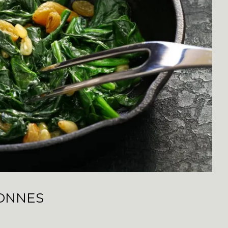
SONNES