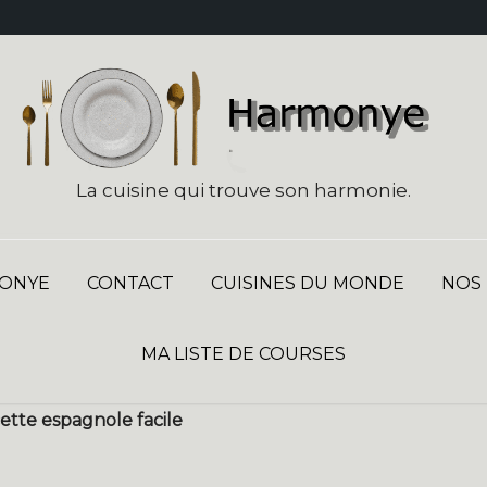
La cuisine qui trouve son harmonie.
ONYE
CONTACT
CUISINES DU MONDE
NOS
MA LISTE DE COURSES
cette espagnole facile