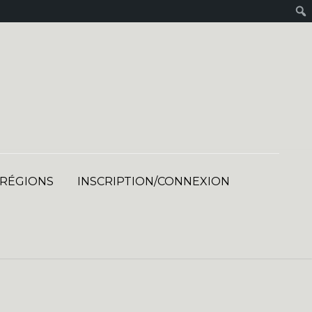
 RÉGIONS
INSCRIPTION/CONNEXION