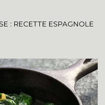
SE : RECETTE ESPAGNOLE