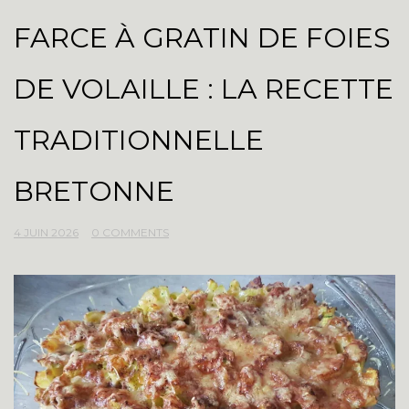
FARCE À GRATIN DE FOIES
DE VOLAILLE : LA RECETTE
TRADITIONNELLE
BRETONNE
4 JUIN 2026
0 COMMENTS