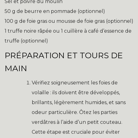
Sel et poivre du moulin
50 g de beurre en pommade (optionnel)
100 g de foie gras ou mousse de foie gras (optionnel)
1 truffe noire râpée ou 1 cuillère à café d’essence de
truffe (optionnel)
PRÉPARATION ET TOURS DE
MAIN
Vérifiez soigneusement les foies de
volaille : ils doivent être développés,
brillants, légèrement humides, et sans
odeur particulière. Ôtez les parties
verdâtres à l’aide d’un petit couteau.
Cette étape est cruciale pour éviter