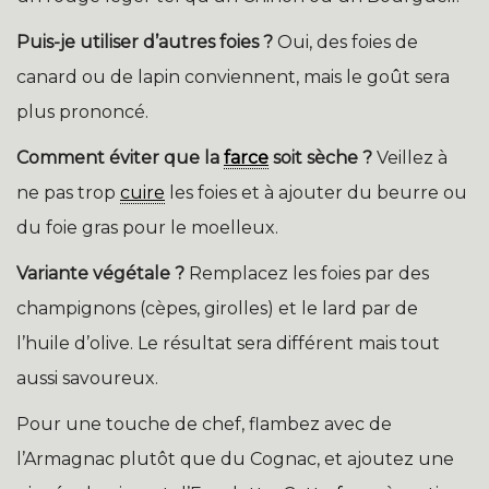
Puis-je utiliser d’autres foies ?
Oui, des foies de
canard ou de lapin conviennent, mais le goût sera
plus prononcé.
Comment éviter que la
farce
soit sèche ?
Veillez à
ne pas trop
cuire
les foies et à ajouter du beurre ou
du foie gras pour le moelleux.
Variante végétale ?
Remplacez les foies par des
champignons (cèpes, girolles) et le lard par de
l’huile d’olive. Le résultat sera différent mais tout
aussi savoureux.
Pour une touche de chef, flambez avec de
l’Armagnac plutôt que du Cognac, et ajoutez une