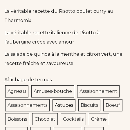
La véritable recette du Risotto poulet curry au
Thermomix
La véritable recette italienne de Risotto à
l’aubergine créée avec amour
La salade de quinoa à la menthe et citron vert, une
recette fraîche et savoureuse
Affichage de termes
Agneau
Amuses-bouche
Assaisonnement
Assaisonnements
Astuces
Biscuits
Boeuf
Boissons
Chocolat
Cocktails
Crème