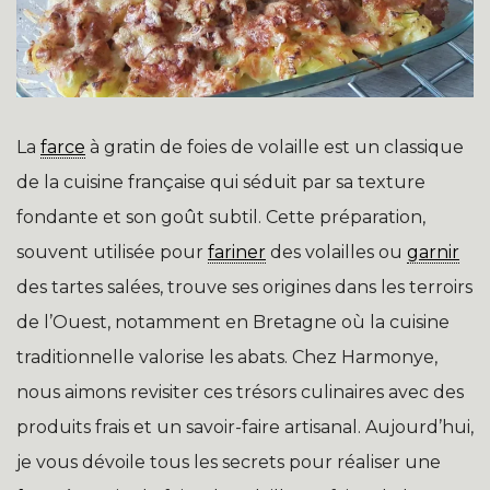
La
farce
à gratin de foies de volaille est un classique
de la cuisine française qui séduit par sa texture
fondante et son goût subtil. Cette préparation,
souvent utilisée pour
fariner
des volailles ou
garnir
des tartes salées, trouve ses origines dans les terroirs
de l’Ouest, notamment en Bretagne où la cuisine
traditionnelle valorise les abats. Chez Harmonye,
nous aimons revisiter ces trésors culinaires avec des
produits frais et un savoir-faire artisanal. Aujourd’hui,
je vous dévoile tous les secrets pour réaliser une