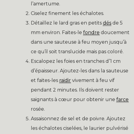
l’amertume.
Ciselez finement les échalotes.
Détaillez le lard gras en petits
dés
de 5
mm environ. Faites-le
fondre
doucement
dans une sauteuse à feu moyen jusqu’à
ce qu’il soit translucide mais pas coloré.
Escalopez les foies en tranches d’1 cm
d’épaisseur. Ajoutez-les dans la sauteuse
et faites-les
raidir
vivement à feu vif
pendant 2 minutes. Ils doivent rester
saignants à cœur pour obtenir une
farce
rosée.
Assaisonnez de sel et de poivre. Ajoutez
les échalotes ciselées, le laurier pulvérisé