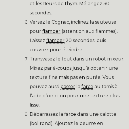
et les fleurs de thym. Mélangez 30
secondes.
Versez le Cognac, inclinez la sauteuse
pour
flamber
(attention aux flammes).
Laissez
flamber
20 secondes, puis
couvrez pour éteindre.
Transvasez le tout dans un robot mixeur.
Mixez par à-coups jusqu’à obtenir une
texture fine mais pas en purée. Vous
pouvez aussi
passer
la
farce
au tamis à
l’aide d’un pilon pour une texture plus
lisse.
Débarrassez la
farce
dans une calotte
(bol rond). Ajoutez le beurre en