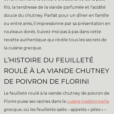
filo, la tendresse de la viande parfumée et l’acidité
douce du chutney. Parfait pour un dîner en famille
ou entre amis, il impressionne par sa présentation en
rouleaux dorés. Suivez-moi pas à pas dans cette
recette authentique qui révèle tous les secrets de
la cuisine grecque.
L’HISTOIRE DU FEUILLETÉ
ROULÉ À LA VIANDE CHUTNEY
DE POIVRON DE FLORINI
Le feuilleté roulé à la viande chutney de poivron de
Florini puise ses racines dans la
cuisine traditionnelle
grecque, où les feuilletés salés – appelés « pites » –