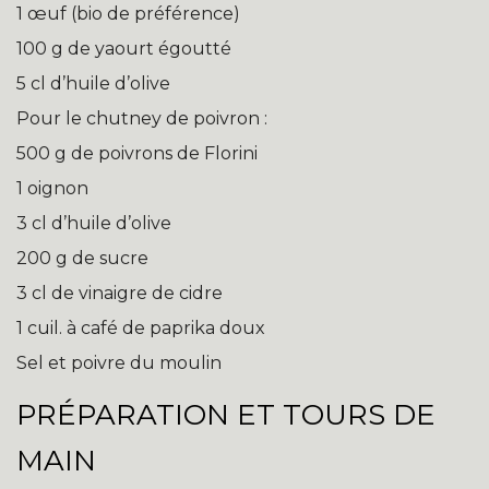
1 œuf (bio de préférence)
100 g de yaourt égoutté
5 cl d’huile d’olive
Pour le chutney de poivron :
500 g de poivrons de Florini
1 oignon
3 cl d’huile d’olive
200 g de sucre
3 cl de vinaigre de cidre
1 cuil. à café de paprika doux
Sel et poivre du moulin
PRÉPARATION ET TOURS DE
MAIN