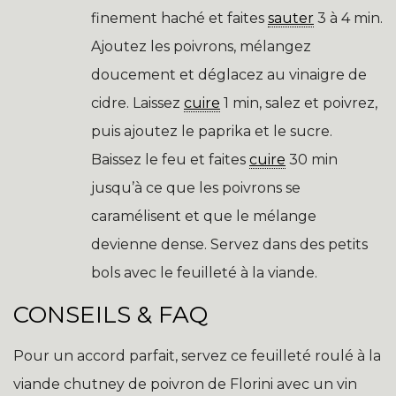
finement haché et faites
sauter
3 à 4 min.
Ajoutez les poivrons, mélangez
doucement et déglacez au vinaigre de
cidre. Laissez
cuire
1 min, salez et poivrez,
puis ajoutez le paprika et le sucre.
Baissez le feu et faites
cuire
30 min
jusqu’à ce que les poivrons se
caramélisent et que le mélange
devienne dense. Servez dans des petits
bols avec le feuilleté à la viande.
CONSEILS & FAQ
Pour un accord parfait, servez ce feuilleté roulé à la
viande chutney de poivron de Florini avec un vin