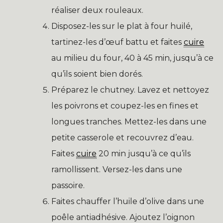
réaliser deux rouleaux.
Disposez-les sur le plat à four huilé,
tartinez-les d’œuf battu et faites
cuire
au milieu du four, 40 à 45 min, jusqu’à ce
qu’ils soient bien dorés.
Préparez le chutney. Lavez et nettoyez
les poivrons et coupez-les en fines et
longues tranches. Mettez-les dans une
petite casserole et recouvrez d’eau.
Faites
cuire
20 min jusqu’à ce qu’ils
ramollissent. Versez-les dans une
passoire.
Faites chauffer l’huile d’olive dans une
poêle antiadhésive. Ajoutez l’oignon