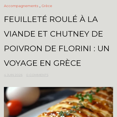
,
Accompagnements
Grèce
FEUILLETÉ ROULÉ À LA
VIANDE ET CHUTNEY DE
POIVRON DE FLORINI : UN
VOYAGE EN GRÈCE
4 JUIN 2026
0 COMMENTS