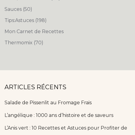
Sauces
(50)
Tips:Astuces
(198)
Mon Carnet de Recettes
Thermomix
(70)
ARTICLES RÉCENTS
Salade de Pissenlit au Fromage Frais
L’angélique : 1000 ans d’histoire et de saveurs
L’Anis vert : 10 Recettes et Astuces pour Profiter de