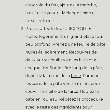
casserole du feu, ajoutez la menthe,
l’œuf et le yaourt. Mélangez bien et
laissez refroidir.
Préchauffez le four à 180 °C (th. 6).
Huilez légèrement un grand plat à four
peu profond. Prenez une feuille de pâte,
huilez-la légèrement. Recouvrez de
deux autres feuilles, en les huilant à
chaque fois. Sur le côté long de la pâte,
disposez la moitié de la
farce
. Ramenez
les coins de la pâte vers le milieu, pour
couvrir la moitié de la
farce
. Roulez la
pâte en rouleau. Répétez la procédure
avec le reste des ingrédients pour