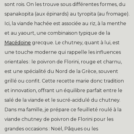
sont rois. On les trouve sous différentes formes, du
spanakopita (aux épinards) au tyropita (au fromage).
Ici, la viande hachée est associée au riz, à la menthe
et au yaourt, une combinaison typique de la
Macédoine
grecque. Le chutney, quant à lui, est
une touche moderne qui rappelle les influences
orientales : le poivron de Florini, rouge et charnu,
est une spécialité du Nord de la Grèce, souvent
grillé ou confit. Cette recette marie donc tradition
et innovation, offrant un équilibre parfait entre le
salé de la viande et le sucré-acidulé du chutney.
Dans ma famille, je prépare ce feuilleté roulé à la
viande chutney de poivron de Florini pour les
grandes occasions : Noël, Pâques ou les