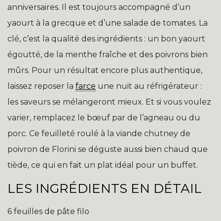
anniversaires. Il est toujours accompagné d’un
yaourt à la grecque et d’une salade de tomates. La
clé, c’est la qualité des ingrédients : un bon yaourt
égoutté, de la menthe fraîche et des poivrons bien
mûrs. Pour un résultat encore plus authentique,
laissez reposer la
farce
une nuit au réfrigérateur :
les saveurs se mélangeront mieux. Et si vous voulez
varier, remplacez le bœuf par de l’agneau ou du
porc. Ce feuilleté roulé à la viande chutney de
poivron de Florini se déguste aussi bien chaud que
tiède, ce qui en fait un plat idéal pour un buffet.
LES INGRÉDIENTS EN DÉTAIL
6 feuilles de pâte filo