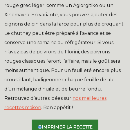
rouge grec léger, comme un Agiorgitiko ou un
Xinomavro. En variante, vous pouvez ajouter des
pignons de pin dans la
farce
pour plus de croquant.
Le chutney peut être préparé à l’avance et se
conserve une semaine au réfrigérateur. Si vous
n’avez pas de poivrons de Florini, des poivrons
rouges classiques feront l’affaire, mais le goût sera
moins authentique. Pour un feuilleté encore plus
croustillant, badigeonnez chaque feuille de filo
d’un mélange d’huile et de beurre fondu.
Retrouvez d’autres idées sur
nos meilleures
recettes maison
. Bon appétit !
IMPRIMER LA RECETTE