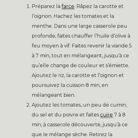
Préparez la
farce
. Râpez la carotte et
l’oignon. Hachez les tomates et la
menthe. Dans une large casserole peu
profonde, faites chauffer l’huile d’olive à
feu moyen à vif. Faites revenir la viande 5
à 7 min, tout en mélangeant, jusqu’à ce
qu’elle change de couleur et s’émiette.
Ajoutez le riz, la carotte et l’oignon et
poursuivez la cuisson 8 min, en
mélangeant bien.
Ajoutez les tomates, un peu de cumin,
du sel et du poivre et faites
cuire
7 à 8
min, à casserole découverte, jusqu’à ce
que le mélange sèche. Retirez la