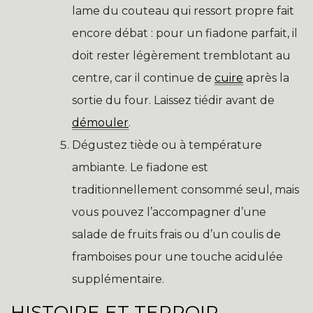
lame du couteau qui ressort propre fait
encore débat : pour un fiadone parfait, il
doit rester légèrement tremblotant au
centre, car il continue de
cuire
après la
sortie du four. Laissez tiédir avant de
démouler
.
Dégustez tiède ou à température
ambiante. Le fiadone est
traditionnellement consommé seul, mais
vous pouvez l’accompagner d’une
salade de fruits frais ou d’un coulis de
framboises pour une touche acidulée
supplémentaire.
HISTOIRE ET TERROIR