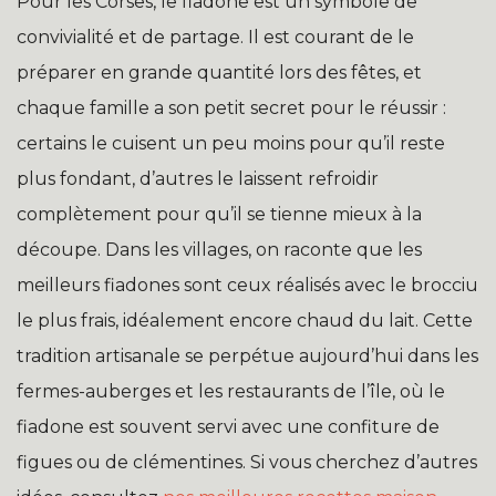
Pour les Corses, le fiadone est un symbole de
convivialité et de partage. Il est courant de le
préparer en grande quantité lors des fêtes, et
chaque famille a son petit secret pour le réussir :
certains le cuisent un peu moins pour qu’il reste
plus fondant, d’autres le laissent refroidir
complètement pour qu’il se tienne mieux à la
découpe. Dans les villages, on raconte que les
meilleurs fiadones sont ceux réalisés avec le brocciu
le plus frais, idéalement encore chaud du lait. Cette
tradition artisanale se perpétue aujourd’hui dans les
fermes-auberges et les restaurants de l’île, où le
fiadone est souvent servi avec une confiture de
figues ou de clémentines. Si vous cherchez d’autres