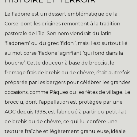
Le fiadone est un dessert emblématique de la
Corse, dont les origines remontent à la tradition
pastorale de l’île. Son nom viendrait du latin
‘fiadonem’ ou du grec ‘fidoni’, mais il est surtout lié
au mot corse ‘fiadone’ signifiant ‘qui fond dans la
bouche’. Cette douceur à base de brocciu, le
fromage frais de brebis ou de chèvre, était autrefois
préparée par les bergers pour célébrer les grandes
occasions, comme Pâques ou les fêtes de village. Le
brocciu, dont l’appellation est protégée par une
AOC depuis 1998, est fabriqué à partir du petit-lait
de brebis ou de chèvre, ce qui lui confère une
texture fraîche et légèrement granuleuse, idéale