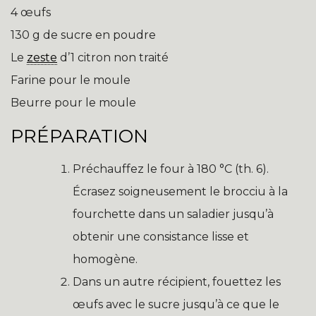
4 œufs
130 g de sucre en poudre
Le
zeste
d’1 citron non traité
Farine pour le moule
Beurre pour le moule
PRÉPARATION
Préchauffez le four à 180 °C (th. 6).
Écrasez soigneusement le brocciu à la
fourchette dans un saladier jusqu’à
obtenir une consistance lisse et
homogène.
Dans un autre récipient, fouettez les
œufs avec le sucre jusqu’à ce que le