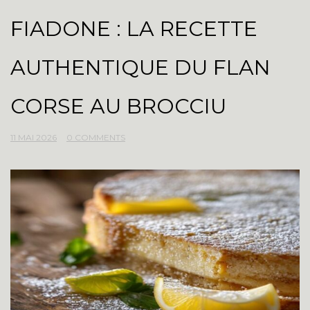
FIADONE : LA RECETTE
AUTHENTIQUE DU FLAN
CORSE AU BROCCIU
11 MAI 2026
0 COMMENTS