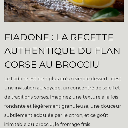
FIADONE : LA RECETTE
AUTHENTIQUE DU FLAN
CORSE AU BROCCIU
Le fiadone est bien plus qu’un simple dessert : c’est
une invitation au voyage, un concentré de soleil et
de traditions corses. Imaginez une texture à la fois
fondante et légèrement granuleuse, une douceur
subtilement acidulée par le citron, et ce goût
inimitable du brocciu, le fromage frais