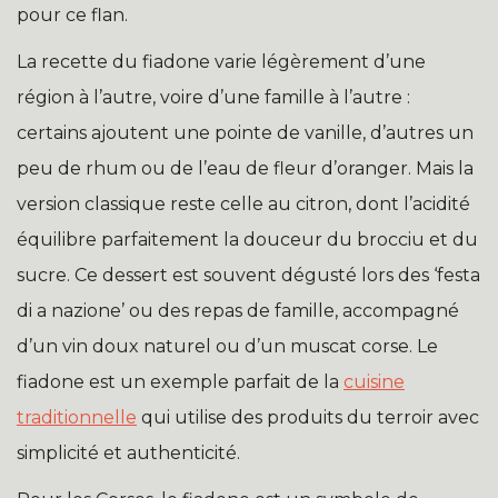
pour ce flan.
La recette du fiadone varie légèrement d’une
région à l’autre, voire d’une famille à l’autre :
certains ajoutent une pointe de vanille, d’autres un
peu de rhum ou de l’eau de fleur d’oranger. Mais la
version classique reste celle au citron, dont l’acidité
équilibre parfaitement la douceur du brocciu et du
sucre. Ce dessert est souvent dégusté lors des ‘festa
di a nazione’ ou des repas de famille, accompagné
d’un vin doux naturel ou d’un muscat corse. Le
fiadone est un exemple parfait de la
cuisine
traditionnelle
qui utilise des produits du terroir avec
simplicité et authenticité.