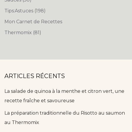
Tips:Astuces
(198)
Mon Carnet de Recettes
Thermomix
(81)
ARTICLES RÉCENTS
La salade de quinoa à la menthe et citron vert, une
recette fraîche et savoureuse
La préparation traditionnelle du Risotto au saumon
au Thermomix