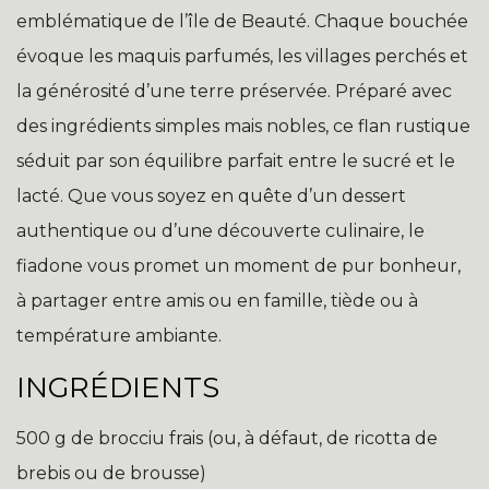
emblématique de l’île de Beauté. Chaque bouchée
évoque les maquis parfumés, les villages perchés et
la générosité d’une terre préservée. Préparé avec
des ingrédients simples mais nobles, ce flan rustique
séduit par son équilibre parfait entre le sucré et le
lacté. Que vous soyez en quête d’un dessert
authentique ou d’une découverte culinaire, le
fiadone vous promet un moment de pur bonheur,
à partager entre amis ou en famille, tiède ou à
température ambiante.
INGRÉDIENTS
500 g de brocciu frais (ou, à défaut, de ricotta de
brebis ou de brousse)