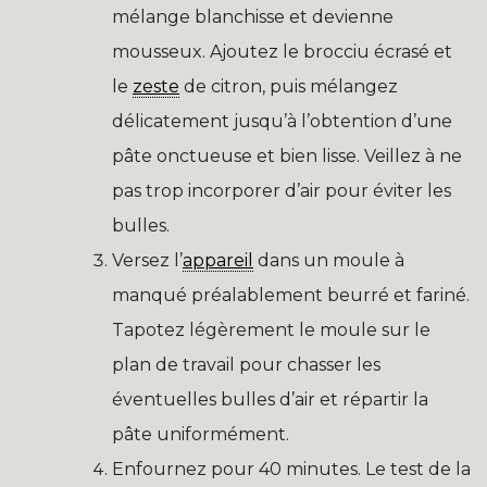
mélange blanchisse et devienne
mousseux. Ajoutez le brocciu écrasé et
le
zeste
de citron, puis mélangez
délicatement jusqu’à l’obtention d’une
pâte onctueuse et bien lisse. Veillez à ne
pas trop incorporer d’air pour éviter les
bulles.
Versez l’
appareil
dans un moule à
manqué préalablement beurré et fariné.
Tapotez légèrement le moule sur le
plan de travail pour chasser les
éventuelles bulles d’air et répartir la
pâte uniformément.
Enfournez pour 40 minutes. Le test de la