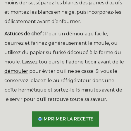
moins dense, séparez les blancs des jaunes d’œufs
et montez les blancs en neige, puis incorporez-les
délicatement avant d’enfourner.
Astuces de chef :
Pour un démoulage facile,
beurrez et farinez généreusement le moule, ou
utilisez du papier sulfurisé découpé à la forme du
moule. Laissez toujours le fiadone tiédir avant de le
démouler
pour éviter qu’il ne se casse. Si vous le
conservez, placez-le au réfrigérateur dans une
boîte hermétique et sortez-le 15 minutes avant de
le servir pour qu’il retrouve toute sa saveur.
IMPRIMER LA RECETTE