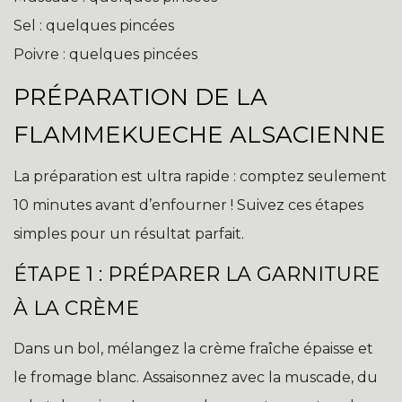
Sel : quelques pincées
Poivre : quelques pincées
PRÉPARATION DE LA
FLAMMEKUECHE ALSACIENNE
La préparation est ultra rapide : comptez seulement
10 minutes avant d’enfourner ! Suivez ces étapes
simples pour un résultat parfait.
ÉTAPE 1 : PRÉPARER LA GARNITURE
À LA CRÈME
Dans un bol, mélangez la crème fraîche épaisse et
le fromage blanc. Assaisonnez avec la muscade, du