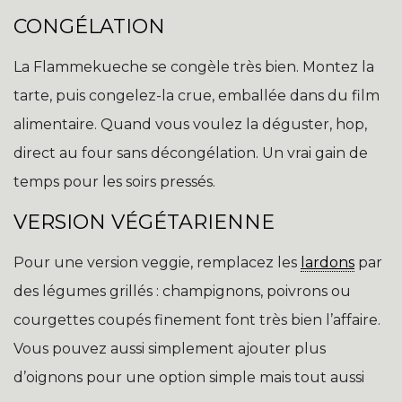
CONGÉLATION
La Flammekueche se congèle très bien. Montez la
tarte, puis congelez-la crue, emballée dans du film
alimentaire. Quand vous voulez la déguster, hop,
direct au four sans décongélation. Un vrai gain de
temps pour les soirs pressés.
VERSION VÉGÉTARIENNE
Pour une version veggie, remplacez les
lardons
par
des légumes grillés : champignons, poivrons ou
courgettes coupés finement font très bien l’affaire.
Vous pouvez aussi simplement ajouter plus
d’oignons pour une option simple mais tout aussi