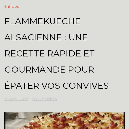
Entrées
FLAMMEKUECHE
ALSACIENNE : UNE
RECETTE RAPIDE ET
GOURMANDE POUR
ÉPATER VOS CONVIVES
13 AVRIL 2026
0 COMMENTS