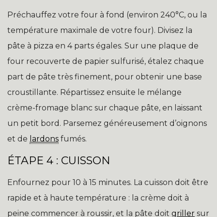
Préchauffez votre four à fond (environ 240°C, ou la
température maximale de votre four). Divisez la
pâte à pizza en 4 parts égales. Sur une plaque de
four recouverte de papier sulfurisé, étalez chaque
part de pâte très finement, pour obtenir une base
croustillante. Répartissez ensuite le mélange
crème-fromage blanc sur chaque pâte, en laissant
un petit bord. Parsemez généreusement d’oignons
et de
lardons
fumés.
ÉTAPE 4 : CUISSON
Enfournez pour 10 à 15 minutes. La cuisson doit être
rapide et à haute température : la crème doit à
peine commencer à roussir, et la pâte doit
griller
sur