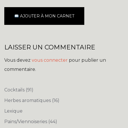
AJOUTER À MON CARNET
LAISSER UN COMMENTAIRE
Vous devez
vous connecter
pour publier un
commentaire.
Cocktails
(91)
Herbes aromatiques
(16)
Lexique
Pains/Viennoiseries
(44)