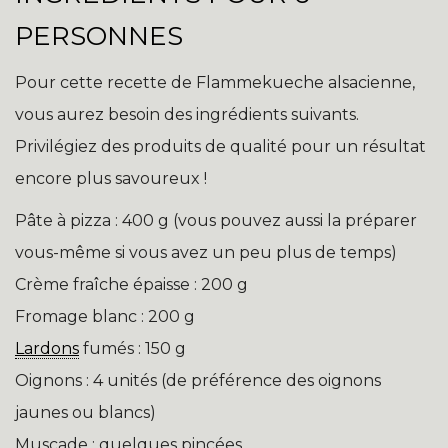
PERSONNES
Pour cette recette de Flammekueche alsacienne,
vous aurez besoin des ingrédients suivants.
Privilégiez des produits de qualité pour un résultat
encore plus savoureux !
Pâte à pizza : 400 g (vous pouvez aussi la préparer
vous-même si vous avez un peu plus de temps)
Crème fraîche épaisse : 200 g
Fromage blanc : 200 g
Lardons
fumés : 150 g
Oignons : 4 unités (de préférence des oignons
jaunes ou blancs)
Muscade : quelques pincées