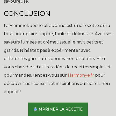
savoureuse.
CONCLUSION
La Flammekueche alsacienne est une recette qui a
tout pour plaire : rapide, facile et délicieuse. Avec ses
saveurs fumées et crémeuses, elle ravit petits et
grands. N’hésitez pas à expérimenter avec
différentes garnitures pour varier les plaisirs. Et si
vous cherchez d’autres idées de recettes simples et
gourmandes, rendez-vous sur
Harmonye.fr
pour
découvrir nos conseils et inspirations culinaires. Bon
appétit !
IMPRIMER LA RECETTE