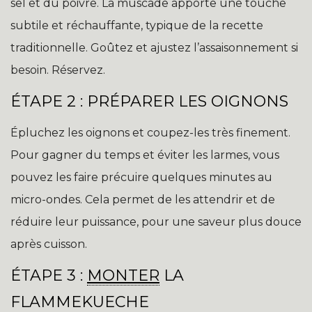
sel et du poivre. La muscade apporte une touche
subtile et réchauffante, typique de la recette
traditionnelle. Goûtez et ajustez l’assaisonnement si
besoin. Réservez.
ÉTAPE 2 : PRÉPARER LES OIGNONS
Épluchez les oignons et coupez-les très finement.
Pour gagner du temps et éviter les larmes, vous
pouvez les faire précuire quelques minutes au
micro-ondes. Cela permet de les attendrir et de
réduire leur puissance, pour une saveur plus douce
après cuisson.
ÉTAPE 3 :
MONTER
LA
FLAMMEKUECHE