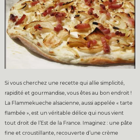
Si vous cherchez une recette qui allie simplicité,
rapidité et gourmandise, vous êtes au bon endroit !
La Flammekueche alsacienne, aussi appelée « tarte
flambée », est un véritable délice qui nous vient
tout droit de l’Est de la France. Imaginez : une pâte
fine et croustillante, recouverte d’une crème