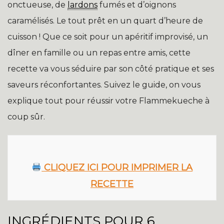
onctueuse, de
lardons
fumés et d’oignons
caramélisés. Le tout prêt en un quart d’heure de
cuisson ! Que ce soit pour un apéritif improvisé, un
dîner en famille ou un repas entre amis, cette
recette va vous séduire par son côté pratique et ses
saveurs réconfortantes. Suivez le guide, on vous
explique tout pour réussir votre Flammekueche à
coup sûr.
CLIQUEZ ICI POUR IMPRIMER LA
RECETTE
INGRÉDIENTS POUR 6