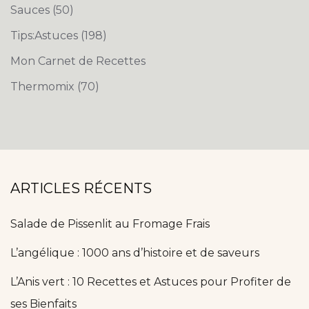
Sauces
(50)
Tips:Astuces
(198)
Mon Carnet de Recettes
Thermomix
(70)
ARTICLES RÉCENTS
Salade de Pissenlit au Fromage Frais
L’angélique : 1000 ans d’histoire et de saveurs
L’Anis vert : 10 Recettes et Astuces pour Profiter de
ses Bienfaits