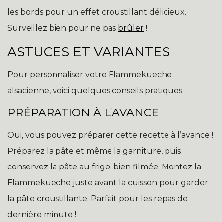
les bords pour un effet croustillant délicieux.
Surveillez bien pour ne pas
brûler
!
ASTUCES ET VARIANTES
Pour personnaliser votre Flammekueche
alsacienne, voici quelques conseils pratiques.
PRÉPARATION À L’AVANCE
Oui, vous pouvez préparer cette recette à l’avance !
Préparez la pâte et même la garniture, puis
conservez la pâte au frigo, bien filmée. Montez la
Flammekueche juste avant la cuisson pour garder
la pâte croustillante. Parfait pour les repas de
dernière minute !