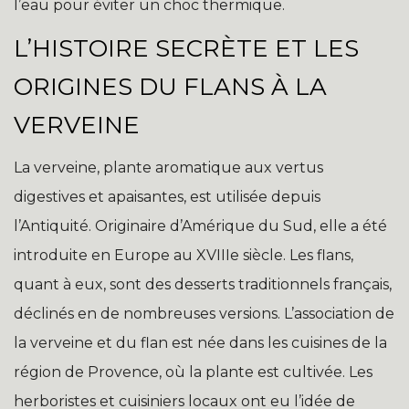
l’eau pour éviter un choc thermique.
L’HISTOIRE SECRÈTE ET LES
ORIGINES DU FLANS À LA
VERVEINE
La verveine, plante aromatique aux vertus
digestives et apaisantes, est utilisée depuis
l’Antiquité. Originaire d’Amérique du Sud, elle a été
introduite en Europe au XVIIIe siècle. Les flans,
quant à eux, sont des desserts traditionnels français,
déclinés en de nombreuses versions. L’association de
la verveine et du flan est née dans les cuisines de la
région de Provence, où la plante est cultivée. Les
herboristes et cuisiniers locaux ont eu l’idée de