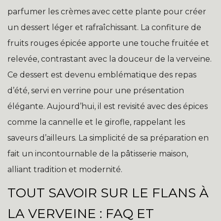
parfumer les crèmes avec cette plante pour créer
un dessert léger et rafraîchissant. La confiture de
fruits rouges épicée apporte une touche fruitée et
relevée, contrastant avec la douceur de la verveine.
Ce dessert est devenu emblématique des repas
d’été, servi en verrine pour une présentation
élégante. Aujourd’hui, il est revisité avec des épices
comme la cannelle et le girofle, rappelant les
saveurs d’ailleurs. La simplicité de sa préparation en
fait un incontournable de la pâtisserie maison,
alliant tradition et modernité.
TOUT SAVOIR SUR LE FLANS À
LA VERVEINE : FAQ ET