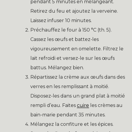
pendant 5 minutes en mélangeant.
Retirez du feu et ajoutez la verveine.
Laissez infuser 10 minutes.
Préchauffez le four à 150 °C (th. 5).
Cassez les œufs et battez-les
vigoureusement en omelette. Filtrez le
lait refroidi et versez-le sur les œufs
battus. Mélangez bien.
Répartissez la crème aux œufs dans des
verres en les remplissant à moitié.
Disposez-les dans un grand plat à moitié
rempli d’eau. Faites
cuire
les crèmes au
bain-marie pendant 35 minutes.
Mélangez la confiture et les épices.