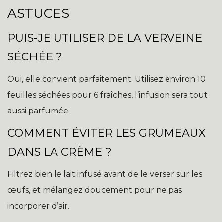
ASTUCES
PUIS-JE UTILISER DE LA VERVEINE
SÉCHÉE ?
Oui, elle convient parfaitement. Utilisez environ 10
feuilles séchées pour 6 fraîches, l’infusion sera tout
aussi parfumée.
COMMENT ÉVITER LES GRUMEAUX
DANS LA CRÈME ?
Filtrez bien le lait infusé avant de le verser sur les
œufs, et mélangez doucement pour ne pas
incorporer d’air.