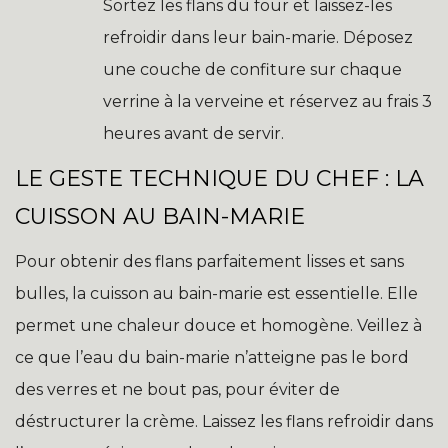
Sortez les flans du four et laissez-les
refroidir dans leur bain-marie. Déposez
une couche de confiture sur chaque
verrine à la verveine et réservez au frais 3
heures avant de servir.
LE GESTE TECHNIQUE DU CHEF : LA
CUISSON AU BAIN-MARIE
Pour obtenir des flans parfaitement lisses et sans
bulles, la cuisson au bain-marie est essentielle. Elle
permet une chaleur douce et homogène. Veillez à
ce que l’eau du bain-marie n’atteigne pas le bord
des verres et ne bout pas, pour éviter de
déstructurer la crème. Laissez les flans refroidir dans