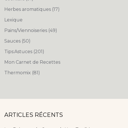
Herbes aromatiques
(17)
Lexique
Pains/Viennoiseries
(49)
Sauces
(50)
Tips:Astuces
(201)
Mon Carnet de Recettes
Thermomix
(81)
ARTICLES RÉCENTS