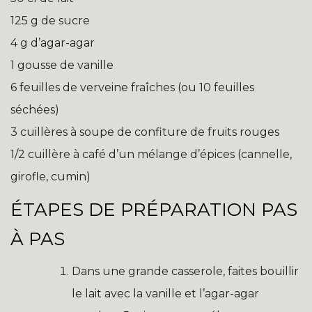
125 g de sucre
4 g d’agar-agar
1 gousse de vanille
6 feuilles de verveine fraîches (ou 10 feuilles
séchées)
3 cuillères à soupe de confiture de fruits rouges
1/2 cuillère à café d’un mélange d’épices (cannelle,
girofle, cumin)
ÉTAPES DE PRÉPARATION PAS
À PAS
Dans une grande casserole, faites bouillir
le lait avec la vanille et l’agar-agar