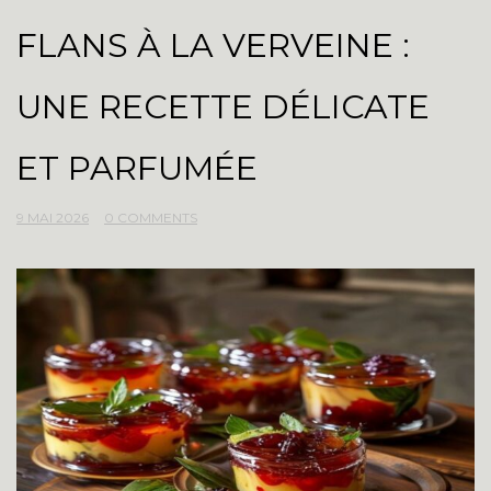
FLANS À LA VERVEINE :
UNE RECETTE DÉLICATE
ET PARFUMÉE
9 MAI 2026
0 COMMENTS