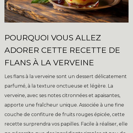
POURQUOI VOUS ALLEZ
ADORER CETTE RECETTE DE
FLANS À LA VERVEINE
Les flans à la verveine sont un dessert délicatement
parfumé, à la texture onctueuse et légère. La
verveine, avec ses notes citronnées et apaisantes,
apporte une fraîcheur unique. Associée à une fine
couche de confiture de fruits rouges épicée, cette
recette surprendra vos papilles. Facile à réaliser, elle