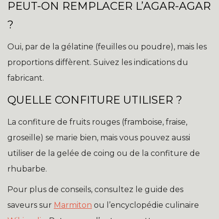
PEUT-ON REMPLACER L’AGAR-AGAR
?
Oui, par de la gélatine (feuilles ou poudre), mais les
proportions diffèrent. Suivez les indications du
fabricant.
QUELLE CONFITURE UTILISER ?
La confiture de fruits rouges (framboise, fraise,
groseille) se marie bien, mais vous pouvez aussi
utiliser de la gelée de coing ou de la confiture de
rhubarbe.
Pour plus de conseils, consultez le guide des
saveurs sur
Marmiton
ou l’encyclopédie culinaire