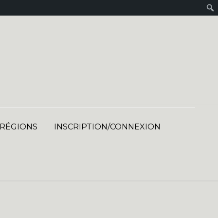
 RÉGIONS
INSCRIPTION/CONNEXION