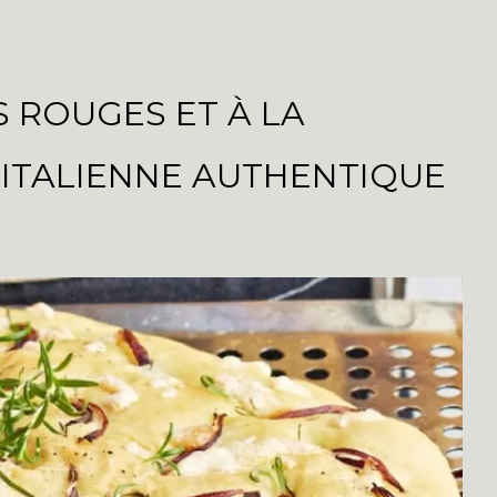
 ROUGES ET À LA
 ITALIENNE AUTHENTIQUE