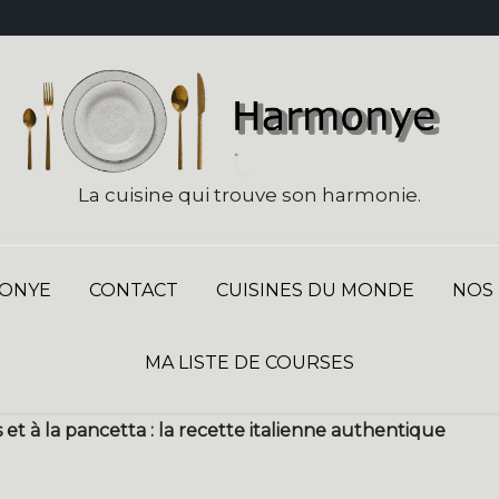
La cuisine qui trouve son harmonie.
ONYE
CONTACT
CUISINES DU MONDE
NOS
MA LISTE DE COURSES
et à la pancetta : la recette italienne authentique