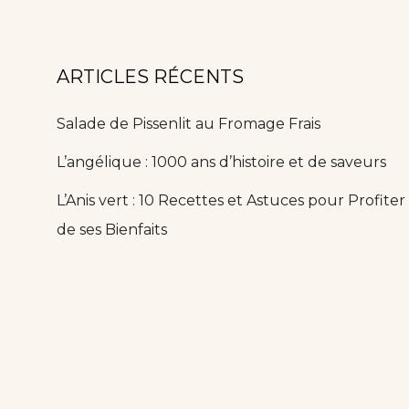
ARTICLES RÉCENTS
Salade de Pissenlit au Fromage Frais
L’angélique : 1000 ans d’histoire et de saveurs
L’Anis vert : 10 Recettes et Astuces pour Profiter
de ses Bienfaits