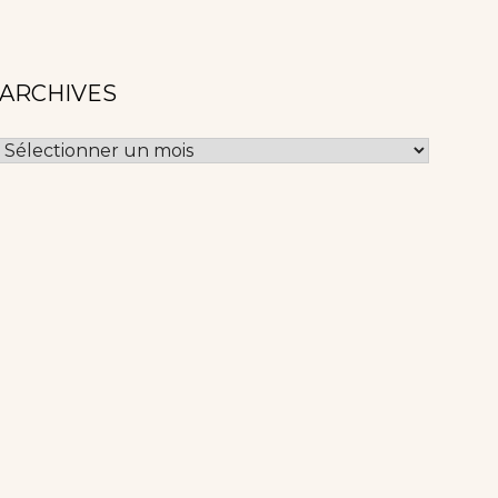
ARCHIVES
Archives