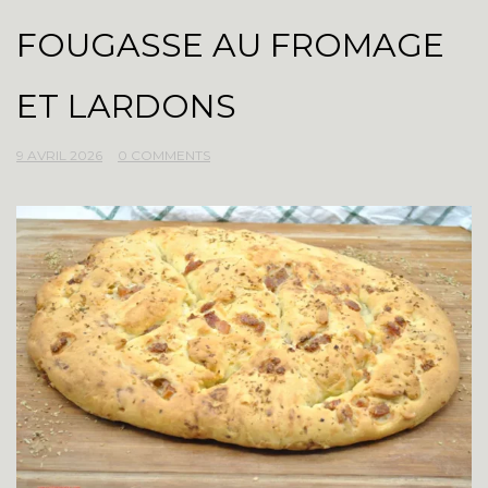
FOUGASSE AU FROMAGE
ET LARDONS
9 AVRIL 2026
0 COMMENTS