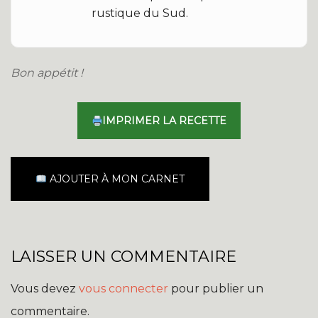
rustique du Sud.
Bon appétit !
IMPRIMER LA RECETTE
AJOUTER À MON CARNET
LAISSER UN COMMENTAIRE
Vous devez
vous connecter
pour publier un
commentaire.