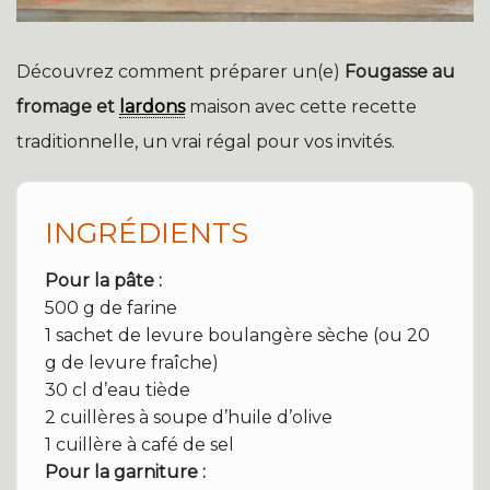
Découvrez comment préparer un(e)
Fougasse au
fromage et
lardons
maison avec cette recette
traditionnelle, un vrai régal pour vos invités.
INGRÉDIENTS
Pour la pâte :
500 g de farine
1 sachet de levure boulangère sèche (ou 20
g de levure fraîche)
30 cl d’eau tiède
2 cuillères à soupe d’huile d’olive
1 cuillère à café de sel
Pour la garniture :