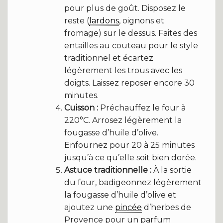
pour plus de goût. Disposez le
reste (
lardons
, oignons et
fromage) sur le dessus. Faites des
entailles au couteau pour le style
traditionnel et écartez
légèrement les trous avec les
doigts. Laissez reposer encore 30
minutes.
Cuisson :
Préchauffez le four à
220°C. Arrosez légèrement la
fougasse d’huile d’olive.
Enfournez pour 20 à 25 minutes
jusqu’à ce qu’elle soit bien dorée.
Astuce traditionnelle :
À la sortie
du four, badigeonnez légèrement
la fougasse d’huile d’olive et
ajoutez une
pincée
d’herbes de
Provence pour un parfum