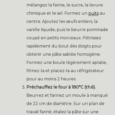
mélangez la farine, le sucre, la levure
chimique et le sel. Formez un
puits
au
centre. Ajoutez les œufs entiers, la
vanille liquide, puis le beurre pommade
coupé en petits morceaux. Pétrissez
rapidement du bout des doigts pour
obtenir une pâte sablée homogène.
Formez une boule légèrement aplatie,
filmez-la et placez-la au réfrigérateur
pour au moins 2 heures.
Préchauffez le four à 180°C (th.6).
Beurrez et farinez un moule à manqué
de 22 cm de diamètre. Sur un plan de
travail fariné, étalez la pâte sur une