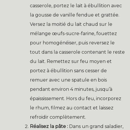
casserole, portez le lait à ébullition avec
la gousse de vanille fendue et grattée.
Versez la moitié du lait chaud sur le
mélange œufs-sucre-farine, fouettez
pour homogénéiser, puis reversez le
tout dans la casserole contenant le reste
du lait. Remettez sur feu moyen et
portez à ébullition sans cesser de
remuer avec une spatule en bois
pendant environ 4 minutes, jusqu’à
épaississement. Hors du feu, incorporez
le rhum, filmez au contact et laissez
refroidir complètement.
Réalisez la pâte :
Dans un grand saladier,