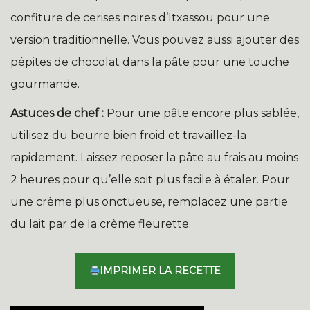
confiture de cerises noires d’Itxassou pour une
version traditionnelle. Vous pouvez aussi ajouter des
pépites de chocolat dans la pâte pour une touche
gourmande.
Astuces de chef :
Pour une pâte encore plus sablée,
utilisez du beurre bien froid et travaillez-la
rapidement. Laissez reposer la pâte au frais au moins
2 heures pour qu’elle soit plus facile à étaler. Pour
une crème plus onctueuse, remplacez une partie
du lait par de la crème fleurette.
IMPRIMER LA RECETTE