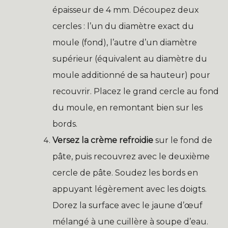
épaisseur de 4 mm. Découpez deux
cercles : l’un du diamètre exact du
moule (fond), l’autre d’un diamètre
supérieur (équivalent au diamètre du
moule additionné de sa hauteur) pour
recouvrir. Placez le grand cercle au fond
du moule, en remontant bien sur les
bords.
Versez la crème refroidie
sur le fond de
pâte, puis recouvrez avec le deuxième
cercle de pâte. Soudez les bords en
appuyant légèrement avec les doigts.
Dorez la surface avec le jaune d’œuf
mélangé à une cuillère à soupe d’eau.