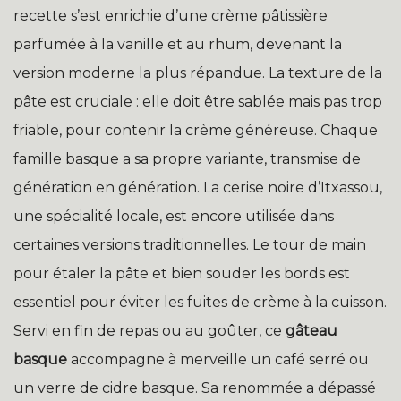
recette s’est enrichie d’une crème pâtissière
parfumée à la vanille et au rhum, devenant la
version moderne la plus répandue. La texture de la
pâte est cruciale : elle doit être sablée mais pas trop
friable, pour contenir la crème généreuse. Chaque
famille basque a sa propre variante, transmise de
génération en génération. La cerise noire d’Itxassou,
une spécialité locale, est encore utilisée dans
certaines versions traditionnelles. Le tour de main
pour étaler la pâte et bien souder les bords est
essentiel pour éviter les fuites de crème à la cuisson.
Servi en fin de repas ou au goûter, ce
gâteau
basque
accompagne à merveille un café serré ou
un verre de cidre basque. Sa renommée a dépassé