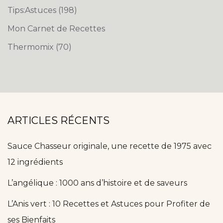
Tips:Astuces
(198)
Mon Carnet de Recettes
Thermomix
(70)
ARTICLES RÉCENTS
Sauce Chasseur originale, une recette de 1975 avec
12 ingrédients
L’angélique : 1000 ans d’histoire et de saveurs
L’Anis vert : 10 Recettes et Astuces pour Profiter de
ses Bienfaits