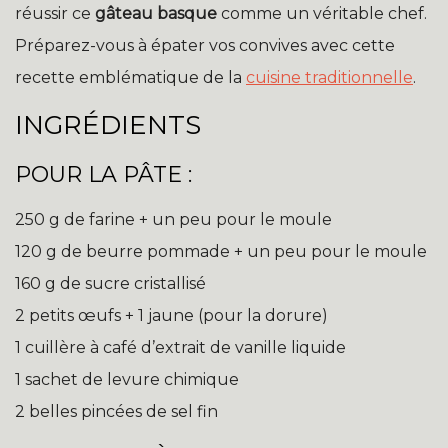
réussir ce
gâteau basque
comme un véritable chef.
Préparez-vous à épater vos convives avec cette
recette emblématique de la
cuisine traditionnelle
.
INGRÉDIENTS
POUR LA PÂTE :
250 g de farine + un peu pour le moule
120 g de beurre pommade + un peu pour le moule
160 g de sucre cristallisé
2 petits œufs + 1 jaune (pour la dorure)
1 cuillère à café d’extrait de vanille liquide
1 sachet de levure chimique
2 belles pincées de sel fin