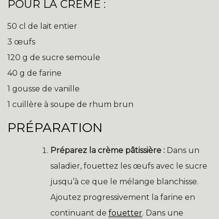
POUR LA CRÈME :
50 cl de lait entier
3 œufs
120 g de sucre semoule
40 g de farine
1 gousse de vanille
1 cuillère à soupe de rhum brun
PRÉPARATION
Préparez la crème pâtissière :
Dans un
saladier, fouettez les œufs avec le sucre
jusqu’à ce que le mélange blanchisse.
Ajoutez progressivement la farine en
continuant de
fouetter
. Dans une