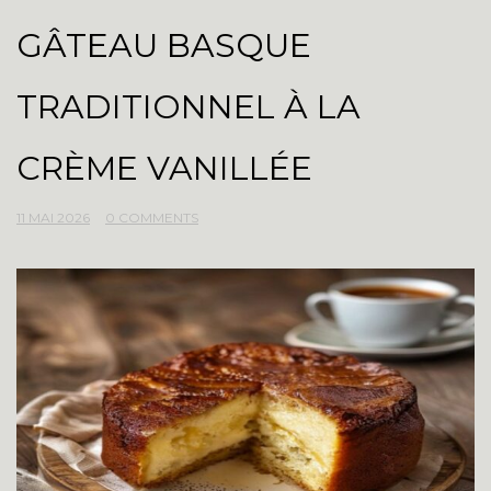
GÂTEAU BASQUE
TRADITIONNEL À LA
CRÈME VANILLÉE
11 MAI 2026
0 COMMENTS