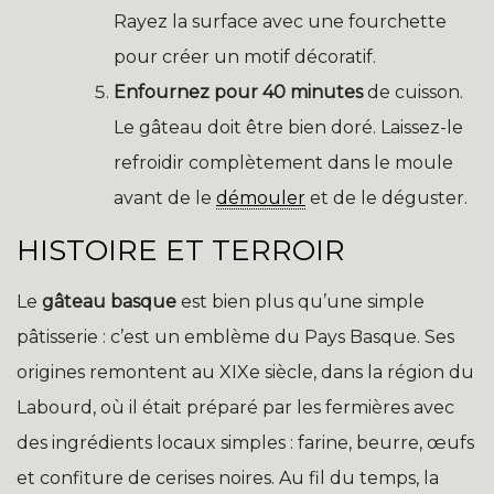
Rayez la surface avec une fourchette
pour créer un motif décoratif.
Enfournez pour 40 minutes
de cuisson.
Le gâteau doit être bien doré. Laissez-le
refroidir complètement dans le moule
avant de le
démouler
et de le déguster.
HISTOIRE ET TERROIR
Le
gâteau basque
est bien plus qu’une simple
pâtisserie : c’est un emblème du Pays Basque. Ses
origines remontent au XIXe siècle, dans la région du
Labourd, où il était préparé par les fermières avec
des ingrédients locaux simples : farine, beurre, œufs
et confiture de cerises noires. Au fil du temps, la