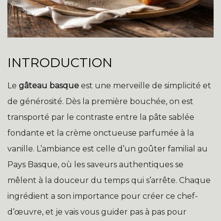
INTRODUCTION
Le
gâteau basque
est une merveille de simplicité et
de générosité. Dès la première bouchée, on est
transporté par le contraste entre la pâte sablée
fondante et la crème onctueuse parfumée à la
vanille. L’ambiance est celle d’un goûter familial au
Pays Basque, où les saveurs authentiques se
mêlent à la douceur du temps qui s’arrête. Chaque
ingrédient a son importance pour créer ce chef-
d’œuvre, et je vais vous guider pas à pas pour