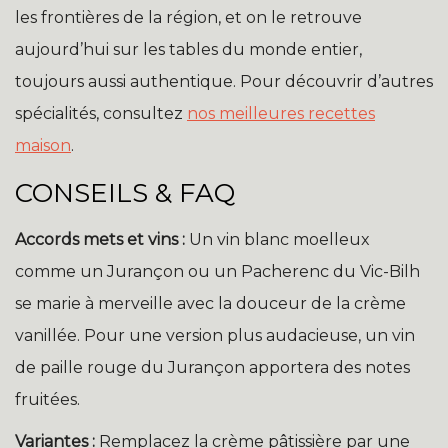
les frontières de la région, et on le retrouve
aujourd’hui sur les tables du monde entier,
toujours aussi authentique. Pour découvrir d’autres
spécialités, consultez
nos meilleures recettes
maison
.
CONSEILS & FAQ
Accords mets et vins :
Un vin blanc moelleux
comme un Jurançon ou un Pacherenc du Vic-Bilh
se marie à merveille avec la douceur de la crème
vanillée. Pour une version plus audacieuse, un vin
de paille rouge du Jurançon apportera des notes
fruitées.
Variantes :
Remplacez la crème pâtissière par une