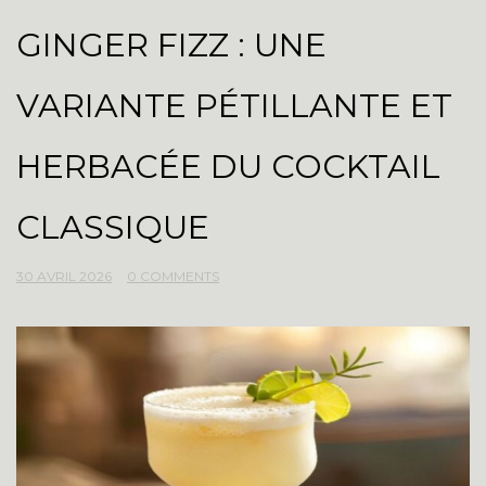
GINGER FIZZ : UNE
VARIANTE PÉTILLANTE ET
HERBACÉE DU COCKTAIL
CLASSIQUE
30 AVRIL 2026
0 COMMENTS