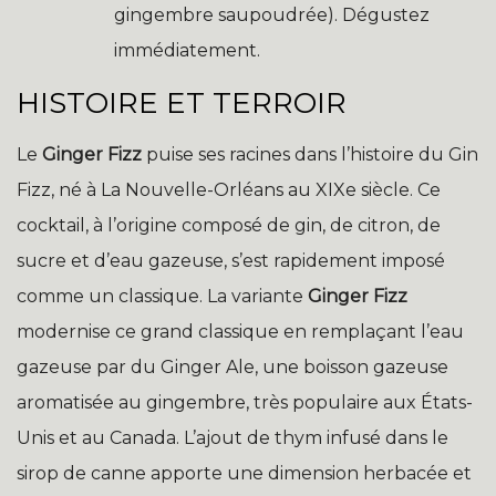
gingembre saupoudrée). Dégustez
immédiatement.
HISTOIRE ET TERROIR
Le
Ginger Fizz
puise ses racines dans l’histoire du Gin
Fizz, né à La Nouvelle-Orléans au XIXe siècle. Ce
cocktail, à l’origine composé de gin, de citron, de
sucre et d’eau gazeuse, s’est rapidement imposé
comme un classique. La variante
Ginger Fizz
modernise ce grand classique en remplaçant l’eau
gazeuse par du Ginger Ale, une boisson gazeuse
aromatisée au gingembre, très populaire aux États-
Unis et au Canada. L’ajout de thym infusé dans le
sirop de canne apporte une dimension herbacée et