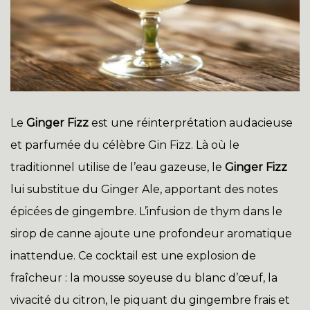
Le
Ginger Fizz
est une réinterprétation audacieuse
et parfumée du célèbre Gin Fizz. Là où le
traditionnel utilise de l’eau gazeuse, le
Ginger Fizz
lui substitue du Ginger Ale, apportant des notes
épicées de gingembre. L’infusion de thym dans le
sirop de canne ajoute une profondeur aromatique
inattendue. Ce cocktail est une explosion de
fraîcheur : la mousse soyeuse du blanc d’œuf, la
vivacité du citron, le piquant du gingembre frais et