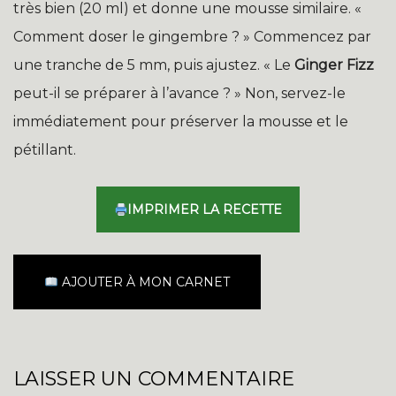
très bien (20 ml) et donne une mousse similaire. «
Comment doser le gingembre ? » Commencez par
une tranche de 5 mm, puis ajustez. « Le
Ginger Fizz
peut-il se préparer à l’avance ? » Non, servez-le
immédiatement pour préserver la mousse et le
pétillant.
IMPRIMER LA RECETTE
AJOUTER À MON CARNET
LAISSER UN COMMENTAIRE