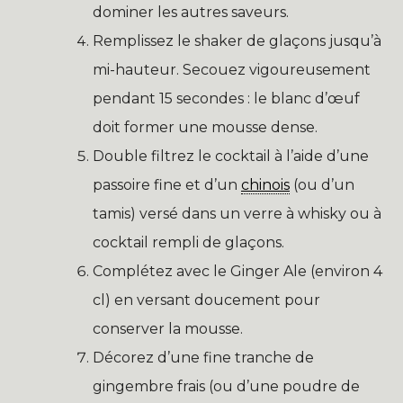
dominer les autres saveurs.
Remplissez le shaker de glaçons jusqu’à
mi-hauteur. Secouez vigoureusement
pendant 15 secondes : le blanc d’œuf
doit former une mousse dense.
Double filtrez le cocktail à l’aide d’une
passoire fine et d’un
chinois
(ou d’un
tamis) versé dans un verre à whisky ou à
cocktail rempli de glaçons.
Complétez avec le Ginger Ale (environ 4
cl) en versant doucement pour
conserver la mousse.
Décorez d’une fine tranche de
gingembre frais (ou d’une poudre de