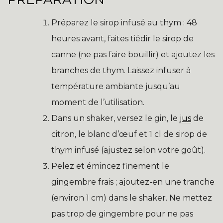
Préparez le sirop infusé au thym : 48
heures avant, faites tiédir le sirop de
canne (ne pas faire bouillir) et ajoutez les
branches de thym. Laissez infuser à
température ambiante jusqu’au
moment de l’utilisation.
Dans un shaker, versez le gin, le
jus
de
citron, le blanc d’œuf et 1 cl de sirop de
thym infusé (ajustez selon votre goût).
Pelez et émincez finement le
gingembre frais ; ajoutez-en une tranche
(environ 1 cm) dans le shaker. Ne mettez
pas trop de gingembre pour ne pas