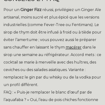
Pour un
Ginger Fizz
réussi, privilégiez un Ginger Ale
artisanal, moins sucré et plus épicé que les versions
industrielles (comme Fever-Tree ou Fentimans). Le
sirop de thym doit être infusé à froid ou à tiède pour
éviter l’amertume ; vous pouvez aussi le préparer
sans chauffer en laissant le thym
macérer
dans le
sirop une semaine au réfrigérateur. Accord mets : ce
cocktail se marie à merveille avec des huîtres, des
ceviches ou des salades asiatiques. Variante :
remplacez le gin par du whisky ou de la vodka pour
un profil différent.
FAQ : « Puis-je remplacer le blanc d’œuf par de
l’aquafaba ? » Oui, l’eau de pois chiches fonctionne