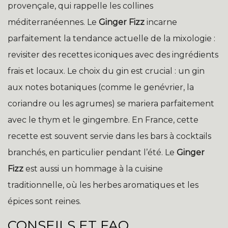
provençale, qui rappelle les collines
méditerranéennes. Le
Ginger Fizz
incarne
parfaitement la tendance actuelle de la mixologie :
revisiter des recettes iconiques avec des ingrédients
frais et locaux. Le choix du gin est crucial : un gin
aux notes botaniques (comme le genévrier, la
coriandre ou les agrumes) se mariera parfaitement
avec le thym et le gingembre. En France, cette
recette est souvent servie dans les bars à cocktails
branchés, en particulier pendant l’été. Le
Ginger
Fizz
est aussi un hommage à la cuisine
traditionnelle, où les herbes aromatiques et les
épices sont reines.
CONSEILS ET FAQ