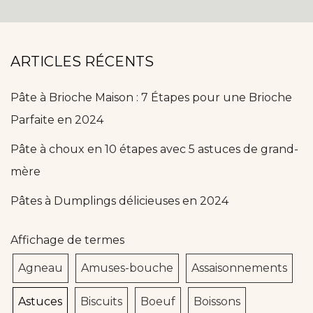
ARTICLES RÉCENTS
Pâte à Brioche Maison : 7 Étapes pour une Brioche
Parfaite en 2024
Pâte à choux en 10 étapes avec 5 astuces de grand-
mère
Pâtes à Dumplings délicieuses en 2024
Affichage de termes
Agneau
Amuses-bouche
Assaisonnements
Astuces
Biscuits
Boeuf
Boissons