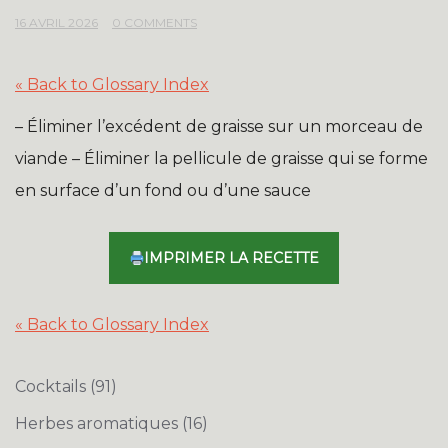
16 AVRIL 2026
0 COMMENTS
« Back to Glossary Index
– Éliminer l’excédent de graisse sur un morceau de
viande – Éliminer la pellicule de graisse qui se forme
en surface d’un fond ou d’une sauce
IMPRIMER LA RECETTE
« Back to Glossary Index
Cocktails
(91)
Herbes aromatiques
(16)