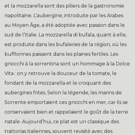
et la mozzarella sont des piliers de la gastronomie
napolitaine. L’aubergine, introduite par les Arabes
au Moyen Âge, a été adoptée avec passion dans le
sud de l’Italie. La mozzarella di bufala, quant à elle,
est produite dans les bufaleries de la région, où les
bufflonnes paissent dans les plaines fertiles. Les
gnocchi à la sorrentina sont un hommage à la Dolce
Vita : on y retrouve la douceur de la tomate, le
fondant de la mozzarella et le croquant des
aubergines frites. Selon la légende, les marins de
Sorrente emportaient ces gnocchi en mer, car ils se
conservaient bien et rappelaient le goût de la terre
natale. Aujourd’hui, ce plat est un classique des
trattorias italiennes, souvent revisité avec des