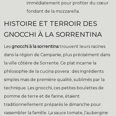
immédiatement pour profiter du cœur
fondant de la mozzarella.
HISTOIRE ET TERROIR DES
GNOCCHI À LA SORRENTINA
Les
gnocchi à la sorrentina
trouvent leurs racines
dans la région de Campanie, plus précisément dans
la ville côtière de Sorrente. Ce plat incarne la
philosophie de la cucina povera : des ingrédients
simples mais de première qualité, sublimés par la
technique. Les gnocchi, ces petites boulettes de
pomme de terre et de farine, étaient
traditionnellement préparés le dimanche pour
rassembler la famille. La sauce tomate, l’aubergine