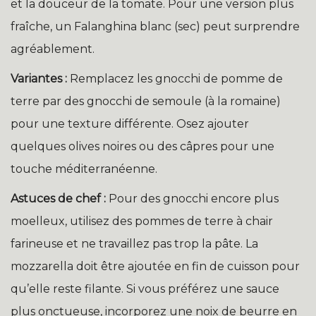
et la douceur de la tomate. Pour une version plus
fraîche, un Falanghina blanc (sec) peut surprendre
agréablement.
Variantes :
Remplacez les gnocchi de pomme de
terre par des gnocchi de semoule (à la romaine)
pour une texture différente. Osez ajouter
quelques olives noires ou des câpres pour une
touche méditerranéenne.
Astuces de chef :
Pour des gnocchi encore plus
moelleux, utilisez des pommes de terre à chair
farineuse et ne travaillez pas trop la pâte. La
mozzarella doit être ajoutée en fin de cuisson pour
qu’elle reste filante. Si vous préférez une sauce
plus onctueuse, incorporez une noix de beurre en