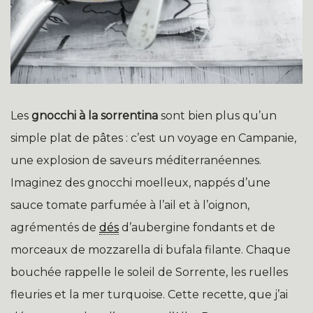
Les
gnocchi à la sorrentina
sont bien plus qu’un
simple plat de pâtes : c’est un voyage en Campanie,
une explosion de saveurs méditerranéennes.
Imaginez des gnocchi moelleux, nappés d’une
sauce tomate parfumée à l’ail et à l’oignon,
agrémentés de
dés
d’aubergine fondants et de
morceaux de mozzarella di bufala filante. Chaque
bouchée rappelle le soleil de Sorrente, les ruelles
fleuries et la mer turquoise. Cette recette, que j’ai