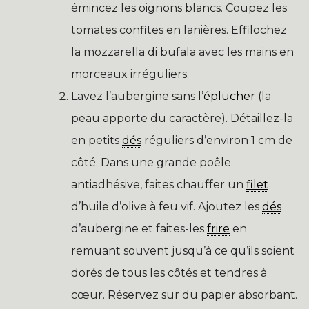
émincez les oignons blancs. Coupez les
tomates confites en lanières. Effilochez
la mozzarella di bufala avec les mains en
morceaux irréguliers.
Lavez l’aubergine sans l’
éplucher
(la
peau apporte du caractère). Détaillez-la
en petits
dés
réguliers d’environ 1 cm de
côté. Dans une grande poêle
antiadhésive, faites chauffer un
filet
d’huile d’olive à feu vif. Ajoutez les
dés
d’aubergine et faites-les
frire
en
remuant souvent jusqu’à ce qu’ils soient
dorés de tous les côtés et tendres à
cœur. Réservez sur du papier absorbant.