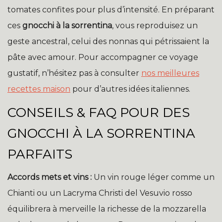
tomates confites pour plus d’intensité. En préparant
ces
gnocchi à la sorrentina
, vous reproduisez un
geste ancestral, celui des nonnas qui pétrissaient la
pâte avec amour. Pour accompagner ce voyage
gustatif, n’hésitez pas à consulter
nos meilleures
recettes maison
pour d’autres idées italiennes.
CONSEILS & FAQ POUR DES
GNOCCHI À LA SORRENTINA
PARFAITS
Accords mets et vins :
Un vin rouge léger comme un
Chianti ou un Lacryma Christi del Vesuvio rosso
équilibrera à merveille la richesse de la mozzarella