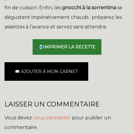
fin de cuisson. Enfin, les
gnocchi à la sorrentina
se
dégustent impérativement chauds : préparez les
assiettes à l’avance et servez sans attendre.
IMPRIMER LA RECETTE
AJOUTER À MON CARNET
LAISSER UN COMMENTAIRE
Vous devez
vous connecter
pour publier un
commentaire.