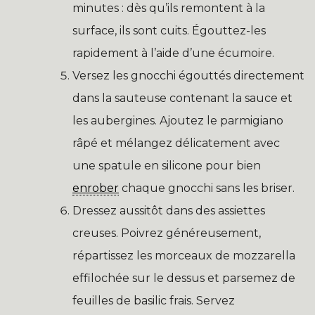
minutes : dès qu’ils remontent à la
surface, ils sont cuits. Égouttez-les
rapidement à l’aide d’une écumoire.
Versez les gnocchi égouttés directement
dans la sauteuse contenant la sauce et
les aubergines. Ajoutez le parmigiano
râpé et mélangez délicatement avec
une spatule en silicone pour bien
enrober
chaque gnocchi sans les briser.
Dressez aussitôt dans des assiettes
creuses. Poivrez généreusement,
répartissez les morceaux de mozzarella
effilochée sur le dessus et parsemez de
feuilles de basilic frais. Servez