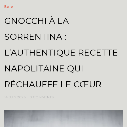
Italie
GNOCCHI À LA
SORRENTINA :
L’AUTHENTIQUE RECETTE
NAPOLITAINE QUI
RÉCHAUFFE LE CŒUR
14 JUIN 2026
0 COMMENTS