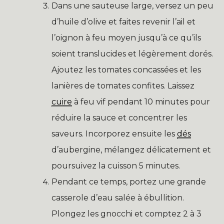
Dans une sauteuse large, versez un peu
d’huile d’olive et faites revenir l’ail et
l’oignon à feu moyen jusqu’à ce qu’ils
soient translucides et légèrement dorés.
Ajoutez les tomates concassées et les
lanières de tomates confites. Laissez
cuire
à feu vif pendant 10 minutes pour
réduire la sauce et concentrer les
saveurs. Incorporez ensuite les
dés
d’aubergine, mélangez délicatement et
poursuivez la cuisson 5 minutes.
Pendant ce temps, portez une grande
casserole d’eau salée à ébullition.
Plongez les gnocchi et comptez 2 à 3