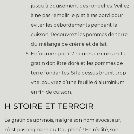
jusqu’à épuisement des rondelles. Veillez
à ne pas remplir le plat à ras bord pour
éviter les débordements pendant la
cuisson. Recouvrez les pommes de terre
du mélange de crème et de lait.
Enfournez pour 2 heures de cuisson. Le
gratin doit être doré et les pommes de
terre fondantes. Si le dessus brunit trop
vite, couvrez d’une feuille d’aluminium
en fin de cuisson.
HISTOIRE ET TERROIR
Le gratin dauphinois, malgré son nom évocateur,
n’est pas originaire du Dauphiné ! En réalité, son