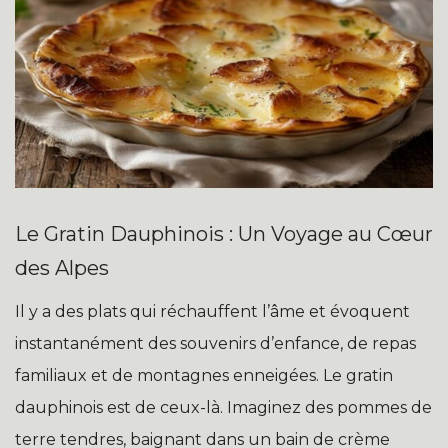
Le Gratin Dauphinois : Un Voyage au Cœur
des Alpes
Il y a des plats qui réchauffent l’âme et évoquent
instantanément des souvenirs d’enfance, de repas
familiaux et de montagnes enneigées. Le gratin
dauphinois est de ceux-là. Imaginez des pommes de
terre tendres, baignant dans un bain de crème