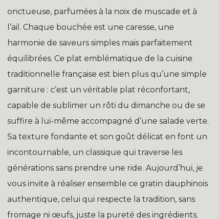
onctueuse, parfumées à la noix de muscade et à
l’ail. Chaque bouchée est une caresse, une
harmonie de saveurs simples mais parfaitement
équilibrées. Ce plat emblématique de la cuisine
traditionnelle française est bien plus qu’une simple
garniture : c’est un véritable plat réconfortant,
capable de sublimer un rôti du dimanche ou de se
suffire à lui-même accompagné d’une salade verte.
Sa texture fondante et son goût délicat en font un
incontournable, un classique qui traverse les
générations sans prendre une ride. Aujourd’hui, je
vous invite à réaliser ensemble ce gratin dauphinois
authentique, celui qui respecte la tradition, sans
fromage ni œufs, juste la pureté des ingrédients.