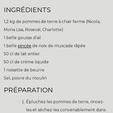
INGRÉDIENTS
1,2 kg de pommes de terre à chair ferme (Nicola,
Mona Lisa, Roseval, Charlotte)
1 belle gousse d’ail
1 belle
pincée
de noix de muscade râpée
50 cl de lait entier
50 cl de crème liquide
1 noisette de beurre
Sel, poivre du moulin
PRÉPARATION
Épluchez les pommes de terre, rincez-
les et séchez-les convenablement dans