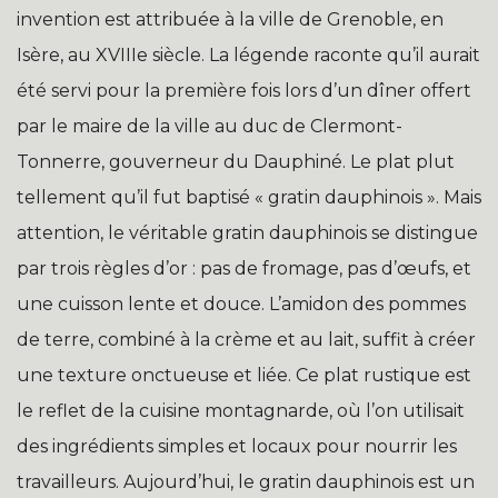
invention est attribuée à la ville de Grenoble, en
Isère, au XVIIIe siècle. La légende raconte qu’il aurait
été servi pour la première fois lors d’un dîner offert
par le maire de la ville au duc de Clermont-
Tonnerre, gouverneur du Dauphiné. Le plat plut
tellement qu’il fut baptisé « gratin dauphinois ». Mais
attention, le véritable gratin dauphinois se distingue
par trois règles d’or : pas de fromage, pas d’œufs, et
une cuisson lente et douce. L’amidon des pommes
de terre, combiné à la crème et au lait, suffit à créer
une texture onctueuse et liée. Ce plat rustique est
le reflet de la cuisine montagnarde, où l’on utilisait
des ingrédients simples et locaux pour nourrir les
travailleurs. Aujourd’hui, le gratin dauphinois est un