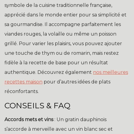
symbole de la cuisine traditionnelle française,
apprécié dans le monde entier pour sa simplicité et
sa gourmandise. Il accompagne parfaitement les
viandes rouges, la volaille ou même un poisson
grillé. Pour varier les plaisirs, vous pouvez ajouter
une touche de thym ou de romarin, mais restez
fidèle à la recette de base pour un résultat
authentique. Découvrez également
nos meilleures
recettes maison
pour d’autres idées de plats
réconfortants.
CONSEILS & FAQ
Accords mets et vins
: Un gratin dauphinois
s’accorde à merveille avec un vin blanc sec et