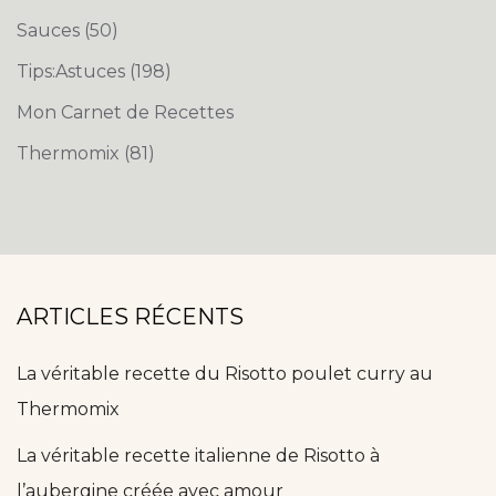
Sauces
(50)
Tips:Astuces
(198)
Mon Carnet de Recettes
Thermomix
(81)
ARTICLES RÉCENTS
La véritable recette du Risotto poulet curry au
Thermomix
La véritable recette italienne de Risotto à
l’aubergine créée avec amour