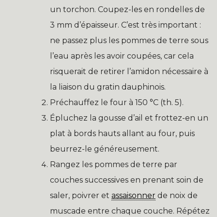
un torchon. Coupez-les en rondelles de
3 mm d’épaisseur. C’est très important :
ne passez plus les pommes de terre sous
l’eau après les avoir coupées, car cela
risquerait de retirer l’amidon nécessaire à
la liaison du gratin dauphinois.
Préchauffez le four à 150 °C (th. 5).
Épluchez la gousse d’ail et frottez-en un
plat à bords hauts allant au four, puis
beurrez-le généreusement.
Rangez les pommes de terre par
couches successives en prenant soin de
saler, poivrer et
assaisonner
de noix de
muscade entre chaque couche. Répétez