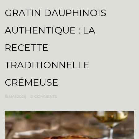
GRATIN DAUPHINOIS
AUTHENTIQUE : LA
RECETTE
TRADITIONNELLE
CRÉMEUSE
15 MAI 2026
0 COMMENTS