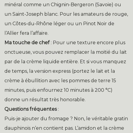
minéral comme un Chignin-Bergeron (Savoie) ou
un Saint-Joseph blanc. Pour les amateurs de rouge,
un Côtes-du-Rhône léger ou un Pinot Noir de
l’Allier fera l’affaire.
Ma touche de chef
: Pour une texture encore plus
onctueuse, vous pouvez remplacer la moitié du lait
par de la crème liquide entière. Et si vous manquez
de temps, la version express (portez le lait et la
crème à ébullition avec les pommes de terre 15
minutes, puis enfournez 10 minutes à 200 °C)
donne un résultat très honorable.
Questions fréquentes
:
Puis-je ajouter du fromage ? Non, le véritable gratin
dauphinois n’en contient pas. L’amidon et la crème