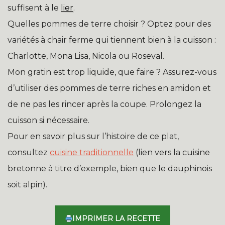
suffisent à le
lier
.
Quelles pommes de terre choisir ? Optez pour des
variétés à chair ferme qui tiennent bien à la cuisson :
Charlotte, Mona Lisa, Nicola ou Roseval.
Mon gratin est trop liquide, que faire ? Assurez-vous
d’utiliser des pommes de terre riches en amidon et
de ne pas les rincer après la coupe. Prolongez la
cuisson si nécessaire.
Pour en savoir plus sur l’histoire de ce plat,
consultez
cuisine traditionnelle
(lien vers la cuisine
bretonne à titre d’exemple, bien que le dauphinois
soit alpin).
IMPRIMER LA RECETTE