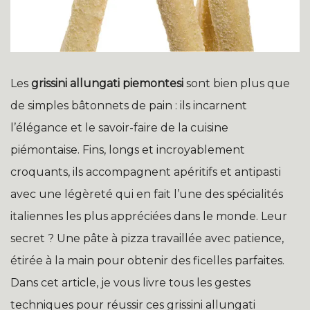
Les
grissini allungati piemontesi
sont bien plus que
de simples bâtonnets de pain : ils incarnent
l’élégance et le savoir-faire de la cuisine
piémontaise. Fins, longs et incroyablement
croquants, ils accompagnent apéritifs et antipasti
avec une légèreté qui en fait l’une des spécialités
italiennes les plus appréciées dans le monde. Leur
secret ? Une pâte à pizza travaillée avec patience,
étirée à la main pour obtenir des ficelles parfaites.
Dans cet article, je vous livre tous les gestes
techniques pour réussir ces grissini allungati