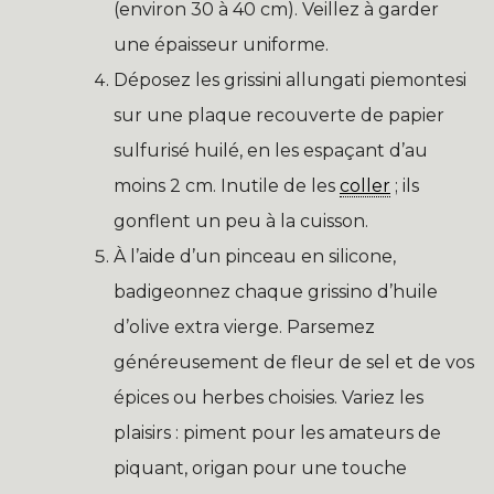
(environ 30 à 40 cm). Veillez à garder
une épaisseur uniforme.
Déposez les grissini allungati piemontesi
sur une plaque recouverte de papier
sulfurisé huilé, en les espaçant d’au
moins 2 cm. Inutile de les
coller
; ils
gonflent un peu à la cuisson.
À l’aide d’un pinceau en silicone,
badigeonnez chaque grissino d’huile
d’olive extra vierge. Parsemez
généreusement de fleur de sel et de vos
épices ou herbes choisies. Variez les
plaisirs : piment pour les amateurs de
piquant, origan pour une touche