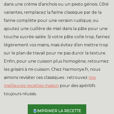
dans une crème d’anchois ou un pesto génois. Côté
variantes, remplacez la farine classique par de la
farine complète pour une version rustique, ou
ajoutez une cuillère de miel dans la pâte pour une
touche sucrée-salée. Si votre pâte colle trop, farinez
légèrement vos mains, mais évitez d’en mettre trop
sur le plan de travail pour ne pas durcir la texture.
Enfin, pour une cuisson plus homogène, retournez
les grissini à mi-cuisson. Chez Harmonye.fr, nous
aimons revisiter ces classiques : retrouvez
nos
meilleures recettes maison
pour des apéritifs
toujours réussis.
IMPRIMER LA RECETTE