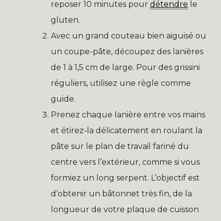
reposer 10 minutes pour
détendre
le
gluten.
Avec un grand couteau bien aiguisé ou
un coupe-pâte, découpez des lanières
de 1 à 1,5 cm de large. Pour des grissini
réguliers, utilisez une règle comme
guide.
Prenez chaque lanière entre vos mains
et étirez-la délicatement en roulant la
pâte sur le plan de travail fariné du
centre vers l’extérieur, comme si vous
formiez un long serpent. L’objectif est
d’obtenir un bâtonnet très fin, de la
longueur de votre plaque de cuisson