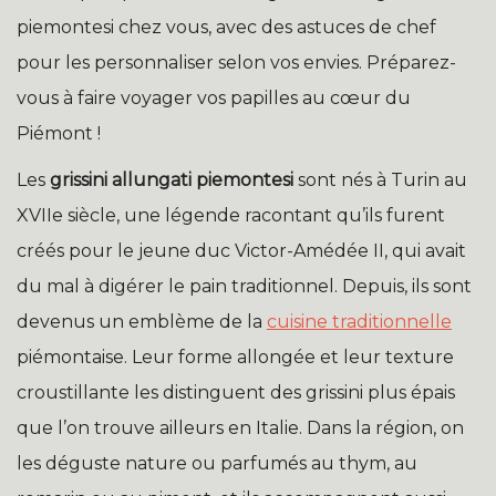
piemontesi chez vous, avec des astuces de chef
pour les personnaliser selon vos envies. Préparez-
vous à faire voyager vos papilles au cœur du
Piémont !
Les
grissini allungati piemontesi
sont nés à Turin au
XVIIe siècle, une légende racontant qu’ils furent
créés pour le jeune duc Victor-Amédée II, qui avait
du mal à digérer le pain traditionnel. Depuis, ils sont
devenus un emblème de la
cuisine traditionnelle
piémontaise. Leur forme allongée et leur texture
croustillante les distinguent des grissini plus épais
que l’on trouve ailleurs en Italie. Dans la région, on
les déguste nature ou parfumés au thym, au