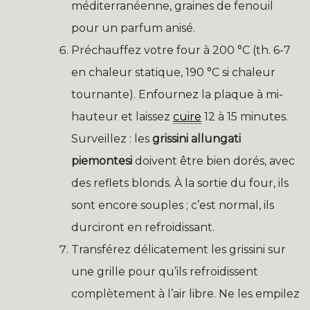
méditerranéenne, graines de fenouil
pour un parfum anisé.
Préchauffez votre four à 200 °C (th. 6-7
en chaleur statique, 190 °C si chaleur
tournante). Enfournez la plaque à mi-
hauteur et laissez
cuire
12 à 15 minutes.
Surveillez : les
grissini allungati
piemontesi
doivent être bien dorés, avec
des reflets blonds. À la sortie du four, ils
sont encore souples ; c’est normal, ils
durciront en refroidissant.
Transférez délicatement les grissini sur
une grille pour qu’ils refroidissent
complètement à l’air libre. Ne les empilez