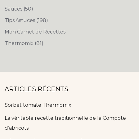
Sauces
(50)
Tips:Astuces
(198)
Mon Carnet de Recettes
Thermomix
(81)
ARTICLES RÉCENTS
Sorbet tomate Thermomix
La véritable recette traditionnelle de la Compote
d’abricots