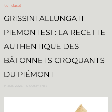
Non classé
GRISSINI ALLUNGATI
PIEMONTESI : LA RECETTE
AUTHENTIQUE DES
BÂTONNETS CROQUANTS
DU PIÉMONT
14 JUIN 2026
0 COMMENTS