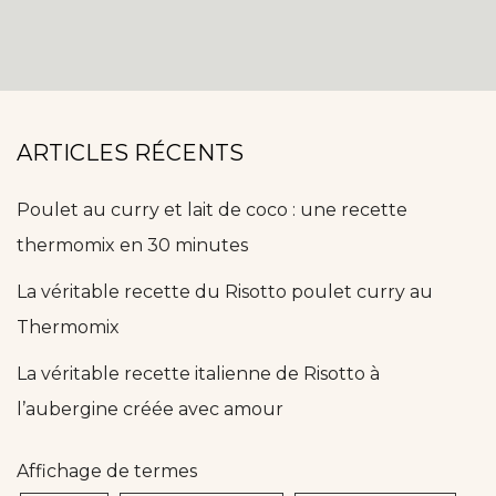
ARTICLES RÉCENTS
Poulet au curry et lait de coco : une recette
thermomix en 30 minutes
La véritable recette du Risotto poulet curry au
Thermomix
La véritable recette italienne de Risotto à
l’aubergine créée avec amour
Affichage de termes