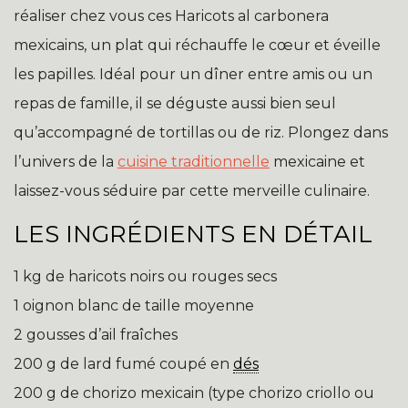
réaliser chez vous ces Haricots al carbonera
mexicains, un plat qui réchauffe le cœur et éveille
les papilles. Idéal pour un dîner entre amis ou un
repas de famille, il se déguste aussi bien seul
qu’accompagné de tortillas ou de riz. Plongez dans
l’univers de la
cuisine traditionnelle
mexicaine et
laissez-vous séduire par cette merveille culinaire.
LES INGRÉDIENTS EN DÉTAIL
1 kg de haricots noirs ou rouges secs
1 oignon blanc de taille moyenne
2 gousses d’ail fraîches
200 g de lard fumé coupé en
dés
200 g de chorizo mexicain (type chorizo criollo ou