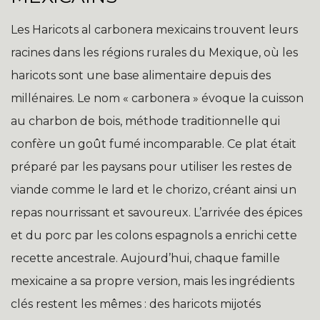
Les Haricots al carbonera mexicains trouvent leurs
racines dans les régions rurales du Mexique, où les
haricots sont une base alimentaire depuis des
millénaires. Le nom « carbonera » évoque la cuisson
au charbon de bois, méthode traditionnelle qui
confère un goût fumé incomparable. Ce plat était
préparé par les paysans pour utiliser les restes de
viande comme le lard et le chorizo, créant ainsi un
repas nourrissant et savoureux. L’arrivée des épices
et du porc par les colons espagnols a enrichi cette
recette ancestrale. Aujourd’hui, chaque famille
mexicaine a sa propre version, mais les ingrédients
clés restent les mêmes : des haricots mijotés