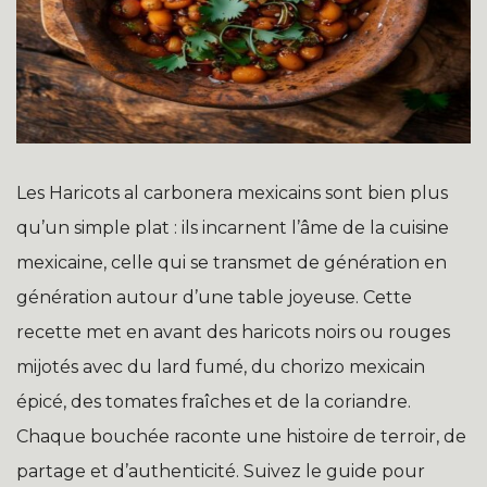
Les Haricots al carbonera mexicains sont bien plus
qu’un simple plat : ils incarnent l’âme de la cuisine
mexicaine, celle qui se transmet de génération en
génération autour d’une table joyeuse. Cette
recette met en avant des haricots noirs ou rouges
mijotés avec du lard fumé, du chorizo mexicain
épicé, des tomates fraîches et de la coriandre.
Chaque bouchée raconte une histoire de terroir, de
partage et d’authenticité. Suivez le guide pour