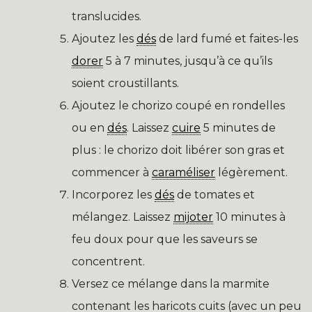
translucides.
Ajoutez les
dés
de lard fumé et faites-les
dorer
5 à 7 minutes, jusqu’à ce qu’ils
soient croustillants.
Ajoutez le chorizo coupé en rondelles
ou en
dés
. Laissez
cuire
5 minutes de
plus : le chorizo doit libérer son gras et
commencer à
caraméliser
légèrement.
Incorporez les
dés
de tomates et
mélangez. Laissez
mijoter
10 minutes à
feu doux pour que les saveurs se
concentrent.
Versez ce mélange dans la marmite
contenant les haricots cuits (avec un peu