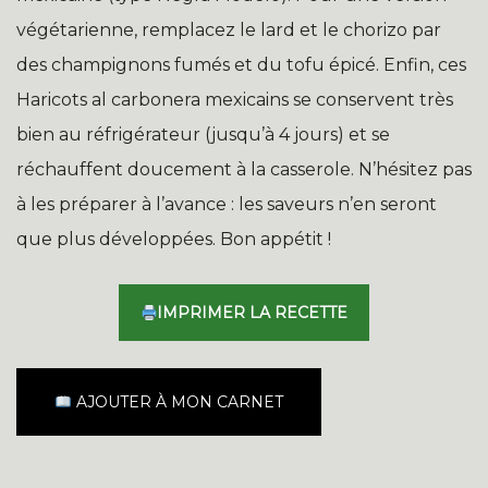
végétarienne, remplacez le lard et le chorizo par
des champignons fumés et du tofu épicé. Enfin, ces
Haricots al carbonera mexicains se conservent très
bien au réfrigérateur (jusqu’à 4 jours) et se
réchauffent doucement à la casserole. N’hésitez pas
à les préparer à l’avance : les saveurs n’en seront
que plus développées. Bon appétit !
IMPRIMER LA RECETTE
AJOUTER À MON CARNET