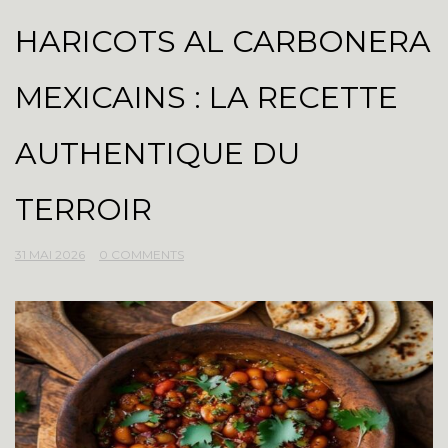
HARICOTS AL CARBONERA
MEXICAINS : LA RECETTE
AUTHENTIQUE DU
TERROIR
31 MAI 2026
0 COMMENTS