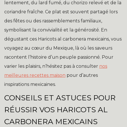
lentement, du lard fumé, du chorizo relevé et de la
coriandre fraîche. Ce plat est souvent partagé lors
des fêtes ou des rassemblements familiaux,
symbolisant la convivialité et la générosité. En
dégustant ces Haricots al carbonera mexicains, vous
voyagez au cœur du Mexique, là où les saveurs
racontent l’histoire d’un peuple passionné. Pour
varier les plaisirs, n’hésitez pas à consulter
nos
meilleures recettes maison
pour d’autres
inspirations mexicaines.
CONSEILS ET ASTUCES POUR
RÉUSSIR VOS HARICOTS AL
CARBONERA MEXICAINS