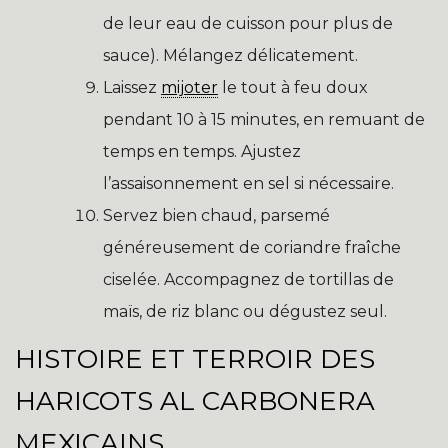
de leur eau de cuisson pour plus de
sauce). Mélangez délicatement.
Laissez
mijoter
le tout à feu doux
pendant 10 à 15 minutes, en remuant de
temps en temps. Ajustez
l’assaisonnement en sel si nécessaire.
Servez bien chaud, parsemé
généreusement de coriandre fraîche
ciselée. Accompagnez de tortillas de
maïs, de riz blanc ou dégustez seul.
HISTOIRE ET TERROIR DES
HARICOTS AL CARBONERA
MEXICAINS