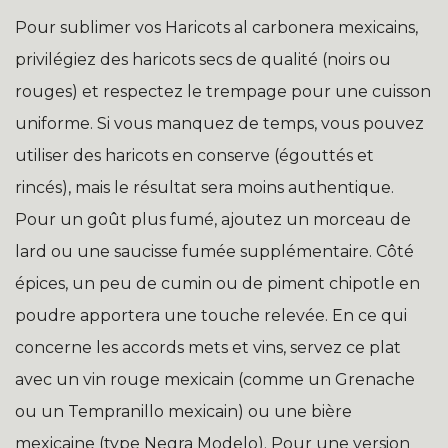
Pour sublimer vos Haricots al carbonera mexicains,
privilégiez des haricots secs de qualité (noirs ou
rouges) et respectez le trempage pour une cuisson
uniforme. Si vous manquez de temps, vous pouvez
utiliser des haricots en conserve (égouttés et
rincés), mais le résultat sera moins authentique.
Pour un goût plus fumé, ajoutez un morceau de
lard ou une saucisse fumée supplémentaire. Côté
épices, un peu de cumin ou de piment chipotle en
poudre apportera une touche relevée. En ce qui
concerne les accords mets et vins, servez ce plat
avec un vin rouge mexicain (comme un Grenache
ou un Tempranillo mexicain) ou une bière
mexicaine (type Negra Modelo). Pour une version