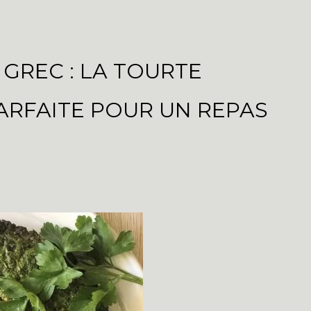
GREC : LA TOURTE
ARFAITE POUR UN REPAS