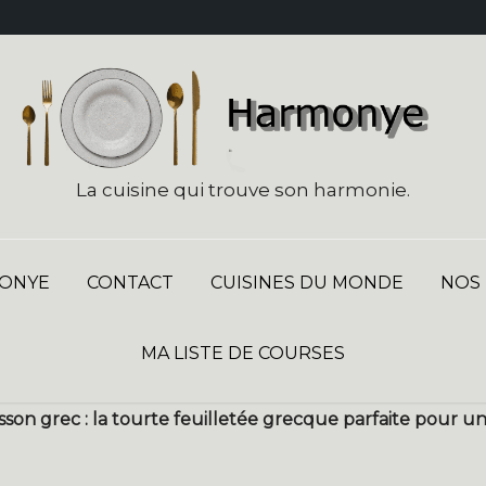
La cuisine qui trouve son harmonie.
ONYE
CONTACT
CUISINES DU MONDE
NOS
MA LISTE DE COURSES
son grec : la tourte feuilletée grecque parfaite pour un