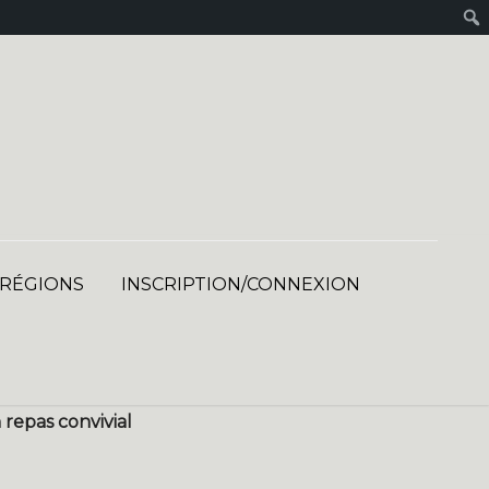
 RÉGIONS
INSCRIPTION/CONNEXION
 repas convivial