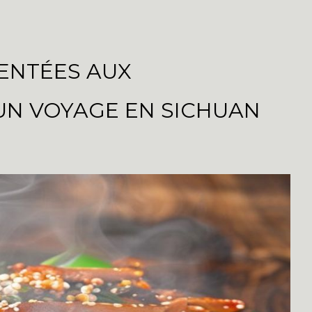
ENTÉES AUX
UN VOYAGE EN SICHUAN