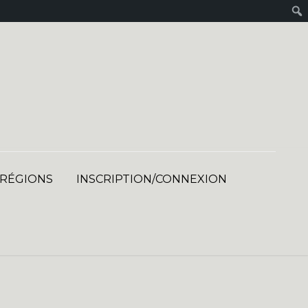
 RÉGIONS
INSCRIPTION/CONNEXION