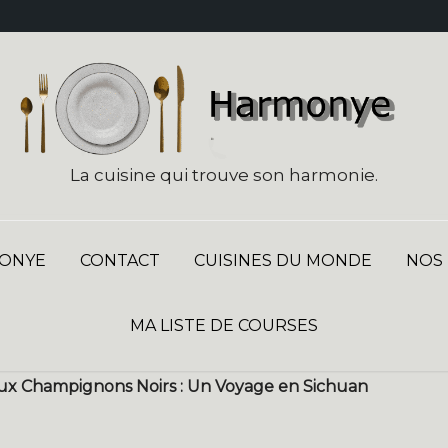
La cuisine qui trouve son harmonie.
ONYE
CONTACT
CUISINES DU MONDE
NOS
MA LISTE DE COURSES
ux Champignons Noirs : Un Voyage en Sichuan