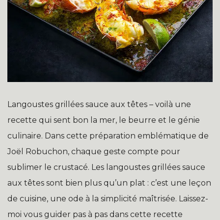
Langoustes grillées sauce aux têtes – voilà une
recette qui sent bon la mer, le beurre et le génie
culinaire. Dans cette préparation emblématique de
Joël Robuchon, chaque geste compte pour
sublimer le crustacé. Les langoustes grillées sauce
aux têtes sont bien plus qu’un plat : c’est une leçon
de cuisine, une ode à la simplicité maîtrisée. Laissez-
moi vous guider pas à pas dans cette recette