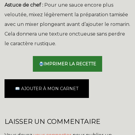
Astuce de chef :
Pour une sauce encore plus
veloutée, mixez légèrement la préparation tamisée
avec un mixer plongeant avant d’ajouter le romarin.
Cela donnera une texture onctueuse sans perdre
le caractère rustique.
IMPRIMER LA RECETTE
AJOUTER À MON CARNET
LAISSER UN COMMENTAIRE