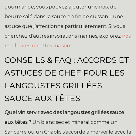
gourmande, vous pouvez ajouter une noix de
beurre salé dans la sauce en fin de cuisson – une
astuce que j’affectionne particulièrement. Si vous
cherchez d’autres inspirations marines, explorez
nos
meilleures recettes maison
.
CONSEILS & FAQ : ACCORDS ET
ASTUCES DE CHEF POUR LES
LANGOUSTES GRILLÉES
SAUCE AUX TÊTES
Quel vin servir avec des langoustes grillées sauce
aux têtes ?
Un blanc sec et minéral comme un
Sancerre ou un Chablis s’accorde à merveille avec la