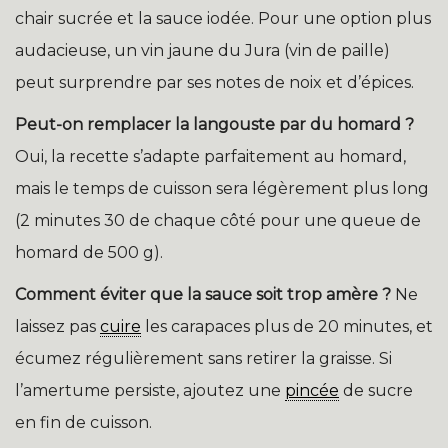
chair sucrée et la sauce iodée. Pour une option plus
audacieuse, un vin jaune du Jura (vin de paille)
peut surprendre par ses notes de noix et d’épices.
Peut-on remplacer la langouste par du homard ?
Oui, la recette s’adapte parfaitement au homard,
mais le temps de cuisson sera légèrement plus long
(2 minutes 30 de chaque côté pour une queue de
homard de 500 g).
Comment éviter que la sauce soit trop amère ?
Ne
laissez pas
cuire
les carapaces plus de 20 minutes, et
écumez régulièrement sans retirer la graisse. Si
l’amertume persiste, ajoutez une
pincée
de sucre
en fin de cuisson.