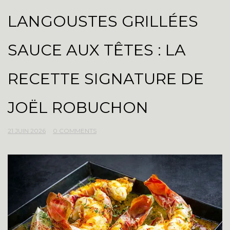
LANGOUSTES GRILLÉES
SAUCE AUX TÊTES : LA
RECETTE SIGNATURE DE
JOËL ROBUCHON
21 JUIN 2026
0 COMMENTS