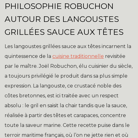
PHILOSOPHIE ROBUCHON
AUTOUR DES LANGOUSTES
GRILLÉES SAUCE AUX TÊTES
Les langoustes grillées sauce aux têtes incarnent la
quintessence de la
cuisine traditionnelle
revisitée
par le maître. Joël Robuchon, élu cuisinier du siècle,
a toujours privilégié le produit dans sa plus simple
expression. La langouste, ce crustacé noble des
côtes bretonnes, est ici traitée avec un respect
absolu : le gril en saisit la chair tandis que la sauce,
réalisée à partir des têtes et carapaces, concentre
toute la saveur marine. Cette recette puise dans le
terroir maritime français, où l’on ne jette rien et où