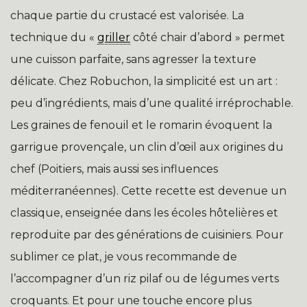
chaque partie du crustacé est valorisée. La
technique du «
griller
côté chair d’abord » permet
une cuisson parfaite, sans agresser la texture
délicate. Chez Robuchon, la simplicité est un art :
peu d’ingrédients, mais d’une qualité irréprochable.
Les graines de fenouil et le romarin évoquent la
garrigue provençale, un clin d’œil aux origines du
chef (Poitiers, mais aussi ses influences
méditerranéennes). Cette recette est devenue un
classique, enseignée dans les écoles hôtelières et
reproduite par des générations de cuisiniers. Pour
sublimer ce plat, je vous recommande de
l’accompagner d’un riz pilaf ou de légumes verts
croquants. Et pour une touche encore plus