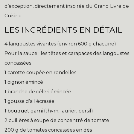
d’exception, directement inspirée du Grand Livre de
Cuisine.
LES INGRÉDIENTS EN DÉTAIL
4 langoustes vivantes (environ 600 g chacune)
Pour la sauce : les têtes et carapaces des langoustes
concassées
1 carotte coupée en rondelles
1 oignon émincé
1 branche de céleri émincée
1 gousse d’ail écrasée
1
bouquet garni
(thym, laurier, persil)
2 cuillères à soupe de concentré de tomate
200 g de tomates concassées en
dés