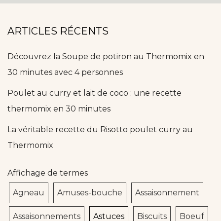
ARTICLES RÉCENTS
Découvrez la Soupe de potiron au Thermomix en
30 minutes avec 4 personnes
Poulet au curry et lait de coco : une recette
thermomix en 30 minutes
La véritable recette du Risotto poulet curry au
Thermomix
Affichage de termes
Agneau
Amuses-bouche
Assaisonnement
Assaisonnements
Astuces
Biscuits
Boeuf