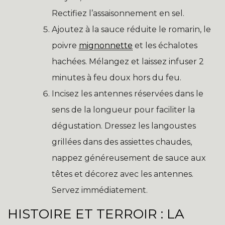
Rectifiez l’assaisonnement en sel.
Ajoutez à la sauce réduite le romarin, le
poivre
mignonnette
et les échalotes
hachées. Mélangez et laissez infuser 2
minutes à feu doux hors du feu.
Incisez les antennes réservées dans le
sens de la longueur pour faciliter la
dégustation. Dressez les langoustes
grillées dans des assiettes chaudes,
nappez généreusement de sauce aux
têtes et décorez avec les antennes.
Servez immédiatement.
HISTOIRE ET TERROIR : LA