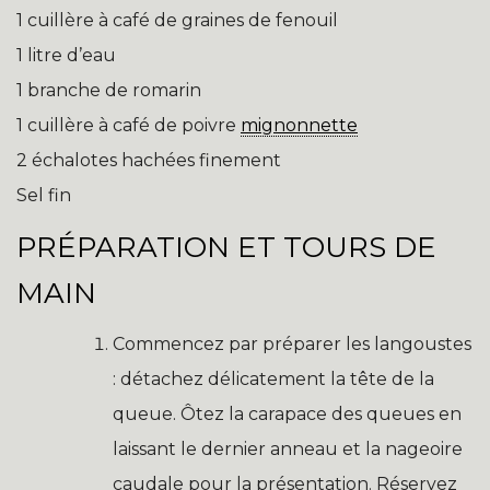
1 cuillère à café de graines de fenouil
1 litre d’eau
1 branche de romarin
1 cuillère à café de poivre
mignonnette
2 échalotes hachées finement
Sel fin
PRÉPARATION ET TOURS DE
MAIN
Commencez par préparer les langoustes
: détachez délicatement la tête de la
queue. Ôtez la carapace des queues en
laissant le dernier anneau et la nageoire
caudale pour la présentation. Réservez