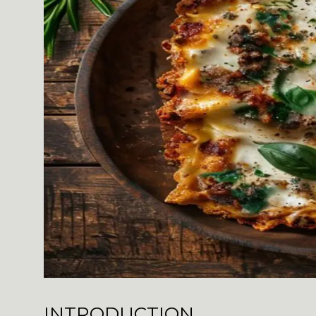
INTRODUCTION