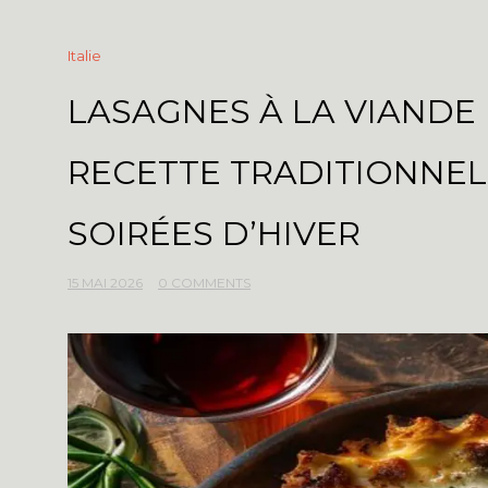
Italie
LASAGNES À LA VIANDE 
RECETTE TRADITIONNEL
SOIRÉES D’HIVER
15 MAI 2026
0 COMMENTS