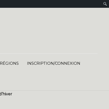
 RÉGIONS
INSCRIPTION/CONNEXION
d’hiver