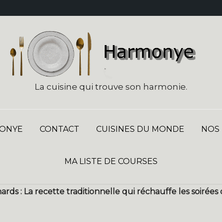
La cuisine qui trouve son harmonie.
ONYE
CONTACT
CUISINES DU MONDE
NOS
MA LISTE DE COURSES
ards : La recette traditionnelle qui réchauffe les soirées 