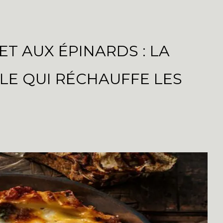
ET AUX ÉPINARDS : LA
LE QUI RÉCHAUFFE LES