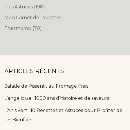
Tips:Astuces
(198)
Mon Carnet de Recettes
Thermomix
(70)
ARTICLES RÉCENTS
Salade de Pissenlit au Fromage Frais
L’angélique : 1000 ans d’histoire et de saveurs
L’Anis vert : 10 Recettes et Astuces pour Profiter de
ses Bienfaits