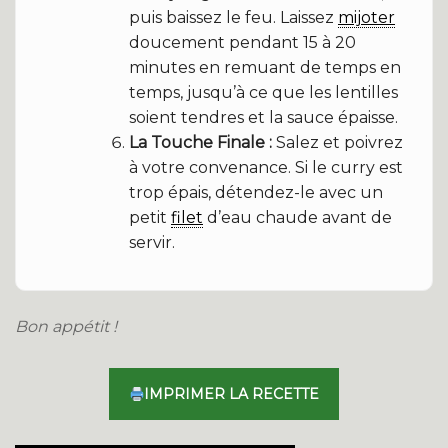
puis baissez le feu. Laissez
mijoter
doucement pendant 15 à 20
minutes en remuant de temps en
temps, jusqu’à ce que les lentilles
soient tendres et la sauce épaisse.
La Touche Finale :
Salez et poivrez
à votre convenance. Si le curry est
trop épais, détendez-le avec un
petit
filet
d’eau chaude avant de
servir.
Bon appétit !
IMPRIMER LA RECETTE