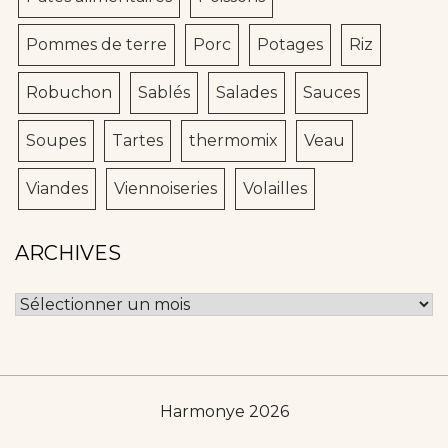
Pommes de terre
Porc
Potages
Riz
Robuchon
Sablés
Salades
Sauces
Soupes
Tartes
thermomix
Veau
Viandes
Viennoiseries
Volailles
ARCHIVES
Archives
Harmonye 2026