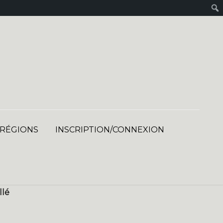
 RÉGIONS
INSCRIPTION/CONNEXION
llé