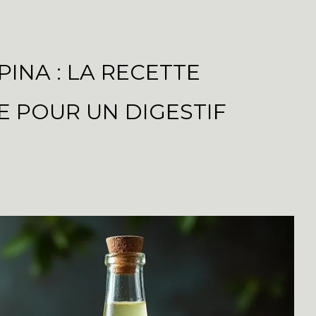
PINA : LA RECETTE
E POUR UN DIGESTIF