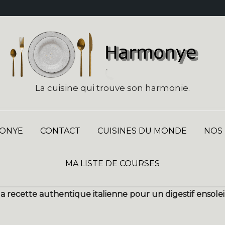
La cuisine qui trouve son harmonie.
ONYE
CONTACT
CUISINES DU MONDE
NOS
MA LISTE DE COURSES
la recette authentique italienne pour un digestif ensolei