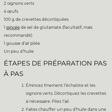
2 oignons verts
4 œufs
100 g de crevettes décortiquées
1
pincée
de sel de glutamate (facultatif, mais
recommandé)
1 gousse d’ail pilée
Un peu d’huile
ÉTAPES DE PRÉPARATION PAS
À PAS
Émincez finement l’échalote et les
oignons verts. Décortiquez les crevettes
si nécessaire. Pilez l’ail.
Faites chauffer un peu d’huile dans une