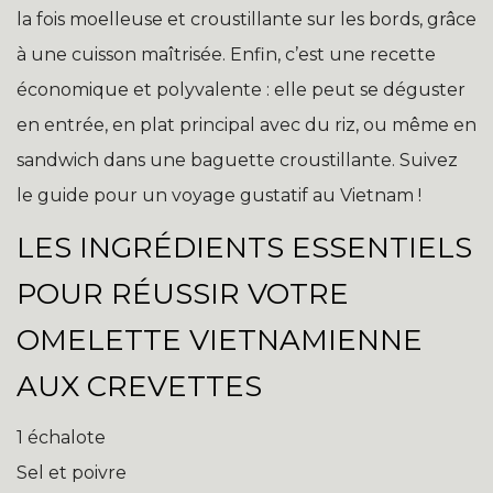
la fois moelleuse et croustillante sur les bords, grâce
à une cuisson maîtrisée. Enfin, c’est une recette
économique et polyvalente : elle peut se déguster
en entrée, en plat principal avec du riz, ou même en
sandwich dans une baguette croustillante. Suivez
le guide pour un voyage gustatif au Vietnam !
LES INGRÉDIENTS ESSENTIELS
POUR RÉUSSIR VOTRE
OMELETTE VIETNAMIENNE
AUX CREVETTES
1 échalote
Sel et poivre