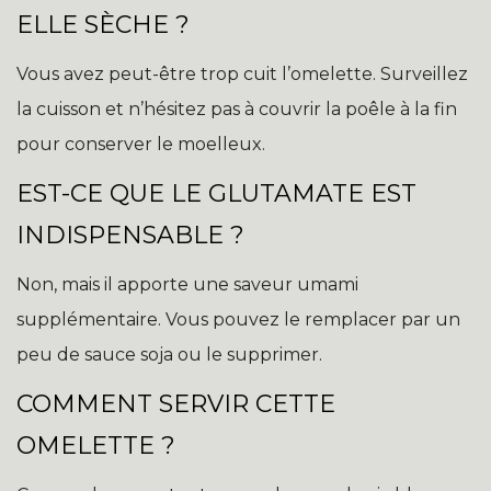
ELLE SÈCHE ?
Vous avez peut-être trop cuit l’omelette. Surveillez
la cuisson et n’hésitez pas à couvrir la poêle à la fin
pour conserver le moelleux.
EST-CE QUE LE GLUTAMATE EST
INDISPENSABLE ?
Non, mais il apporte une saveur umami
supplémentaire. Vous pouvez le remplacer par un
peu de sauce soja ou le supprimer.
COMMENT SERVIR CETTE
OMELETTE ?