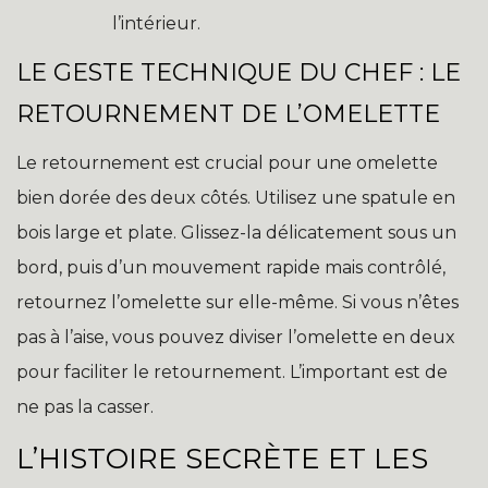
l’intérieur.
LE GESTE TECHNIQUE DU CHEF : LE
RETOURNEMENT DE L’OMELETTE
Le retournement est crucial pour une omelette
bien dorée des deux côtés. Utilisez une spatule en
bois large et plate. Glissez-la délicatement sous un
bord, puis d’un mouvement rapide mais contrôlé,
retournez l’omelette sur elle-même. Si vous n’êtes
pas à l’aise, vous pouvez diviser l’omelette en deux
pour faciliter le retournement. L’important est de
ne pas la casser.
L’HISTOIRE SECRÈTE ET LES