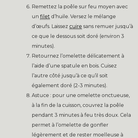
Remettez la poêle sur feu moyen avec
un
filet
d’huile. Versez le mélange
d’œufs. Laissez
cuire
sans remuer jusqu’à
ce que le dessous soit doré (environ 3
minutes).
Retournez l’omelette délicatement à
l’aide d’une spatule en bois. Cuisez
l’autre côté jusqu’à ce qu’il soit
également doré (2-3 minutes).
Astuce : pour une omelette onctueuse,
à la fin de la cuisson, couvrez la poêle
pendant 3 minutes à feu très doux. Cela
permet à l’omelette de gonfler
légèrement et de rester moelleuse à