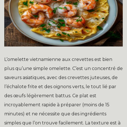
L’omelette vietnamienne aux crevettes est bien
plus qu’une simple omelette. C’est un concentré de
saveurs asiatiques, avec des crevettes juteuses, de
l’échalote frite et des oignons verts, le tout lié par
des œufs légèrement battus. Ce plat est
incroyablement rapide à préparer (moins de 15
minutes) et ne nécessite que des ingrédients
simples que l’on trouve facilement. La texture est à