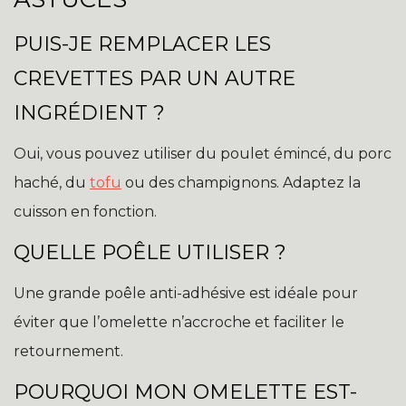
PUIS-JE REMPLACER LES
CREVETTES PAR UN AUTRE
INGRÉDIENT ?
Oui, vous pouvez utiliser du poulet émincé, du porc
haché, du
tofu
ou des champignons. Adaptez la
cuisson en fonction.
QUELLE POÊLE UTILISER ?
Une grande poêle anti-adhésive est idéale pour
éviter que l’omelette n’accroche et faciliter le
retournement.
POURQUOI MON OMELETTE EST-