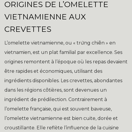
ORIGINES DE L’OMELETTE
VIETNAMIENNE AUX
CREVETTES
L’omelette vietnamienne, ou « trứng chiên » en
vietnamien, est un plat familial par excellence. Ses
origines remontent à l’époque où les repas devaient
être rapides et économiques, utilisant des
ingrédients disponibles. Les crevettes, abondantes
dans les régions côtières, sont devenues un
ingrédient de prédilection. Contrairement à
l’omelette française, qui est souvent baveuse,
l’omelette vietnamienne est bien cuite, dorée et
croustillante. Elle reflète l’influence de la cuisine