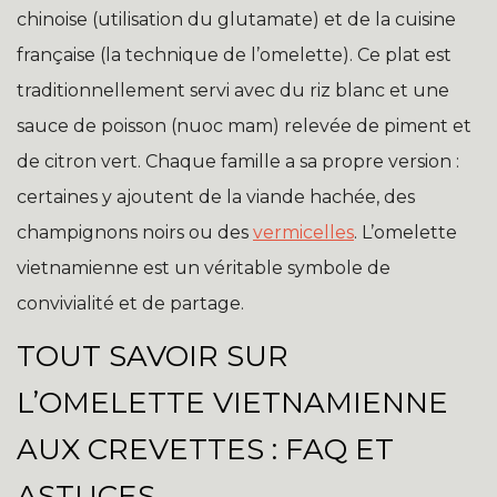
chinoise (utilisation du glutamate) et de la cuisine
française (la technique de l’omelette). Ce plat est
traditionnellement servi avec du riz blanc et une
sauce de poisson (nuoc mam) relevée de piment et
de citron vert. Chaque famille a sa propre version :
certaines y ajoutent de la viande hachée, des
champignons noirs ou des
vermicelles
. L’omelette
vietnamienne est un véritable symbole de
convivialité et de partage.
TOUT SAVOIR SUR
L’OMELETTE VIETNAMIENNE
AUX CREVETTES : FAQ ET
ASTUCES