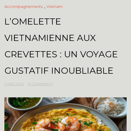
,
Accompagnements
Vietnam
L’OMELETTE
VIETNAMIENNE AUX
CREVETTES : UN VOYAGE
GUSTATIF INOUBLIABLE
9 MAI 2026
0 COMMENTS