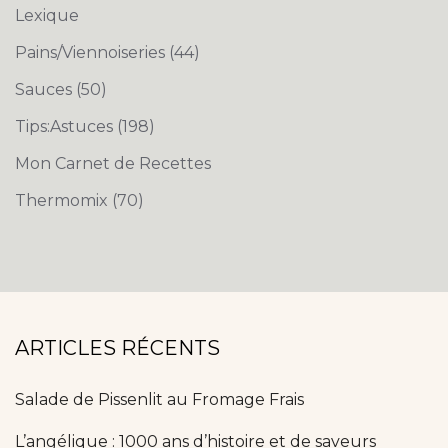
Lexique
Pains/Viennoiseries
(44)
Sauces
(50)
Tips:Astuces
(198)
Mon Carnet de Recettes
Thermomix
(70)
ARTICLES RÉCENTS
Salade de Pissenlit au Fromage Frais
L’angélique : 1000 ans d’histoire et de saveurs