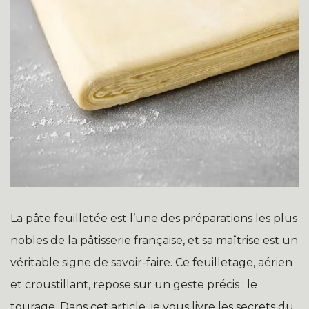
La pâte feuilletée est l’une des préparations les plus
nobles de la pâtisserie française, et sa maîtrise est un
véritable signe de savoir-faire. Ce feuilletage, aérien
et croustillant, repose sur un geste précis : le
tourage. Dans cet article, je vous livre les secrets du