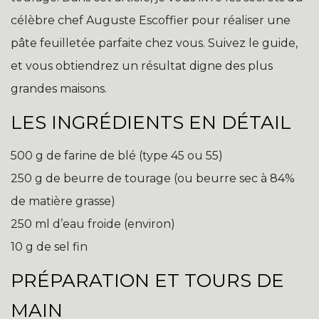
célèbre chef Auguste Escoffier pour réaliser une
pâte feuilletée parfaite chez vous. Suivez le guide,
et vous obtiendrez un résultat digne des plus
grandes maisons.
LES INGRÉDIENTS EN DÉTAIL
500 g de farine de blé (type 45 ou 55)
250 g de beurre de tourage (ou beurre sec à 84%
de matière grasse)
250 ml d’eau froide (environ)
10 g de sel fin
PRÉPARATION ET TOURS DE
MAIN