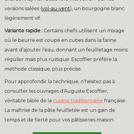
versions salées (
vol-au-vent
), un bourgogne blanc
légèrement vif.
Variante rapide :
Certains chefs utilisent un mixage
où le beurre est coupé en cubes dans la farine
avant d’ajouter l’eau, donnant un feuilletage moins
régulier mais plus rustique. Escoffier préfère la
méthode classique, plus précise.
Pour approfondir la technique, n’hésitez pas à
consulter les ouvrages d’Auguste Escoffier,
véritable bible de la
cuisine traditionnelle
française.
La maîtrise de la pâte feuilletée est un gain de
temps et de fierté pour vos pâtisseries maison.