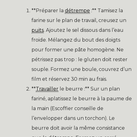
**Préparer la
détrempe
:** Tamisez la
farine sur le plan de travail, creusez un
puits
. Ajoutez le sel dissous dans l’eau
froide. Mélangez du bout des doigts
pour former une pâte homogène. Ne
pétrissez pas trop : le gluten doit rester
souple. Formez une boule, couvrez d’un
film et réservez 30 min au frais.
**
Travailler
le beurre :** Sur un plan
fariné, aplatissez le beurre à la paume de
la main (Escoffier conseille de
l’envelopper dans un torchon). Le
beurre doit avoir la même consistance