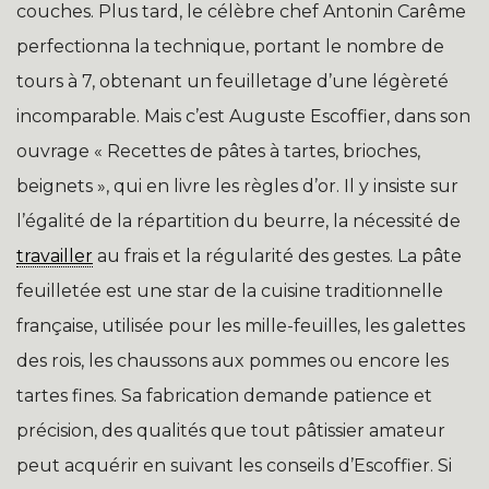
couches. Plus tard, le célèbre chef Antonin Carême
perfectionna la technique, portant le nombre de
tours à 7, obtenant un feuilletage d’une légèreté
incomparable. Mais c’est Auguste Escoffier, dans son
ouvrage « Recettes de pâtes à tartes, brioches,
beignets », qui en livre les règles d’or. Il y insiste sur
l’égalité de la répartition du beurre, la nécessité de
travailler
au frais et la régularité des gestes. La pâte
feuilletée est une star de la cuisine traditionnelle
française, utilisée pour les mille-feuilles, les galettes
des rois, les chaussons aux pommes ou encore les
tartes fines. Sa fabrication demande patience et
précision, des qualités que tout pâtissier amateur
peut acquérir en suivant les conseils d’Escoffier. Si