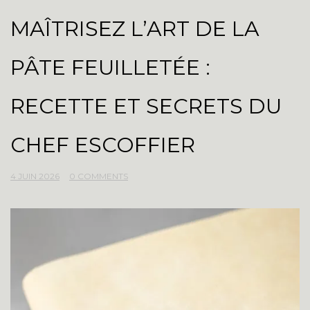
MAÎTRISEZ L’ART DE LA
PÂTE FEUILLETÉE :
RECETTE ET SECRETS DU
CHEF ESCOFFIER
4 JUIN 2026
0 COMMENTS