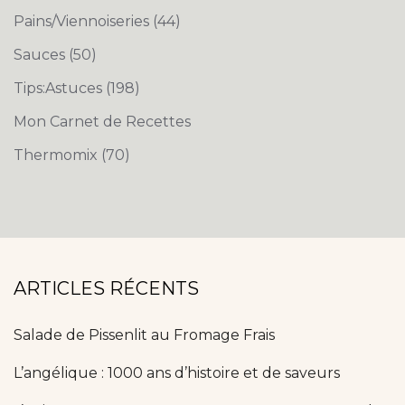
Pains/Viennoiseries
(44)
Sauces
(50)
Tips:Astuces
(198)
Mon Carnet de Recettes
Thermomix
(70)
ARTICLES RÉCENTS
Salade de Pissenlit au Fromage Frais
L’angélique : 1000 ans d’histoire et de saveurs