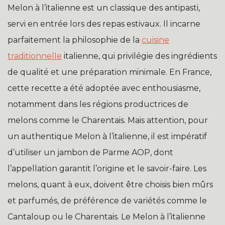
Melon à l’italienne est un classique des antipasti,
servi en entrée lors des repas estivaux. Il incarne
parfaitement la philosophie de la
cuisine
traditionnelle
italienne, qui privilégie des ingrédients
de qualité et une préparation minimale. En France,
cette recette a été adoptée avec enthousiasme,
notamment dans les régions productrices de
melons comme le Charentais. Mais attention, pour
un authentique Melon à l’italienne, il est impératif
d’utiliser un jambon de Parme AOP, dont
l’appellation garantit l’origine et le savoir-faire. Les
melons, quant à eux, doivent être choisis bien mûrs
et parfumés, de préférence de variétés comme le
Cantaloup ou le Charentais. Le Melon à l’italienne