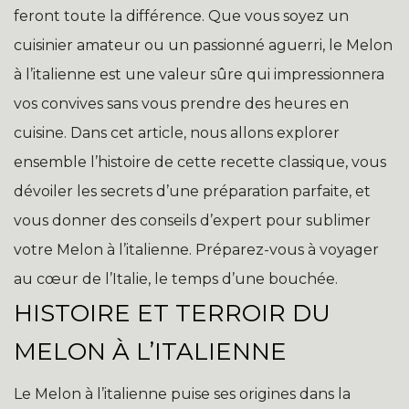
feront toute la différence. Que vous soyez un
cuisinier amateur ou un passionné aguerri, le Melon
à l’italienne est une valeur sûre qui impressionnera
vos convives sans vous prendre des heures en
cuisine. Dans cet article, nous allons explorer
ensemble l’histoire de cette recette classique, vous
dévoiler les secrets d’une préparation parfaite, et
vous donner des conseils d’expert pour sublimer
votre Melon à l’italienne. Préparez-vous à voyager
au cœur de l’Italie, le temps d’une bouchée.
HISTOIRE ET TERROIR DU
MELON À L’ITALIENNE
Le Melon à l’italienne puise ses origines dans la