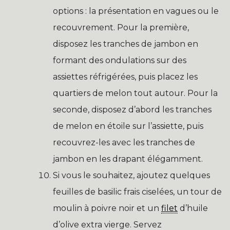
options : la présentation en vagues ou le
recouvrement. Pour la première,
disposez les tranches de jambon en
formant des ondulations sur des
assiettes réfrigérées, puis placez les
quartiers de melon tout autour. Pour la
seconde, disposez d’abord les tranches
de melon en étoile sur l’assiette, puis
recouvrez-les avec les tranches de
jambon en les drapant élégamment.
Si vous le souhaitez, ajoutez quelques
feuilles de basilic frais ciselées, un tour de
moulin à poivre noir et un
filet
d’huile
d’olive extra vierge. Servez