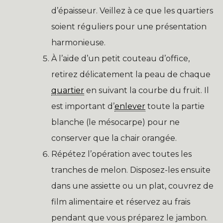
d’épaisseur. Veillez à ce que les quartiers
soient réguliers pour une présentation
harmonieuse.
À l’aide d’un petit couteau d’office,
retirez délicatement la peau de chaque
quartier
en suivant la courbe du fruit. Il
est important d’
enlever
toute la partie
blanche (le mésocarpe) pour ne
conserver que la chair orangée.
Répétez l’opération avec toutes les
tranches de melon. Disposez-les ensuite
dans une assiette ou un plat, couvrez de
film alimentaire et réservez au frais
pendant que vous préparez le jambon.