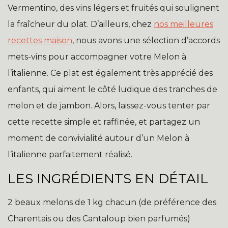
Vermentino, des vins légers et fruités qui soulignent
la fraîcheur du plat. D’ailleurs, chez
nos meilleures
recettes maison
, nous avons une sélection d’accords
mets-vins pour accompagner votre Melon à
l’italienne. Ce plat est également très apprécié des
enfants, qui aiment le côté ludique des tranches de
melon et de jambon. Alors, laissez-vous tenter par
cette recette simple et raffinée, et partagez un
moment de convivialité autour d’un Melon à
l’italienne parfaitement réalisé.
LES INGRÉDIENTS EN DÉTAIL
2 beaux melons de 1 kg chacun (de préférence des
Charentais ou des Cantaloup bien parfumés)