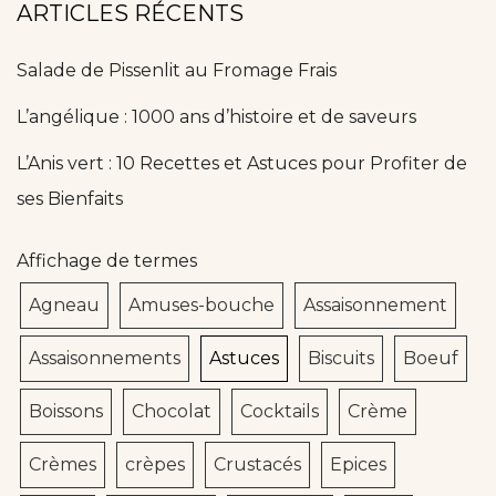
ARTICLES RÉCENTS
Salade de Pissenlit au Fromage Frais
L’angélique : 1000 ans d’histoire et de saveurs
L’Anis vert : 10 Recettes et Astuces pour Profiter de
ses Bienfaits
Affichage de termes
Agneau
Amuses-bouche
Assaisonnement
Assaisonnements
Astuces
Biscuits
Boeuf
Boissons
Chocolat
Cocktails
Crème
Crèmes
crèpes
Crustacés
Epices