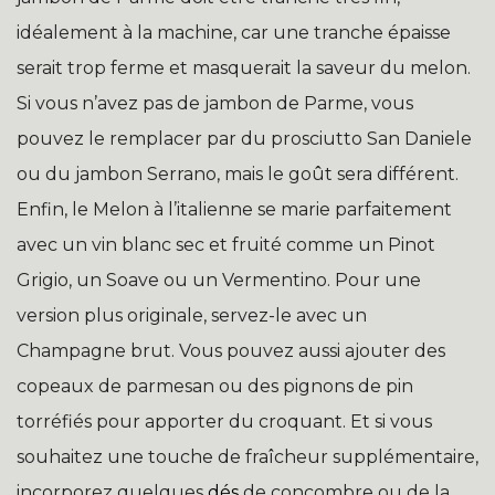
idéalement à la machine, car une tranche épaisse
serait trop ferme et masquerait la saveur du melon.
Si vous n’avez pas de jambon de Parme, vous
pouvez le remplacer par du prosciutto San Daniele
ou du jambon Serrano, mais le goût sera différent.
Enfin, le Melon à l’italienne se marie parfaitement
avec un vin blanc sec et fruité comme un Pinot
Grigio, un Soave ou un Vermentino. Pour une
version plus originale, servez-le avec un
Champagne brut. Vous pouvez aussi ajouter des
copeaux de parmesan ou des pignons de pin
torréfiés pour apporter du croquant. Et si vous
souhaitez une touche de fraîcheur supplémentaire,
incorporez quelques
dés
de concombre ou de la