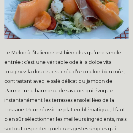
Le Melon à l’italienne est bien plus qu’une simple
entrée : c’est une véritable ode à la dolce vita.
Imaginez la douceur sucrée d’un melon bien mûr,
contrastant avec le salé délicat du jambon de
Parme : une harmonie de saveurs qui évoque
instantanément les terrasses ensoleillées de la
Toscane. Pour réussir ce plat emblématique, il faut
bien sûr sélectionner les meilleurs ingrédients, mais
surtout respecter quelques gestes simples qui