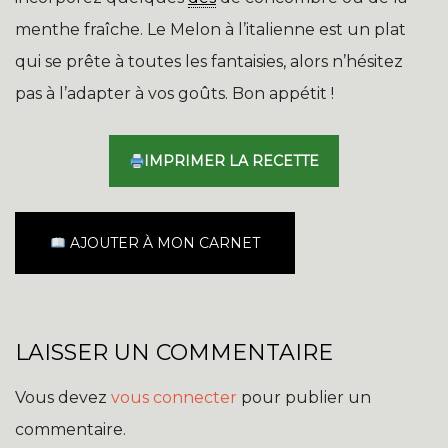
menthe fraîche. Le Melon à l’italienne est un plat
qui se prête à toutes les fantaisies, alors n’hésitez
pas à l’adapter à vos goûts. Bon appétit !
IMPRIMER LA RECETTE
AJOUTER À MON CARNET
LAISSER UN COMMENTAIRE
Vous devez
vous connecter
pour publier un
commentaire.