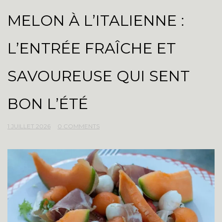
MELON À L’ITALIENNE :
L’ENTRÉE FRAÎCHE ET
SAVOUREUSE QUI SENT
BON L’ÉTÉ
1 JUILLET 2026
0 COMMENTS