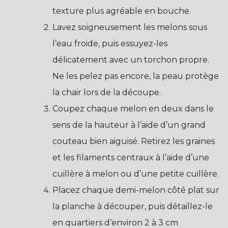
texture plus agréable en bouche.
Lavez soigneusement les melons sous
l’eau froide, puis essuyez-les
délicatement avec un torchon propre.
Ne les pelez pas encore, la peau protège
la chair lors de la découpe.
Coupez chaque melon en deux dans le
sens de la hauteur à l’aide d’un grand
couteau bien aiguisé. Retirez les graines
et les filaments centraux à l’aide d’une
cuillère à melon ou d’une petite cuillère.
Placez chaque demi-melon côté plat sur
la planche à découper, puis détaillez-le
en quartiers d’environ 2 à 3 cm