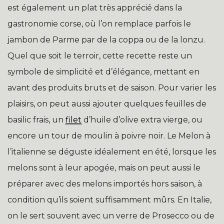
est également un plat très apprécié dans la
gastronomie corse, où l’on remplace parfois le
jambon de Parme par de la coppa ou de la lonzu.
Quel que soit le terroir, cette recette reste un
symbole de simplicité et d’élégance, mettant en
avant des produits bruts et de saison. Pour varier les
plaisirs, on peut aussi ajouter quelques feuilles de
basilic frais, un
filet
d’huile d’olive extra vierge, ou
encore un tour de moulin à poivre noir. Le Melon à
l’italienne se déguste idéalement en été, lorsque les
melons sont à leur apogée, mais on peut aussi le
préparer avec des melons importés hors saison, à
condition qu’ils soient suffisamment mûrs. En Italie,
on le sert souvent avec un verre de Prosecco ou de