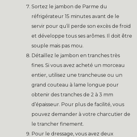
Sortez le jambon de Parme du
réfrigérateur 15 minutes avant de le
servir pour qu’il perde son excès de froid
et développe tous ses arômes. Il doit être
souple mais pas mou.
Détaillez le jambon en tranches très
fines. Si vous avez acheté un morceau
entier, utilisez une trancheuse ou un
grand couteau à lame longue pour
obtenir des tranches de 2 à 3 mm
d’épaisseur. Pour plus de facilité, vous
pouvez demander à votre charcutier de
le trancher finement.
Pour le dressage, vous avez deux