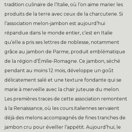
tradition culinaire de l’Italie, où l’on aime marier les
produits de la terre avec ceux de la charcuterie. Si
l’association melon-jambon est aujourd’hui
répandue dans le monde entier, c’est en Italie
qu’elle a pris ses lettres de noblesse, notamment
grâce au jambon de Parme, produit emblématique
de la région d’Émilie-Romagne. Ce jambon, séché
pendant au moins 12 mois, développe un goût
délicatement salé et une texture fondante qui se
marie à merveille avec la chair juteuse du melon.
Les premières traces de cette association remontent
à la Renaissance, où les cours italiennes servaient
déjà des melons accompagnés de fines tranches de
jambon cru pour éveiller l’appétit. Aujourd’hui, le