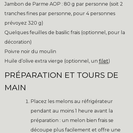
Jambon de Parme AOP : 80 g par personne (soit 2
tranches fines par personne, pour 4 personnes
prévoyez 320 g)
Quelques feuilles de basilic frais (optionnel, pour la
décoration)
Poivre noir du moulin
Huile d’olive extra vierge (optionnel, un
filet
)
PRÉPARATION ET TOURS DE
MAIN
Placez les melons au réfrigérateur
pendant au moins 1 heure avant la
préparation : un melon bien frais se
découpe plus facilement et offre une