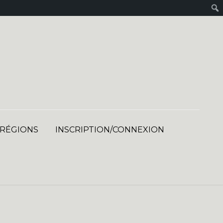
 RÉGIONS
INSCRIPTION/CONNEXION