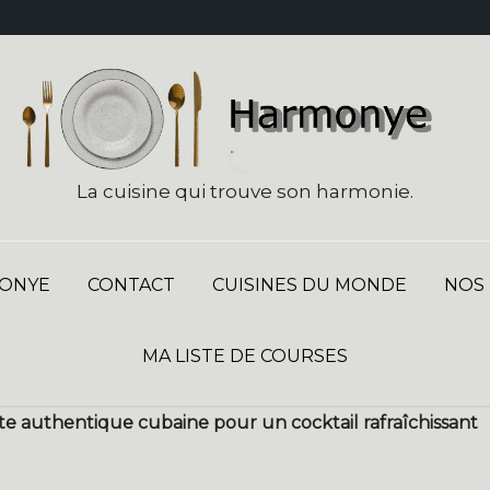
La cuisine qui trouve son harmonie.
ONYE
CONTACT
CUISINES DU MONDE
NOS
MA LISTE DE COURSES
ette authentique cubaine pour un cocktail rafraîchissant