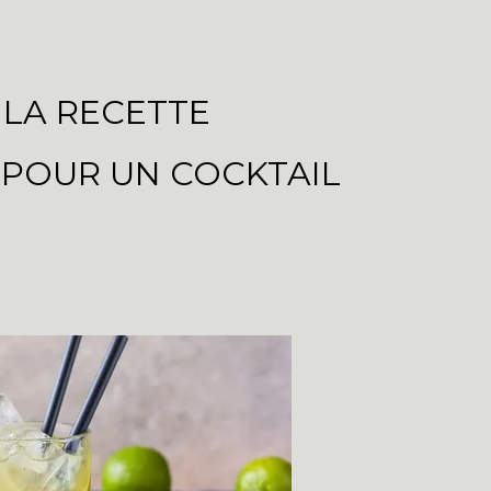
 LA RECETTE
 POUR UN COCKTAIL