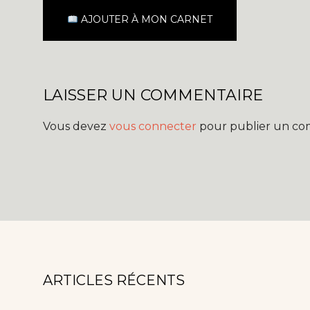
AJOUTER À MON CARNET
LAISSER UN COMMENTAIRE
Vous devez
vous connecter
pour publier un co
ARTICLES RÉCENTS